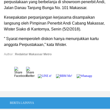
perpustakaan yang berbelanja di showroom penerbit Andi,
Jalan Danau Tanjung Bunga No. 101 Makassar.
Kesepakatan perpanjangan kerjasama disampaikan
langsung oleh Pimpinan Penerbit Andi Cabang Makassar,
Wister Siako di Kantornya, Senin (5/2/2018).
” Syarat memperoleh diskon hanya menunjukkan kartu
anggota Perpustakaan,” kata Wister.
Author :
Redaktur Makassar Metro
BERITA LAINNYA