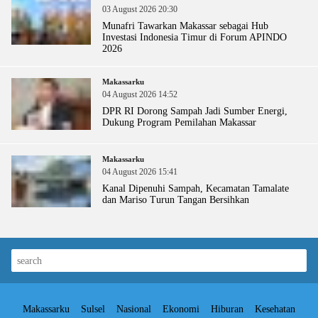
03 August 2026 20:30
Munafri Tawarkan Makassar sebagai Hub
Investasi Indonesia Timur di Forum APINDO
2026
Makassarku
04 August 2026 14:52
DPR RI Dorong Sampah Jadi Sumber Energi,
Dukung Program Pemilahan Makassar
Makassarku
04 August 2026 15:41
Kanal Dipenuhi Sampah, Kecamatan Tamalate
dan Mariso Turun Tangan Bersihkan
Makassarku
Sulsel
Nasional
Ekonomi
Hiburan
Kesehatan