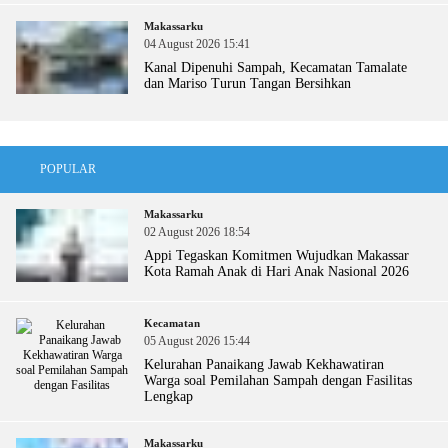
Makassarku
04 August 2026 15:41
Kanal Dipenuhi Sampah, Kecamatan Tamalate
dan Mariso Turun Tangan Bersihkan
POPULAR
Makassarku
02 August 2026 18:54
Appi Tegaskan Komitmen Wujudkan Makassar
Kota Ramah Anak di Hari Anak Nasional 2026
Kecamatan
05 August 2026 15:44
Kelurahan Panaikang Jawab Kekhawatiran
Warga soal Pemilahan Sampah dengan Fasilitas
Lengkap
Makassarku