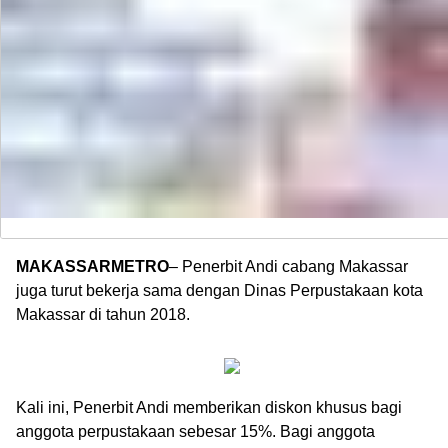
MAKASSARMETRO
– Penerbit Andi cabang Makassar
juga turut bekerja sama dengan Dinas Perpustakaan kota
Makassar di tahun 2018.
Kali ini, Penerbit Andi memberikan diskon khusus bagi
anggota perpustakaan sebesar 15%. Bagi anggota