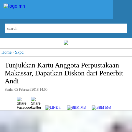
Home
Skpd
»
Tunjukkan Kartu Anggota Perpustakaan
Makassar, Dapatkan Diskon dari Penerbit
Andi
Senin, 05 Februari 2018 14:05