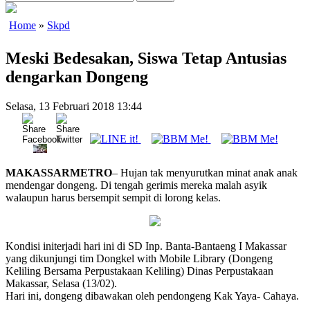
Home
»
Skpd
Meski Bedesakan, Siswa Tetap Antusias
dengarkan Dongeng
Selasa, 13 Februari 2018 13:44
MAKASSARMETRO
– Hujan tak menyurutkan minat anak anak
mendengar dongeng. Di tengah gerimis mereka malah asyik
walaupun harus bersempit sempit di lorong kelas.
Kondisi initerjadi hari ini di SD Inp. Banta-Bantaeng I Makassar
yang dikunjungi tim Dongkel with Mobile Library (Dongeng
Keliling Bersama Perpustakaan Keliling) Dinas Perpustakaan
Makassar, Selasa (13/02).
Hari ini, dongeng dibawakan oleh pendongeng Kak Yaya- Cahaya.