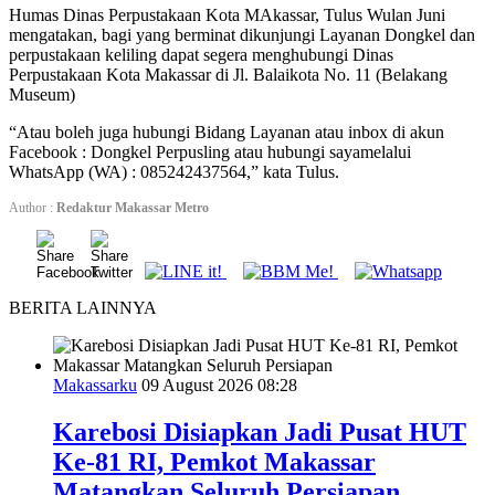
Humas Dinas Perpustakaan Kota MAkassar, Tulus Wulan Juni
mengatakan, bagi yang berminat dikunjungi Layanan Dongkel dan
perpustakaan keliling dapat segera menghubungi Dinas
Perpustakaan Kota Makassar di Jl. Balaikota No. 11 (Belakang
Museum)
“Atau boleh juga hubungi Bidang Layanan atau inbox di akun
Facebook : Dongkel Perpusling atau hubungi sayamelalui
WhatsApp (WA) : 085242437564,” kata Tulus.
Author :
Redaktur Makassar Metro
BERITA LAINNYA
Makassarku
09 August 2026 08:28
Karebosi Disiapkan Jadi Pusat HUT
Ke-81 RI, Pemkot Makassar
Matangkan Seluruh Persiapan