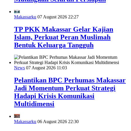
Makassarku
07 August 2026 22:27
TP PKK Makassar Gelar Kajian
Islam, Perkuat Peran Muslimah
Bentuk Keluarga Tangguh
News
07 August 2026 11:03
Pelantikan BPC Perhumas Makassar
Jadi Momentum Perkuat Strategi
Hadapi Krisis Komunikasi
Multidimensi
Makassarku
06 August 2026 22:30