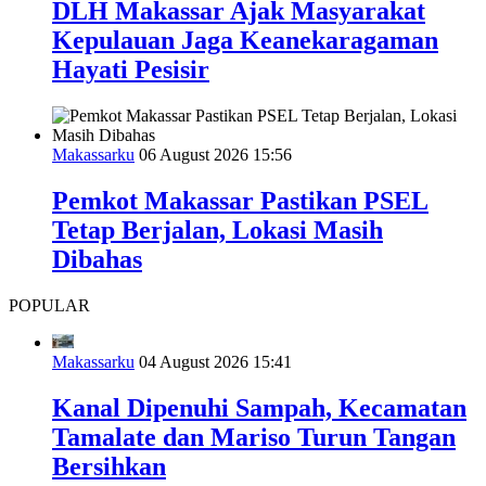
DLH Makassar Ajak Masyarakat
Kepulauan Jaga Keanekaragaman
Hayati Pesisir
Makassarku
06 August 2026 15:56
Pemkot Makassar Pastikan PSEL
Tetap Berjalan, Lokasi Masih
Dibahas
POPULAR
Makassarku
04 August 2026 15:41
Kanal Dipenuhi Sampah, Kecamatan
Tamalate dan Mariso Turun Tangan
Bersihkan