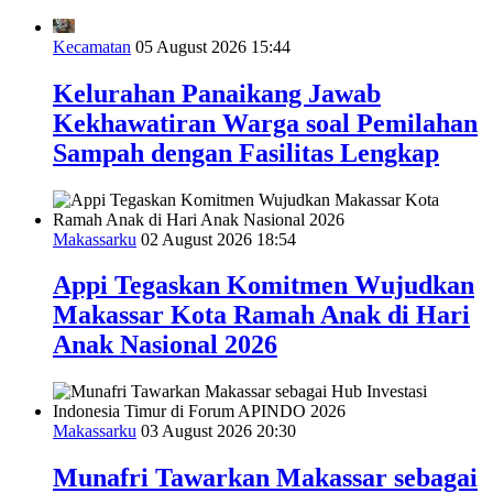
Kecamatan
05 August 2026 15:44
Kelurahan Panaikang Jawab
Kekhawatiran Warga soal Pemilahan
Sampah dengan Fasilitas Lengkap
Makassarku
02 August 2026 18:54
Appi Tegaskan Komitmen Wujudkan
Makassar Kota Ramah Anak di Hari
Anak Nasional 2026
Makassarku
03 August 2026 20:30
Munafri Tawarkan Makassar sebagai