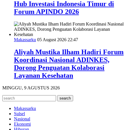
Hub Investasi Indonesia Timur di
Forum APINDO 2026
Makassarku
05 August 2026 22:47
Aliyah Mustika Ilham Hadiri Forum
Koordinasi Nasional ADINKES,
Dorong Penguatan Kolaborasi
Layanan Kesehatan
MINGGU, 9 AGUSTUS 2026
Makassarku
Sulsel
Nasional
Ekonomi
Hiburan