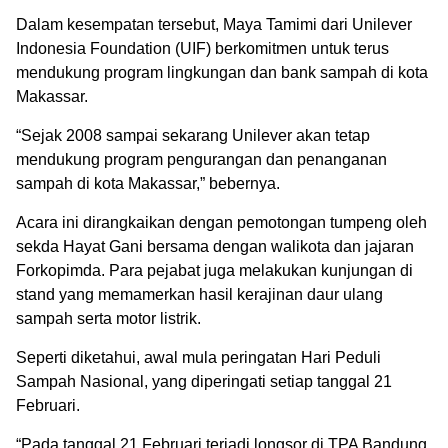
Dalam kesempatan tersebut, Maya Tamimi dari Unilever
Indonesia Foundation (UIF) berkomitmen untuk terus
mendukung program lingkungan dan bank sampah di kota
Makassar.
“Sejak 2008 sampai sekarang Unilever akan tetap
mendukung program pengurangan dan penanganan
sampah di kota Makassar,” bebernya.
Acara ini dirangkaikan dengan pemotongan tumpeng oleh
sekda Hayat Gani bersama dengan walikota dan jajaran
Forkopimda. Para pejabat juga melakukan kunjungan di
stand yang memamerkan hasil kerajinan daur ulang
sampah serta motor listrik.
Seperti diketahui, awal mula peringatan Hari Peduli
Sampah Nasional, yang diperingati setiap tanggal 21
Februari.
“Pada tanggal 21 Februari terjadi longsor di TPA Bandung,