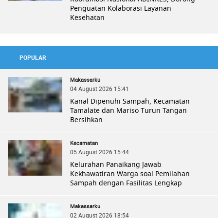
Penguatan Kolaborasi Layanan
Kesehatan
POPULAR
Makassarku
04 August 2026 15:41
Kanal Dipenuhi Sampah, Kecamatan
Tamalate dan Mariso Turun Tangan
Bersihkan
Kecamatan
05 August 2026 15:44
Kelurahan Panaikang Jawab
Kekhawatiran Warga soal Pemilahan
Sampah dengan Fasilitas Lengkap
Makassarku
02 August 2026 18:54