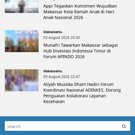
Appi Tegaskan Komitmen Wujudkan
Makassar Kota Ramah Anak di Hari
Anak Nasional 2026
Makassarku
03 August 2026 20:30
Munafri Tawarkan Makassar sebagai
Hub Investasi Indonesia Timur di
Forum APINDO 2026
Makassarku
05 August 2026 22:47
Aliyah Mustika Ilham Hadiri Forum
Koordinasi Nasional ADINKES, Dorong
Penguatan Kolaborasi Layanan
Kesehatan