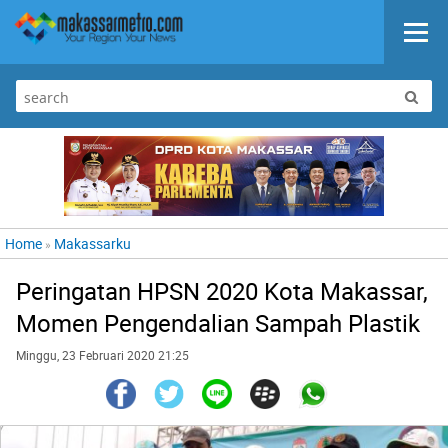
Home
Makassarku
»
Peringatan HPSN 2020 Kota Makassar,
Momen Pengendalian Sampah Plastik
Minggu, 23 Februari 2020 21:25