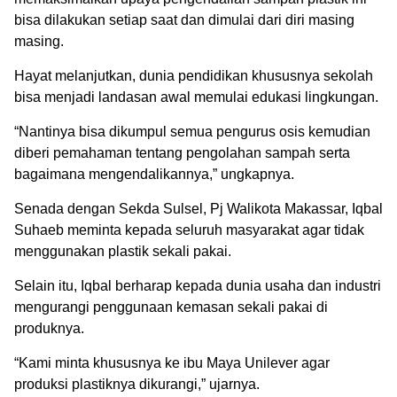
bisa dilakukan setiap saat dan dimulai dari diri masing
masing.
Hayat melanjutkan, dunia pendidikan khususnya sekolah
bisa menjadi landasan awal memulai edukasi lingkungan.
“Nantinya bisa dikumpul semua pengurus osis kemudian
diberi pemahaman tentang pengolahan sampah serta
bagaimana mengendalikannya,” ungkapnya.
Senada dengan Sekda Sulsel, Pj Walikota Makassar, Iqbal
Suhaeb meminta kepada seluruh masyarakat agar tidak
menggunakan plastik sekali pakai.
Selain itu, Iqbal berharap kepada dunia usaha dan industri
mengurangi penggunaan kemasan sekali pakai di
produknya.
“Kami minta khususnya ke ibu Maya Unilever agar
produksi plastiknya dikurangi,” ujarnya.