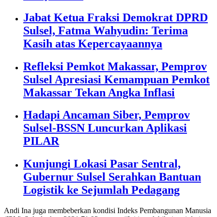
Jabat Ketua Fraksi Demokrat DPRD
Sulsel, Fatma Wahyudin: Terima
Kasih atas Kepercayaannya
Refleksi Pemkot Makassar, Pemprov
Sulsel Apresiasi Kemampuan Pemkot
Makassar Tekan Angka Inflasi
Hadapi Ancaman Siber, Pemprov
Sulsel-BSSN Luncurkan Aplikasi
PILAR
Kunjungi Lokasi Pasar Sentral,
Gubernur Sulsel Serahkan Bantuan
Logistik ke Sejumlah Pedagang
Andi Ina juga membeberkan kondisi Indeks Pembangunan Manusia