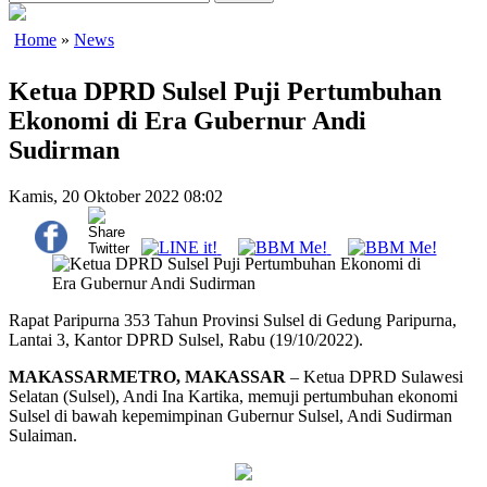
Home
»
News
Ketua DPRD Sulsel Puji Pertumbuhan
Ekonomi di Era Gubernur Andi
Sudirman
Kamis, 20 Oktober 2022 08:02
Rapat Paripurna 353 Tahun Provinsi Sulsel di Gedung Paripurna,
Lantai 3, Kantor DPRD Sulsel, Rabu (19/10/2022).
MAKASSARMETRO, MAKASSAR
– Ketua DPRD Sulawesi
Selatan (Sulsel), Andi Ina Kartika, memuji pertumbuhan ekonomi
Sulsel di bawah kepemimpinan Gubernur Sulsel, Andi Sudirman
Sulaiman.