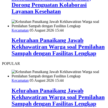
Dorong Penguatan Kolaborasi
Layanan Kesehatan
Kecamatan
05 August 2026 15:44
Kelurahan Panaikang Jawab
Kekhawatiran Warga soal Pemilahan
Sampah dengan Fasilitas Lengkap
POPULAR
Kecamatan
05 August 2026 15:44
Kelurahan Panaikang Jawab
Kekhawatiran Warga soal Pemilahan
Sampah dengan Fasilitas Lengkap