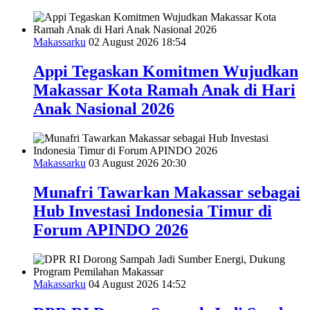
Makassarku
02 August 2026 18:54
Appi Tegaskan Komitmen Wujudkan
Makassar Kota Ramah Anak di Hari
Anak Nasional 2026
Makassarku
03 August 2026 20:30
Munafri Tawarkan Makassar sebagai
Hub Investasi Indonesia Timur di
Forum APINDO 2026
Makassarku
04 August 2026 14:52