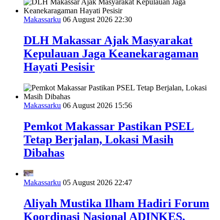
Makassarku
06 August 2026 22:30
DLH Makassar Ajak Masyarakat
Kepulauan Jaga Keanekaragaman
Hayati Pesisir
Makassarku
06 August 2026 15:56
Pemkot Makassar Pastikan PSEL
Tetap Berjalan, Lokasi Masih
Dibahas
Makassarku
05 August 2026 22:47
Aliyah Mustika Ilham Hadiri Forum
Koordinasi Nasional ADINKES,