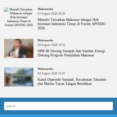
Makassarku
03 August 2026 20:30
Munafri Tawarkan Makassar sebagai Hub
Investasi Indonesia Timur di Forum APINDO
2026
Makassarku
04 August 2026 14:52
DPR RI Dorong Sampah Jadi Sumber Energi,
Dukung Program Pemilahan Makassar
Makassarku
04 August 2026 15:41
Kanal Dipenuhi Sampah, Kecamatan Tamalate
dan Mariso Turun Tangan Bersihkan