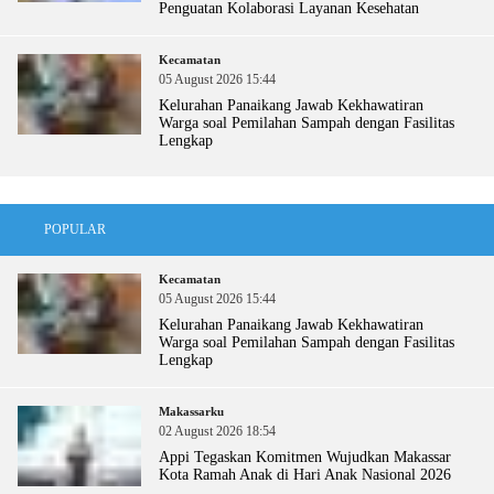
Penguatan Kolaborasi Layanan Kesehatan
Kecamatan
05 August 2026 15:44
Kelurahan Panaikang Jawab Kekhawatiran
Warga soal Pemilahan Sampah dengan Fasilitas
Lengkap
POPULAR
Kecamatan
05 August 2026 15:44
Kelurahan Panaikang Jawab Kekhawatiran
Warga soal Pemilahan Sampah dengan Fasilitas
Lengkap
Makassarku
02 August 2026 18:54
Appi Tegaskan Komitmen Wujudkan Makassar
Kota Ramah Anak di Hari Anak Nasional 2026