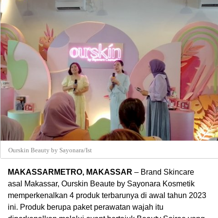
Ourskin Beauty by Sayonara/Ist
MAKASSARMETRO, MAKASSAR
– Brand Skincare
asal Makassar, Ourskin Beaute by Sayonara Kosmetik
memperkenalkan 4 produk terbarunya di awal tahun 2023
ini. Produk berupa paket perawatan wajah itu