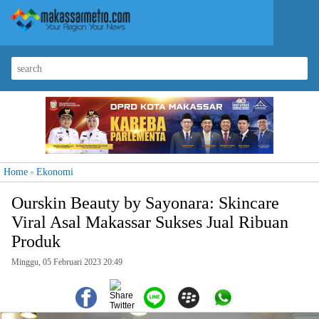
Home
Ekonomi
»
Ourskin Beauty by Sayonara: Skincare
Viral Asal Makassar Sukses Jual Ribuan
Produk
Minggu, 05 Februari 2023 20:49