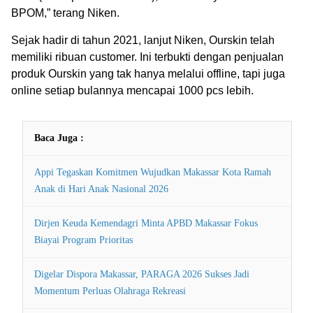
BPOM,” terang Niken.
Sejak hadir di tahun 2021, lanjut Niken, Ourskin telah
memiliki ribuan customer. Ini terbukti dengan penjualan
produk Ourskin yang tak hanya melalui offline, tapi juga
online setiap bulannya mencapai 1000 pcs lebih.
Baca Juga :
Appi Tegaskan Komitmen Wujudkan Makassar Kota Ramah
Anak di Hari Anak Nasional 2026
Dirjen Keuda Kemendagri Minta APBD Makassar Fokus
Biayai Program Prioritas
Digelar Dispora Makassar, PARAGA 2026 Sukses Jadi
Momentum Perluas Olahraga Rekreasi