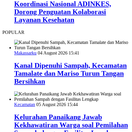
Koordinasi Nasional ADINKES,
Dorong Penguatan Kolaborasi
Layanan Kesehatan
POPULAR
Makassarku
04 August 2026 15:41
Kanal Dipenuhi Sampah, Kecamatan
Tamalate dan Mariso Turun Tangan
Bersihkan
Kecamatan
05 August 2026 15:44
Kelurahan Panaikang Jawab
Kekhawatiran Warga soal Pemilahan