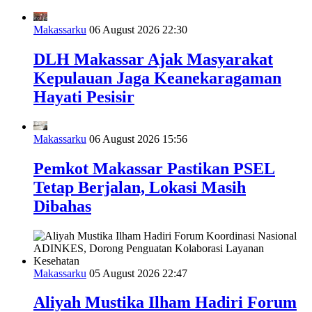
Makassarku
06 August 2026 22:30
DLH Makassar Ajak Masyarakat
Kepulauan Jaga Keanekaragaman
Hayati Pesisir
Makassarku
06 August 2026 15:56
Pemkot Makassar Pastikan PSEL
Tetap Berjalan, Lokasi Masih
Dibahas
Makassarku
05 August 2026 22:47
Aliyah Mustika Ilham Hadiri Forum