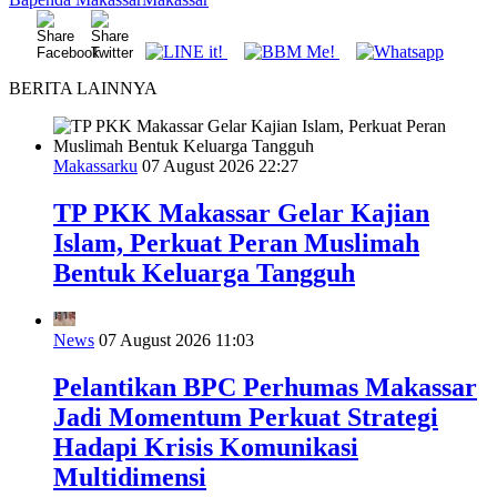
BERITA LAINNYA
Makassarku
07 August 2026 22:27
TP PKK Makassar Gelar Kajian
Islam, Perkuat Peran Muslimah
Bentuk Keluarga Tangguh
News
07 August 2026 11:03
Pelantikan BPC Perhumas Makassar
Jadi Momentum Perkuat Strategi
Hadapi Krisis Komunikasi
Multidimensi