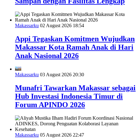
Sampah dengan Fasilitas Lengkap
Makassarku
02 August 2026 18:54
Appi Tegaskan Komitmen Wujudkan
Makassar Kota Ramah Anak di Hari
Anak Nasional 2026
Makassarku
03 August 2026 20:30
Munafri Tawarkan Makassar sebagai
Hub Investasi Indonesia Timur di
Forum APINDO 2026
Makassarku
05 August 2026 22:47