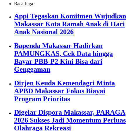
Baca Juga :
Appi Tegaskan Komitmen Wujudkan
Makassar Kota Ramah Anak di Hari
Anak Nasional 2026
Bapenda Makassar Hadirkan
PAMUNGKAS, Cek Data hingga
Bayar PBB-P2 Kini Bisa dari
Genggaman
Dirjen Keuda Kemendagri Minta
APBD Makassar Fokus Biayai
Program Prioritas
Digelar Dispora Makassar, PARAGA
2026 Sukses Jadi Momentum Perluas
Olahraga Rekreasi