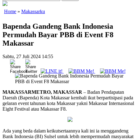
Home
»
Makassarku
Bapenda Gandeng Bank Indonesia
Permudah Bayar PBB di Event F8
Makassar
Sabtu, 27 Juli 2024 14:55
MAKASSARMETRO, MAKASSAR
– Badan Pendapatan
Daerah (Bapenda) Kota Makassar kembali ikut berpartisipasi pada
gelaran event tahunan kota Makassar yakni Makassar Internasional
Eight Festival atau Makassar F8.
Ada yang beda dalam keikutsertaannya kali ini ia menggandeng
Bank Indonesia (BI) Sulsel untuk lebih mempermudah masyarakat