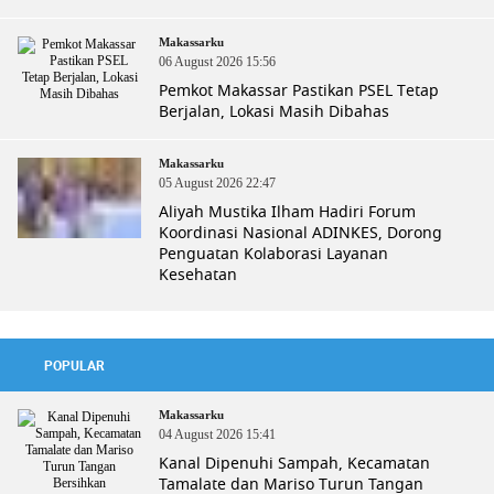
Makassarku
06 August 2026 15:56
Pemkot Makassar Pastikan PSEL Tetap
Berjalan, Lokasi Masih Dibahas
Makassarku
05 August 2026 22:47
Aliyah Mustika Ilham Hadiri Forum
Koordinasi Nasional ADINKES, Dorong
Penguatan Kolaborasi Layanan
Kesehatan
POPULAR
Makassarku
04 August 2026 15:41
Kanal Dipenuhi Sampah, Kecamatan
Tamalate dan Mariso Turun Tangan