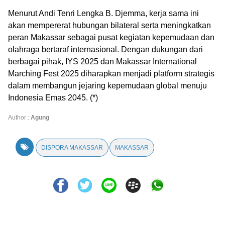
Menurut Andi Tenri Lengka B. Djemma, kerja sama ini
akan mempererat hubungan bilateral serta meningkatkan
peran Makassar sebagai pusat kegiatan kepemudaan dan
olahraga bertaraf internasional. Dengan dukungan dari
berbagai pihak, IYS 2025 dan Makassar International
Marching Fest 2025 diharapkan menjadi platform strategis
dalam membangun jejaring kepemudaan global menuju
Indonesia Emas 2045. (*)
Author :
Agung
DISPORA MAKASSAR
MAKASSAR