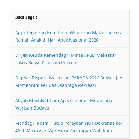
Baca Juga :
Appi Tegaskan Komitmen Wujudkan Makassar Kota
Ramah Anak di Hari Anak Nasional 2026
Dirjen Keuda Kemendagri Minta APBD Makassar
Fokus Biayai Program Prioritas
Digelar Dispora Makassar, PARAGA 2026 Sukses Jadi
Momentum Perluas Olahraga Rekreasi
Aliyah Mustika Ilham Ajak Generasi Muda Jaga
Warisan Budaya
Mendagri Resmi Tutup Perayaan HUT Dekranas ke-
46 di Makassar, Apresiasi Dukungan Wali Kota