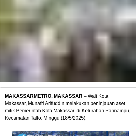
MAKASSARMETRO, MAKASSAR
– Wali Kota
Makassar, Munafri Arifuddin melakukan peninjauan aset
milik Pemerintah Kota Makassar, di Kelurahan Pannampu,
Kecamatan Tallo, Minggu (18/5/2025).