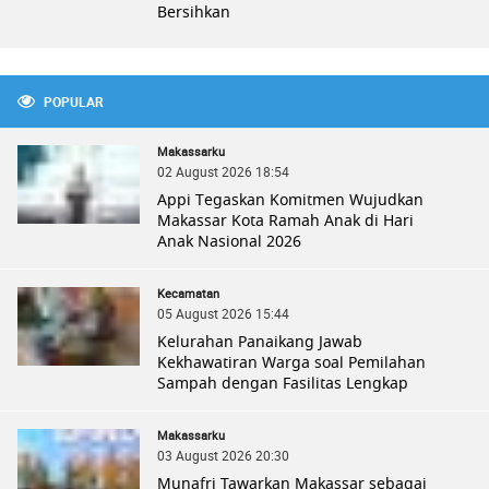
Bersihkan
POPULAR
Makassarku
02 August 2026 18:54
Appi Tegaskan Komitmen Wujudkan
Makassar Kota Ramah Anak di Hari
Anak Nasional 2026
Kecamatan
05 August 2026 15:44
Kelurahan Panaikang Jawab
Kekhawatiran Warga soal Pemilahan
Sampah dengan Fasilitas Lengkap
Makassarku
03 August 2026 20:30
Munafri Tawarkan Makassar sebagai