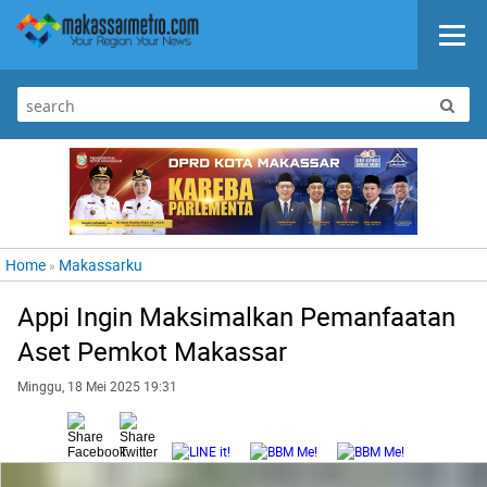
Home
Makassarku
»
Appi Ingin Maksimalkan Pemanfaatan
Aset Pemkot Makassar
Minggu, 18 Mei 2025 19:31