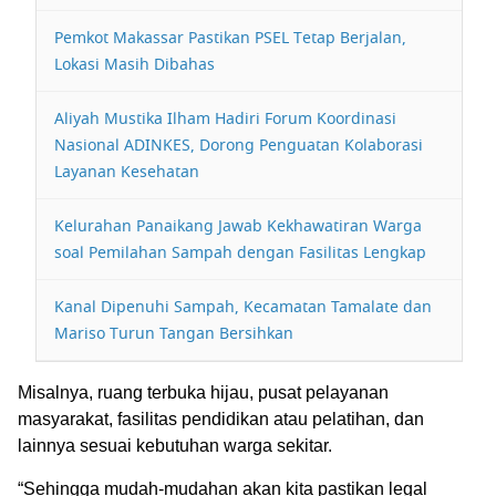
Pemkot Makassar Pastikan PSEL Tetap Berjalan,
Lokasi Masih Dibahas
Aliyah Mustika Ilham Hadiri Forum Koordinasi
Nasional ADINKES, Dorong Penguatan Kolaborasi
Layanan Kesehatan
Kelurahan Panaikang Jawab Kekhawatiran Warga
soal Pemilahan Sampah dengan Fasilitas Lengkap
Kanal Dipenuhi Sampah, Kecamatan Tamalate dan
Mariso Turun Tangan Bersihkan
Misalnya, ruang terbuka hijau, pusat pelayanan
masyarakat, fasilitas pendidikan atau pelatihan, dan
lainnya sesuai kebutuhan warga sekitar.
“Sehingga mudah-mudahan akan kita pastikan legal