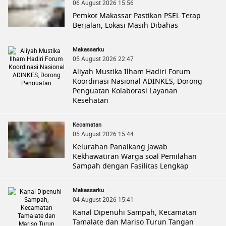
06 August 2026 15:56
Pemkot Makassar Pastikan PSEL Tetap
Berjalan, Lokasi Masih Dibahas
Makassarku
05 August 2026 22:47
Aliyah Mustika Ilham Hadiri Forum
Koordinasi Nasional ADINKES, Dorong
Penguatan Kolaborasi Layanan
Kesehatan
Kecamatan
05 August 2026 15:44
Kelurahan Panaikang Jawab
Kekhawatiran Warga soal Pemilahan
Sampah dengan Fasilitas Lengkap
Makassarku
04 August 2026 15:41
Kanal Dipenuhi Sampah, Kecamatan
Tamalate dan Mariso Turun Tangan