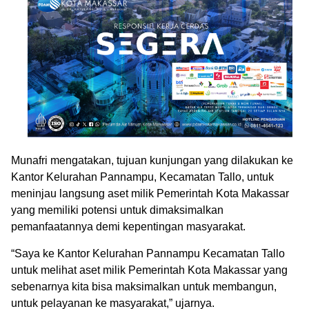
Munafri mengatakan, tujuan kunjungan yang dilakukan ke
Kantor Kelurahan Pannampu, Kecamatan Tallo, untuk
meninjau langsung aset milik Pemerintah Kota Makassar
yang memiliki potensi untuk dimaksimalkan
pemanfaatannya demi kepentingan masyarakat.
“Saya ke Kantor Kelurahan Pannampu Kecamatan Tallo
untuk melihat aset milik Pemerintah Kota Makassar yang
sebenarnya kita bisa maksimalkan untuk membangun,
untuk pelayanan ke masyarakat,” ujarnya.