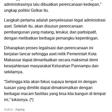
administrasinya lalu dibuatkan perencanaan kedepan,”
ungkap politisi Golkar itu.
Langkah pertama adalah penyelesaian legal administrasi
aset. Setelah itu, akan disusun perencanaan
pembangunan yang matang, terukur, dan partisipatif,
dengan melibatkan berbagai pemangku kepentingan.
Diharapkan proses legalisasi dan perencanaan ini
berjalan lancar sehingga aset milik Pemerintah Kota
Makassar dapat dimanfaatkan secara maksimal demi
kesejahteraan masyarakat Kelurahan Pannampu dan
sekitarnya.
“Sehingga kita akan fokus supaya tempat ini dengan
luasan yang dimiliki dapat dimaksimalkan dengan
berbagai macam fasilitas yang bisa kita bangun di tempat
ini,” tukasnya. (*)
Author :
Agung