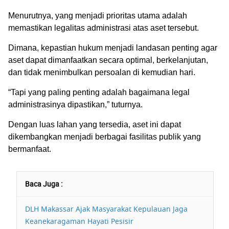
Menurutnya, yang menjadi prioritas utama adalah
memastikan legalitas administrasi atas aset tersebut.
Dimana, kepastian hukum menjadi landasan penting agar
aset dapat dimanfaatkan secara optimal, berkelanjutan,
dan tidak menimbulkan persoalan di kemudian hari.
“Tapi yang paling penting adalah bagaimana legal
administrasinya dipastikan,” tuturnya.
Dengan luas lahan yang tersedia, aset ini dapat
dikembangkan menjadi berbagai fasilitas publik yang
bermanfaat.
Baca Juga :
DLH Makassar Ajak Masyarakat Kepulauan Jaga
Keanekaragaman Hayati Pesisir