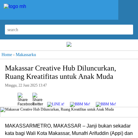
Home
Makassarku
»
Makassar Creative Hub Diluncurkan,
Ruang Kreatifitas untuk Anak Muda
Minggu, 22 Juni 2025 13:47
MAKASSARMETRO, MAKASSAR – Janji bukan sekadar
kata bagi Wali Kota Makassar, Munafri Arifuddin (Appi) dan