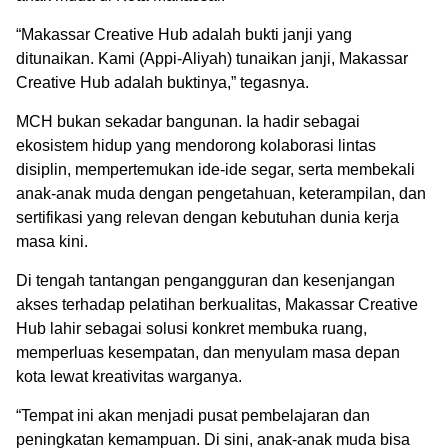
“Makassar Creative Hub adalah bukti janji yang
ditunaikan. Kami (Appi-Aliyah) tunaikan janji, Makassar
Creative Hub adalah buktinya,” tegasnya.
MCH bukan sekadar bangunan. Ia hadir sebagai
ekosistem hidup yang mendorong kolaborasi lintas
disiplin, mempertemukan ide-ide segar, serta membekali
anak-anak muda dengan pengetahuan, keterampilan, dan
sertifikasi yang relevan dengan kebutuhan dunia kerja
masa kini.
Di tengah tantangan pengangguran dan kesenjangan
akses terhadap pelatihan berkualitas, Makassar Creative
Hub lahir sebagai solusi konkret membuka ruang,
memperluas kesempatan, dan menyulam masa depan
kota lewat kreativitas warganya.
“Tempat ini akan menjadi pusat pembelajaran dan
peningkatan kemampuan. Di sini, anak-anak muda bisa