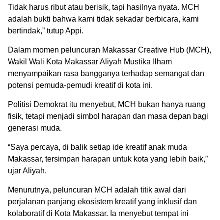
Tidak harus ribut atau berisik, tapi hasilnya nyata. MCH
adalah bukti bahwa kami tidak sekadar berbicara, kami
bertindak,” tutup Appi.
Dalam momen peluncuran Makassar Creative Hub (MCH),
Wakil Wali Kota Makassar Aliyah Mustika Ilham
menyampaikan rasa bangganya terhadap semangat dan
potensi pemuda-pemudi kreatif di kota ini.
Politisi Demokrat itu menyebut, MCH bukan hanya ruang
fisik, tetapi menjadi simbol harapan dan masa depan bagi
generasi muda.
“Saya percaya, di balik setiap ide kreatif anak muda
Makassar, tersimpan harapan untuk kota yang lebih baik,”
ujar Aliyah.
Menurutnya, peluncuran MCH adalah titik awal dari
perjalanan panjang ekosistem kreatif yang inklusif dan
kolaboratif di Kota Makassar. Ia menyebut tempat ini