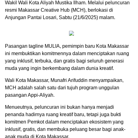
Wakil Wali Kota Aliyah Mustika Ilham. Melalui peluncuran
resmi Makassar Creative Hub (MCH), berlokasi di
Anjungan Pantai Losari, Sabtu (21/6/2025) malam.
Pasangan tagline MULIA, pemimpin baru Kota Makassar
ini membuktikan komitmennya dalam menciptakan ruang
yang inklusif, terbuka, dan gratis bagi seluruh generasi
muda yang ingin berkembang dalam dunia kreatif.
Wali Kota Makassar, Munafri Arifuddin menyampaikan,
MCH adalah salah satu dari tujuh program unggulan
pasangan Appi-Aliyah.
Menueutnya, peluncuran ini bukan hanya menjadi
penanda hadirnya ruang kreatif baru, tetapi juga bukti
komitmen Pemkot dalam menciptakan ekosistem yang
inklusif, gratis, dan membuka peluang besar bagi anak-
anak muda di Kota Makassar.