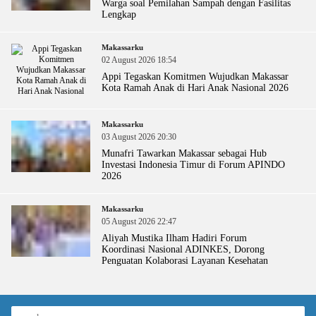
Warga soal Pemilahan Sampah dengan Fasilitas
Lengkap
Makassarku
02 August 2026 18:54
Appi Tegaskan Komitmen Wujudkan Makassar
Kota Ramah Anak di Hari Anak Nasional 2026
Makassarku
03 August 2026 20:30
Munafri Tawarkan Makassar sebagai Hub
Investasi Indonesia Timur di Forum APINDO
2026
Makassarku
05 August 2026 22:47
Aliyah Mustika Ilham Hadiri Forum
Koordinasi Nasional ADINKES, Dorong
Penguatan Kolaborasi Layanan Kesehatan