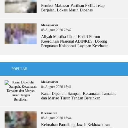
Pemkot Makassar Pastikan PSEL Tetap
Berjalan, Lokasi Masih Dibahas
Makassarku
05 August 2026 22:47
Aliyah Mustika Ilham Hadiri Forum
Koordinasi Nasional ADINKES, Dorong
Penguatan Kolaborasi Layanan Kesehatan
POPULAR
Makassarku
04 August 2026 15:41
Kanal Dipenuhi Sampah, Kecamatan Tamalate
dan Mariso Turun Tangan Bersihkan
Kecamatan
05 August 2026 15:44
Kelurahan Panaikang Jawab Kekhawatiran