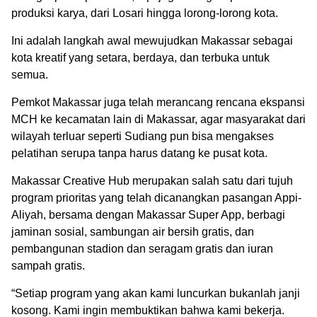
produksi karya, dari Losari hingga lorong-lorong kota.
Ini adalah langkah awal mewujudkan Makassar sebagai
kota kreatif yang setara, berdaya, dan terbuka untuk
semua.
Pemkot Makassar juga telah merancang rencana ekspansi
MCH ke kecamatan lain di Makassar, agar masyarakat dari
wilayah terluar seperti Sudiang pun bisa mengakses
pelatihan serupa tanpa harus datang ke pusat kota.
Makassar Creative Hub merupakan salah satu dari tujuh
program prioritas yang telah dicanangkan pasangan Appi-
Aliyah, bersama dengan Makassar Super App, berbagi
jaminan sosial, sambungan air bersih gratis, dan
pembangunan stadion dan seragam gratis dan iuran
sampah gratis.
“Setiap program yang akan kami luncurkan bukanlah janji
kosong. Kami ingin membuktikan bahwa kami bekerja.