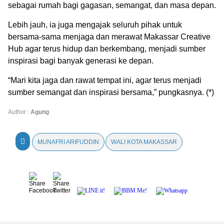
sebagai rumah bagi gagasan, semangat, dan masa depan.
Lebih jauh, ia juga mengajak seluruh pihak untuk
bersama-sama menjaga dan merawat Makassar Creative
Hub agar terus hidup dan berkembang, menjadi sumber
inspirasi bagi banyak generasi ke depan.
“Mari kita jaga dan rawat tempat ini, agar terus menjadi
sumber semangat dan inspirasi bersama,” pungkasnya. (*)
Author :
Agung
MUNAFRI ARIFUDDIN
WALI KOTA MAKASSAR