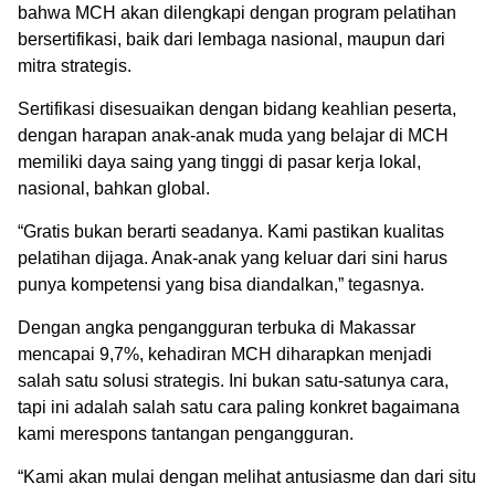
bahwa MCH akan dilengkapi dengan program pelatihan
bersertifikasi, baik dari lembaga nasional, maupun dari
mitra strategis.
Sertifikasi disesuaikan dengan bidang keahlian peserta,
dengan harapan anak-anak muda yang belajar di MCH
memiliki daya saing yang tinggi di pasar kerja lokal,
nasional, bahkan global.
“Gratis bukan berarti seadanya. Kami pastikan kualitas
pelatihan dijaga. Anak-anak yang keluar dari sini harus
punya kompetensi yang bisa diandalkan,” tegasnya.
Dengan angka pengangguran terbuka di Makassar
mencapai 9,7%, kehadiran MCH diharapkan menjadi
salah satu solusi strategis. Ini bukan satu-satunya cara,
tapi ini adalah salah satu cara paling konkret bagaimana
kami merespons tantangan pengangguran.
“Kami akan mulai dengan melihat antusiasme dan dari situ