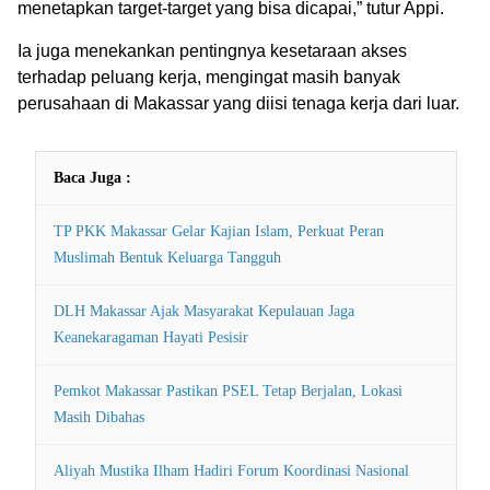
menetapkan target-target yang bisa dicapai,” tutur Appi.
Ia juga menekankan pentingnya kesetaraan akses
terhadap peluang kerja, mengingat masih banyak
perusahaan di Makassar yang diisi tenaga kerja dari luar.
Baca Juga :
TP PKK Makassar Gelar Kajian Islam, Perkuat Peran
Muslimah Bentuk Keluarga Tangguh
DLH Makassar Ajak Masyarakat Kepulauan Jaga
Keanekaragaman Hayati Pesisir
Pemkot Makassar Pastikan PSEL Tetap Berjalan, Lokasi
Masih Dibahas
Aliyah Mustika Ilham Hadiri Forum Koordinasi Nasional