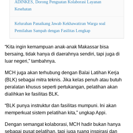
ADINKES, Dorong Penguatan Kolaborasi Layanan
Kesehatan
Kelurahan Panaikang Jawab Kekhawatiran Warga soal
Pemilahan Sampah dengan Fasilitas Lengkap
“Kita ingin kemampuan anak-anak Makassar bisa
bersaing, tidak hanya di daerahnya sendiri, tapi juga di
luar negeri,” tambahnya.
MCH juga akan terhubung dengan Balai Latihan Kerja
(BLK) sebagai mitra teknis. Jika kelas penuh atau butuh
peralatan khusus seperti pertukangan, pelatihan akan
dialihkan ke fasilitas BLK.
“BLK punya instruktur dan fasilitas mumpuni. Ini akan
memperkuat sistem pelatihan kita,” ungkap Appi.
Dengan semangat kolaborasi, MCH hadir bukan hanya
sebagai pusat pelatihan, tapi juga ruang inspirasi dan