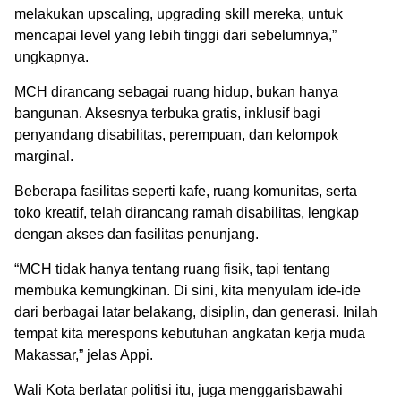
melakukan upscaling, upgrading skill mereka, untuk
mencapai level yang lebih tinggi dari sebelumnya,”
ungkapnya.
MCH dirancang sebagai ruang hidup, bukan hanya
bangunan. Aksesnya terbuka gratis, inklusif bagi
penyandang disabilitas, perempuan, dan kelompok
marginal.
Beberapa fasilitas seperti kafe, ruang komunitas, serta
toko kreatif, telah dirancang ramah disabilitas, lengkap
dengan akses dan fasilitas penunjang.
“MCH tidak hanya tentang ruang fisik, tapi tentang
membuka kemungkinan. Di sini, kita menyulam ide-ide
dari berbagai latar belakang, disiplin, dan generasi. Inilah
tempat kita merespons kebutuhan angkatan kerja muda
Makassar,” jelas Appi.
Wali Kota berlatar politisi itu, juga menggarisbawahi