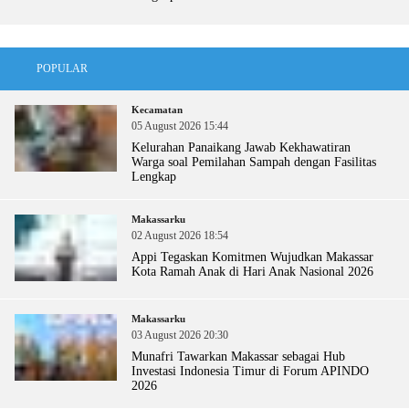
POPULAR
Kecamatan
05 August 2026 15:44
Kelurahan Panaikang Jawab Kekhawatiran
Warga soal Pemilahan Sampah dengan Fasilitas
Lengkap
Makassarku
02 August 2026 18:54
Appi Tegaskan Komitmen Wujudkan Makassar
Kota Ramah Anak di Hari Anak Nasional 2026
Makassarku
03 August 2026 20:30
Munafri Tawarkan Makassar sebagai Hub
Investasi Indonesia Timur di Forum APINDO
2026