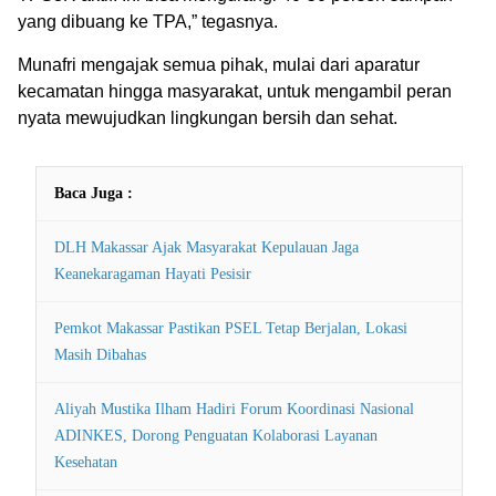
yang dibuang ke TPA,” tegasnya.
Munafri mengajak semua pihak, mulai dari aparatur
kecamatan hingga masyarakat, untuk mengambil peran
nyata mewujudkan lingkungan bersih dan sehat.
Baca Juga :
DLH Makassar Ajak Masyarakat Kepulauan Jaga
Keanekaragaman Hayati Pesisir
Pemkot Makassar Pastikan PSEL Tetap Berjalan, Lokasi
Masih Dibahas
Aliyah Mustika Ilham Hadiri Forum Koordinasi Nasional
ADINKES, Dorong Penguatan Kolaborasi Layanan
Kesehatan