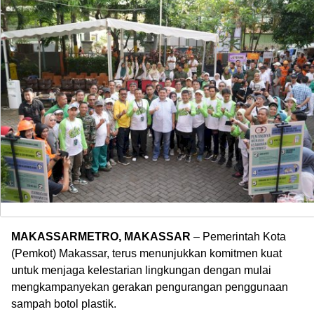
MAKASSARMETRO, MAKASSAR
– Pemerintah Kota
(Pemkot) Makassar, terus menunjukkan komitmen kuat
untuk menjaga kelestarian lingkungan dengan mulai
mengkampanyekan gerakan pengurangan penggunaan
sampah botol plastik.