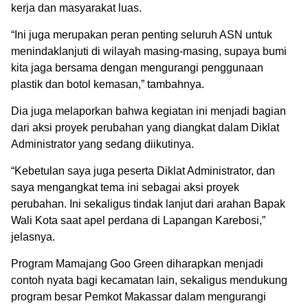
kerja dan masyarakat luas.
“Ini juga merupakan peran penting seluruh ASN untuk
menindaklanjuti di wilayah masing-masing, supaya bumi
kita jaga bersama dengan mengurangi penggunaan
plastik dan botol kemasan,” tambahnya.
Dia juga melaporkan bahwa kegiatan ini menjadi bagian
dari aksi proyek perubahan yang diangkat dalam Diklat
Administrator yang sedang diikutinya.
“Kebetulan saya juga peserta Diklat Administrator, dan
saya mengangkat tema ini sebagai aksi proyek
perubahan. Ini sekaligus tindak lanjut dari arahan Bapak
Wali Kota saat apel perdana di Lapangan Karebosi,”
jelasnya.
Program Mamajang Goo Green diharapkan menjadi
contoh nyata bagi kecamatan lain, sekaligus mendukung
program besar Pemkot Makassar dalam mengurangi