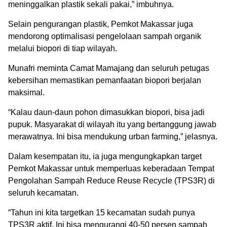
meninggalkan plastik sekali pakai,” imbuhnya.
Selain pengurangan plastik, Pemkot Makassar juga
mendorong optimalisasi pengelolaan sampah organik
melalui biopori di tiap wilayah.
Munafri meminta Camat Mamajang dan seluruh petugas
kebersihan memastikan pemanfaatan biopori berjalan
maksimal.
“Kalau daun-daun pohon dimasukkan biopori, bisa jadi
pupuk. Masyarakat di wilayah itu yang bertanggung jawab
merawatnya. Ini bisa mendukung urban farming,” jelasnya.
Dalam kesempatan itu, ia juga mengungkapkan target
Pemkot Makassar untuk memperluas keberadaan Tempat
Pengolahan Sampah Reduce Reuse Recycle (TPS3R) di
seluruh kecamatan.
“Tahun ini kita targetkan 15 kecamatan sudah punya
TPS3R aktif. Ini bisa mengurangi 40-50 persen sampah