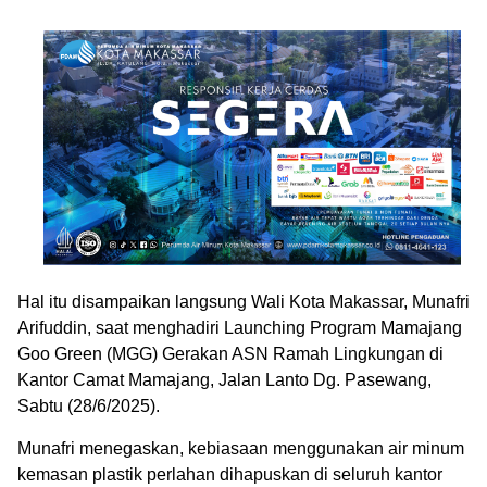
Hal itu disampaikan langsung Wali Kota Makassar, Munafri
Arifuddin, saat menghadiri Launching Program Mamajang
Goo Green (MGG) Gerakan ASN Ramah Lingkungan di
Kantor Camat Mamajang, Jalan Lanto Dg. Pasewang,
Sabtu (28/6/2025).
Munafri menegaskan, kebiasaan menggunakan air minum
kemasan plastik perlahan dihapuskan di seluruh kantor