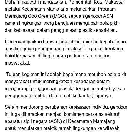
Muhammad Adri mengatakan, Pemerintah Kota Makassar
melalui Kecamatan Mamajang meluncurkan Program
Mamajang Goo Green (MGG), sebuah gerakan ASN
ramah lingkungan yang bertujuan mengubah pola pikir
dan kebiasaan dalam penggunaan plastik sehari-hari.
Ia menyampaikan bahwa inisiatif ini lahir dari keprihatinan
atas tingginya penggunaan plastik sekali pakai, terutama
botol kemasan, di lingkungan perkantoran maupun
masyarakat.
“Tujuan kegiatan ini adalah bagaimana merubah pola pikir
masyarakat untuk meningkatkan kesadaran dalam
mengurangi penggunaan plastik, dengan membudayakan
penggunaan tumbler dari rumah ke kantor,” ujarnya.
Selain mendorong perubahan kebiasaan individu, gerakan
ini juga diharapkan menjadi komitmen bersama seluruh
aparatur sipil negara (ASN) di Kecamatan Mamajang
untuk menularkan praktik ramah lingkungan ke wilayah