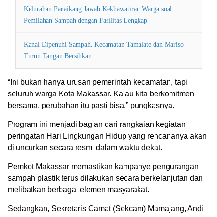
Kelurahan Panaikang Jawab Kekhawatiran Warga soal
Pemilahan Sampah dengan Fasilitas Lengkap
Kanal Dipenuhi Sampah, Kecamatan Tamalate dan Mariso
Turun Tangan Bersihkan
“Ini bukan hanya urusan pemerintah kecamatan, tapi
seluruh warga Kota Makassar. Kalau kita berkomitmen
bersama, perubahan itu pasti bisa,” pungkasnya.
Program ini menjadi bagian dari rangkaian kegiatan
peringatan Hari Lingkungan Hidup yang rencananya akan
diluncurkan secara resmi dalam waktu dekat.
Pemkot Makassar memastikan kampanye pengurangan
sampah plastik terus dilakukan secara berkelanjutan dan
melibatkan berbagai elemen masyarakat.
Sedangkan, Sekretaris Camat (Sekcam) Mamajang, Andi