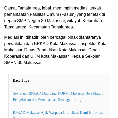
Camat Tamalanrea, Iqbal, memimpin mediasi terkait
pemanfaatan Fasilitas Umum (Fasum) yang terletak di
depan SMP Negeri 30 Makassar, wilayah Kelurahan
Tamalanrea, Kecamatan Tamalanrea.
Mediasi ini dihadiri oleh berbagai pihak diantaranya
perwakilan dari BPKAD Kota Makassar, Inspektur Kota
Makassar, Dinas Pendidikan Kota Makassar, Dinas
Koperasi dan UKM Kota Makassar, Kepala Sekolah
SMPN 30 Makassar.
Baca Juga :
Sekretaris BPKAD Diundang KORMI Makassar Beri Materi
Pengelolaan dan Perencanaan Keuangan Inorga
BPKAD Makassar Ajak Waspada Gratifikasi Demi Birokrasi