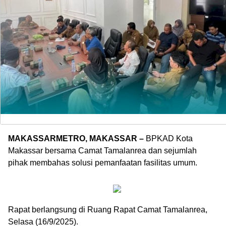
MAKASSARMETRO, MAKASSAR –
BPKAD Kota
Makassar bersama Camat Tamalanrea dan sejumlah
pihak membahas solusi pemanfaatan fasilitas umum.
Rapat berlangsung di Ruang Rapat Camat Tamalanrea,
Selasa (16/9/2025).