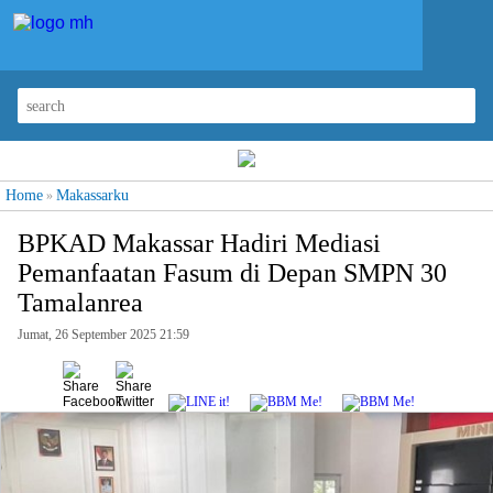
Home
Makassarku
»
BPKAD Makassar Hadiri Mediasi
Pemanfaatan Fasum di Depan SMPN 30
Tamalanrea
Jumat, 26 September 2025 21:59