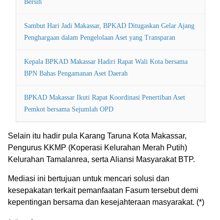
Bersih
Sambut Hari Jadi Makassar, BPKAD Ditugaskan Gelar Ajang
Penghargaan dalam Pengelolaan Aset yang Transparan
Kepala BPKAD Makassar Hadiri Rapat Wali Kota bersama
BPN Bahas Pengamanan Aset Daerah
BPKAD Makassar Ikuti Rapat Koordinasi Penertiban Aset
Pemkot bersama Sejumlah OPD
Selain itu hadir pula Karang Taruna Kota Makassar,
Pengurus KKMP (Koperasi Kelurahan Merah Putih)
Kelurahan Tamalanrea, serta Aliansi Masyarakat BTP.
Mediasi ini bertujuan untuk mencari solusi dan
kesepakatan terkait pemanfaatan Fasum tersebut demi
kepentingan bersama dan kesejahteraan masyarakat. (*)