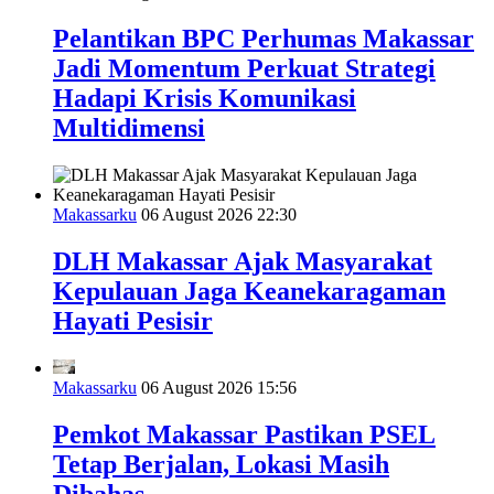
Pelantikan BPC Perhumas Makassar
Jadi Momentum Perkuat Strategi
Hadapi Krisis Komunikasi
Multidimensi
Makassarku
06 August 2026 22:30
DLH Makassar Ajak Masyarakat
Kepulauan Jaga Keanekaragaman
Hayati Pesisir
Makassarku
06 August 2026 15:56
Pemkot Makassar Pastikan PSEL
Tetap Berjalan, Lokasi Masih
Dibahas