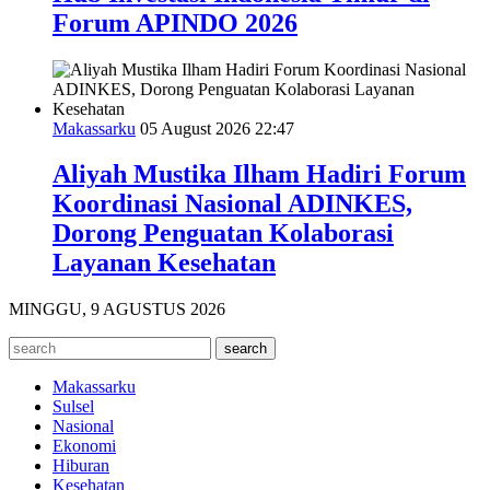
Forum APINDO 2026
Makassarku
05 August 2026 22:47
Aliyah Mustika Ilham Hadiri Forum
Koordinasi Nasional ADINKES,
Dorong Penguatan Kolaborasi
Layanan Kesehatan
MINGGU, 9 AGUSTUS 2026
Makassarku
Sulsel
Nasional
Ekonomi
Hiburan
Kesehatan