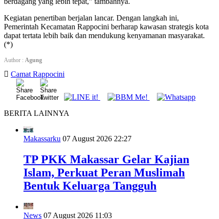
berdagang yang lebih tepat,” tambahnya.
Kegiatan penertiban berjalan lancar. Dengan langkah ini,
Pemerintah Kecamatan Rappocini berharap kawasan strategis kota
dapat tertata lebih baik dan mendukung kenyamanan masyarakat.
(*)
Author :
Agung
Camat Rappocini
BERITA LAINNYA
Makassarku
07 August 2026 22:27
TP PKK Makassar Gelar Kajian
Islam, Perkuat Peran Muslimah
Bentuk Keluarga Tangguh
News
07 August 2026 11:03