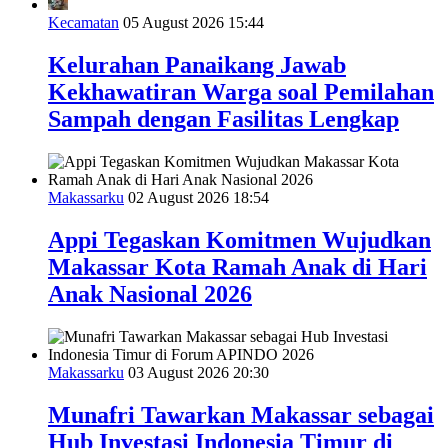
Kecamatan
05 August 2026 15:44
Kelurahan Panaikang Jawab
Kekhawatiran Warga soal Pemilahan
Sampah dengan Fasilitas Lengkap
Makassarku
02 August 2026 18:54
Appi Tegaskan Komitmen Wujudkan
Makassar Kota Ramah Anak di Hari
Anak Nasional 2026
Makassarku
03 August 2026 20:30
Munafri Tawarkan Makassar sebagai
Hub Investasi Indonesia Timur di