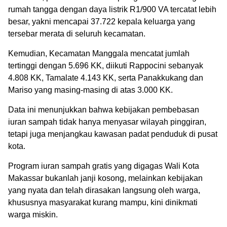
rumah tangga dengan daya listrik R1/900 VA tercatat lebih
besar, yakni mencapai 37.722 kepala keluarga yang
tersebar merata di seluruh kecamatan.
Kemudian, Kecamatan Manggala mencatat jumlah
tertinggi dengan 5.696 KK, diikuti Rappocini sebanyak
4.808 KK, Tamalate 4.143 KK, serta Panakkukang dan
Mariso yang masing-masing di atas 3.000 KK.
Data ini menunjukkan bahwa kebijakan pembebasan
iuran sampah tidak hanya menyasar wilayah pinggiran,
tetapi juga menjangkau kawasan padat penduduk di pusat
kota.
Program iuran sampah gratis yang digagas Wali Kota
Makassar bukanlah janji kosong, melainkan kebijakan
yang nyata dan telah dirasakan langsung oleh warga,
khususnya masyarakat kurang mampu, kini dinikmati
warga miskin.