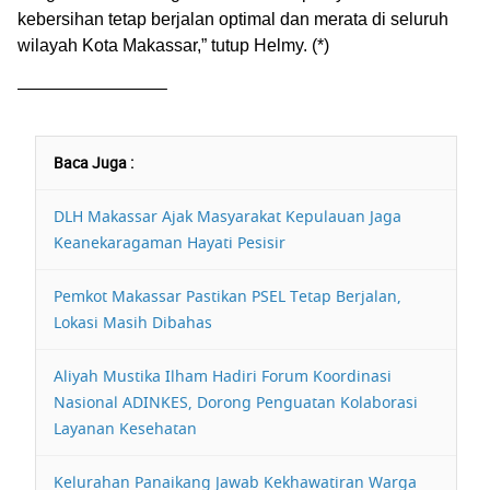
kebersihan tetap berjalan optimal dan merata di seluruh
wilayah Kota Makassar,” tutup Helmy. (*)
————————–
Baca Juga :
DLH Makassar Ajak Masyarakat Kepulauan Jaga
Keanekaragaman Hayati Pesisir
Pemkot Makassar Pastikan PSEL Tetap Berjalan,
Lokasi Masih Dibahas
Aliyah Mustika Ilham Hadiri Forum Koordinasi
Nasional ADINKES, Dorong Penguatan Kolaborasi
Layanan Kesehatan
Kelurahan Panaikang Jawab Kekhawatiran Warga