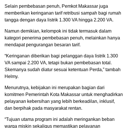
Selain pembebasan penuh, Pemkot Makassar juga
memberikan keringanan tarif retribusi sampah bagi rumah
tangga dengan daya listrik 1.300 VA hingga 2.200 VA.
Namun demikian, kelompok ini tidak termasuk dalam
kategori penerima pembebasan penuh, melainkan hanya
mendapat pengurangan besaran tarif.
“Keringanan diberikan bagi pelanggan daya listrik 1.300
VA sampai 2.200 VA, tetapi bukan pembebasan total.
Skemanya sudah diatur sesuai ketentuan Perda,” tambah
Helmy.
Menurutnya, kebijakan ini merupakan bagian dari
komitmen Pemerintah Kota Makassar untuk menghadirkan
pelayanan kebersihan yang lebih berkeadilan, inklusif,
dan berpihak pada masyarakat rentan.
“Tujuan utama program ini adalah meringankan beban
warga miskin sekaligus memastikan pelayanan