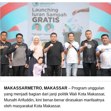
MAKASSARMETRO, MAKASSAR
– Program unggulan
yang menjadi bagian dari janji politik Wali Kota Makassar,
Munafri Arifuddin, kini benar-benar dirasakan manfaatnya
oleh masyarakat Kota Makassar.