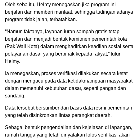
Oleh seba itu, Helmy menegaskan jika program ini
berjalan dan memberi manfaat, sehingga tudingan adanya
program tidak jalan, terbatahkan.
“Namun faktanya, layanan iuran sampah gratis tetap
berjalan dan menjadi bentuk komitmen pemerintah kota
(Pak Wali Kota) dalam menghadirkan keadilan sosial serta
pelayanan dasar yang berpihak kepada rakyat,” tutur
Helmy.
Ia menegaskan, proses verifikasi dilakukan secara ketat
dengan mengacu pada data ketidakmampuan masyarakat
dalam memenuhi kebutuhan dasar, seperti pangan dan
sandang.
Data tersebut bersumber dari basis data resmi pemerintah
yang telah disinkronkan lintas perangkat daerah.
Sebagai bentuk pengendalian dan kejelasan di lapangan,
rumah tangga yang telah dinyatakan lolos verifikasi akan