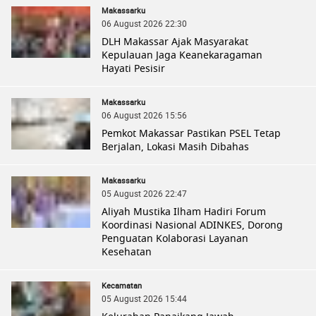
Makassarku
06 August 2026 22:30
DLH Makassar Ajak Masyarakat
Kepulauan Jaga Keanekaragaman
Hayati Pesisir
Makassarku
06 August 2026 15:56
Pemkot Makassar Pastikan PSEL Tetap
Berjalan, Lokasi Masih Dibahas
Makassarku
05 August 2026 22:47
Aliyah Mustika Ilham Hadiri Forum
Koordinasi Nasional ADINKES, Dorong
Penguatan Kolaborasi Layanan
Kesehatan
Kecamatan
05 August 2026 15:44