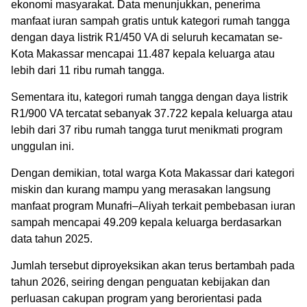
ekonomi masyarakat. Data menunjukkan, penerima
manfaat iuran sampah gratis untuk kategori rumah tangga
dengan daya listrik R1/450 VA di seluruh kecamatan se-
Kota Makassar mencapai 11.487 kepala keluarga atau
lebih dari 11 ribu rumah tangga.
Sementara itu, kategori rumah tangga dengan daya listrik
R1/900 VA tercatat sebanyak 37.722 kepala keluarga atau
lebih dari 37 ribu rumah tangga turut menikmati program
unggulan ini.
Dengan demikian, total warga Kota Makassar dari kategori
miskin dan kurang mampu yang merasakan langsung
manfaat program Munafri–Aliyah terkait pembebasan iuran
sampah mencapai 49.209 kepala keluarga berdasarkan
data tahun 2025.
Jumlah tersebut diproyeksikan akan terus bertambah pada
tahun 2026, seiring dengan penguatan kebijakan dan
perluasan cakupan program yang berorientasi pada