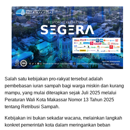
Salah satu kebijakan pro-rakyat tersebut adalah
pembebasan iuran sampah bagi warga miskin dan kurang
mampu, yang mulai diterapkan sejak Juli 2025 melalui
Peraturan Wali Kota Makassar Nomor 13 Tahun 2025
tentang Retribusi Sampah.
Kebijakan ini bukan sekadar wacana, melainkan langkah
konkret pemerintah kota dalam meringankan beban