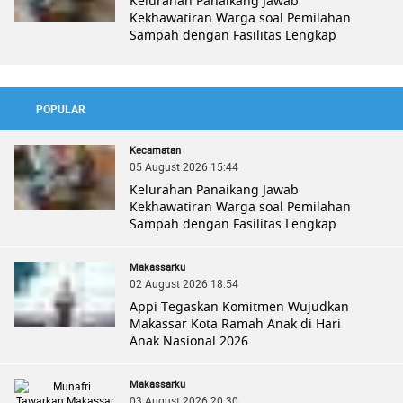
Kelurahan Panaikang Jawab
Kekhawatiran Warga soal Pemilahan
Sampah dengan Fasilitas Lengkap
POPULAR
Kecamatan
05 August 2026 15:44
Kelurahan Panaikang Jawab
Kekhawatiran Warga soal Pemilahan
Sampah dengan Fasilitas Lengkap
Makassarku
02 August 2026 18:54
Appi Tegaskan Komitmen Wujudkan
Makassar Kota Ramah Anak di Hari
Anak Nasional 2026
Makassarku
03 August 2026 20:30