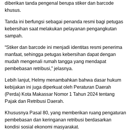
diberikan tanda pengenal berupa stiker dan barcode
khusus.
Tanda ini berfungsi sebagai penanda resmi bagi petugas
kebersihan saat melakukan pelayanan pengangkutan
sampah.
“Stiker dan barcode ini menjadi identitas resmi penerima
manfaat, sehingga petugas kebersihan dapat dengan
mudah mengenali rumah tangga yang mendapat
pembebasan retribusi,” jelasnya.
Lebih lanjut, Helmy menambahkan bahwa dasar hukum
kebijakan ini juga diperkuat oleh Peraturan Daerah
(Perda) Kota Makassar Nomor 1 Tahun 2024 tentang
Pajak dan Retribusi Daerah.
Khususnya Pasal 80, yang memberikan ruang pengaturan
pembebasan dan keringanan retribusi berdasarkan
kondisi sosial ekonomi masyarakat.