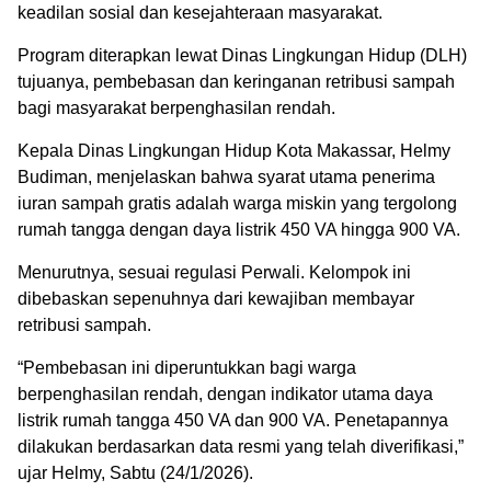
keadilan sosial dan kesejahteraan masyarakat.
Program diterapkan lewat Dinas Lingkungan Hidup (DLH)
tujuanya, pembebasan dan keringanan retribusi sampah
bagi masyarakat berpenghasilan rendah.
Kepala Dinas Lingkungan Hidup Kota Makassar, Helmy
Budiman, menjelaskan bahwa syarat utama penerima
iuran sampah gratis adalah warga miskin yang tergolong
rumah tangga dengan daya listrik 450 VA hingga 900 VA.
Menurutnya, sesuai regulasi Perwali. Kelompok ini
dibebaskan sepenuhnya dari kewajiban membayar
retribusi sampah.
“Pembebasan ini diperuntukkan bagi warga
berpenghasilan rendah, dengan indikator utama daya
listrik rumah tangga 450 VA dan 900 VA. Penetapannya
dilakukan berdasarkan data resmi yang telah diverifikasi,”
ujar Helmy, Sabtu (24/1/2026).