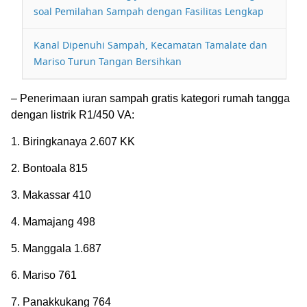
soal Pemilahan Sampah dengan Fasilitas Lengkap
Kanal Dipenuhi Sampah, Kecamatan Tamalate dan
Mariso Turun Tangan Bersihkan
– Penerimaan iuran sampah gratis kategori rumah tangga
dengan listrik R1/450 VA:
1. Biringkanaya 2.607 KK
2. Bontoala 815
3. Makassar 410
4. Mamajang 498
5. Manggala 1.687
6. Mariso 761
7. Panakkukang 764