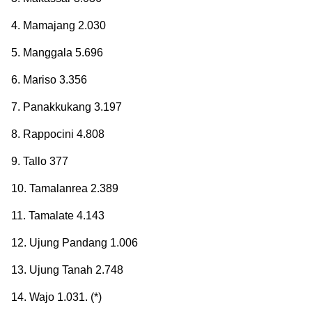
4. Mamajang 2.030
5. Manggala 5.696
6. Mariso 3.356
7. Panakkukang 3.197
8. Rappocini 4.808
9. Tallo 377
10. Tamalanrea 2.389
11. Tamalate 4.143
12. Ujung Pandang 1.006
13. Ujung Tanah 2.748
14. Wajo 1.031. (*)