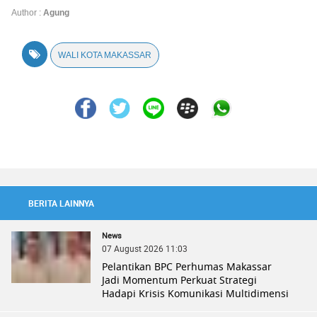
Author :
Agung
WALI KOTA MAKASSAR
BERITA LAINNYA
News
07 August 2026 11:03
Pelantikan BPC Perhumas Makassar
Jadi Momentum Perkuat Strategi
Hadapi Krisis Komunikasi Multidimensi