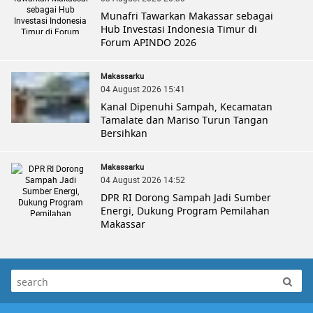
Munafri Tawarkan Makassar sebagai
Hub Investasi Indonesia Timur di
Forum APINDO 2026
Makassarku
04 August 2026 15:41
Kanal Dipenuhi Sampah, Kecamatan
Tamalate dan Mariso Turun Tangan
Bersihkan
Makassarku
04 August 2026 14:52
DPR RI Dorong Sampah Jadi Sumber
Energi, Dukung Program Pemilahan
Makassar