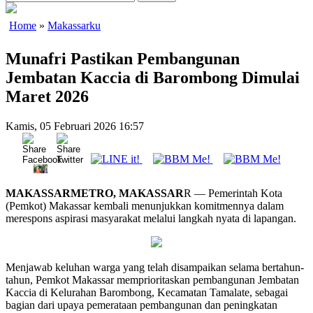
Home
»
Makassarku
Munafri Pastikan Pembangunan
Jembatan Kaccia di Barombong Dimulai
Maret 2026
Kamis, 05 Februari 2026 16:57
MAKASSARMETRO, MAKASSAR
R — Pemerintah Kota
(Pemkot) Makassar kembali menunjukkan komitmennya dalam
merespons aspirasi masyarakat melalui langkah nyata di lapangan.
Menjawab keluhan warga yang telah disampaikan selama bertahun-
tahun, Pemkot Makassar memprioritaskan pembangunan Jembatan
Kaccia di Kelurahan Barombong, Kecamatan Tamalate, sebagai
bagian dari upaya pemerataan pembangunan dan peningkatan