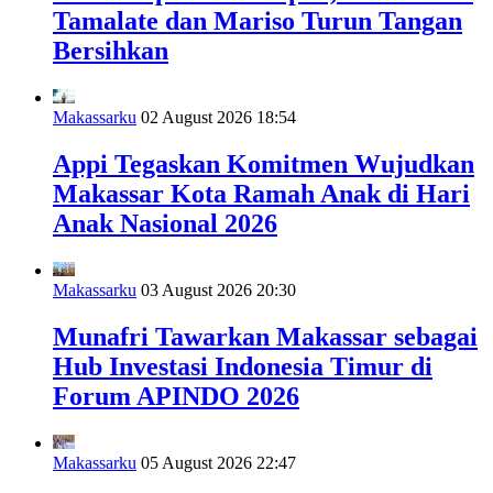
Tamalate dan Mariso Turun Tangan
Bersihkan
Makassarku
02 August 2026 18:54
Appi Tegaskan Komitmen Wujudkan
Makassar Kota Ramah Anak di Hari
Anak Nasional 2026
Makassarku
03 August 2026 20:30
Munafri Tawarkan Makassar sebagai
Hub Investasi Indonesia Timur di
Forum APINDO 2026
Makassarku
05 August 2026 22:47