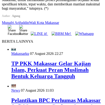
spesifikasi teknis, tepat waktu, dan memberikan manfaat maksimal
bagi masyarakat,” tutupnya. (*)
Author :
Agung
Munafri Arifuddin
Wali Kota Makassar
BERITA LAINNYA
Makassarku
07 August 2026 22:27
TP PKK Makassar Gelar Kajian
Islam, Perkuat Peran Muslimah
Bentuk Keluarga Tangguh
News
07 August 2026 11:03
Pelantikan BPC Perhumas Makassar