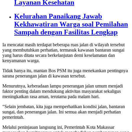
Layanan Kesehatan
Kelurahan Panaikang Jawab
Kekhawatiran Warga soal Pemilahan
Sampah dengan Fasilitas Lengkap
Ia mencatat masih terdapat beberapa ruas jalan di wilayah tersebut
yang membutuhkan perhatian, termasuk kawasan bantaran sungai
yang harus ditata secara berkelanjutan demi keselamatan dan
kenyamanan warga.
Tidak hanya itu, mantan Bos PSM itu juga menekankan pentingnya
sarana penerangan jalan di kawasan tersebut.
Menurutnya, keberadaan lampu penerangan jalan umum menjadi
faktor penting dalam mendukung aktivitas masyarakat sekaligus
meningkatkan rasa aman, terutama pada malam hari.
“Selain jembatan, kita juga memperhatikan kondisi jalan, bantaran
sungai, dan penerangan jalan. Ini semua akan menjadi perhatian
pemerintah.
Melalui peninjauan langsung ini, Pemerintah Kota Makassar