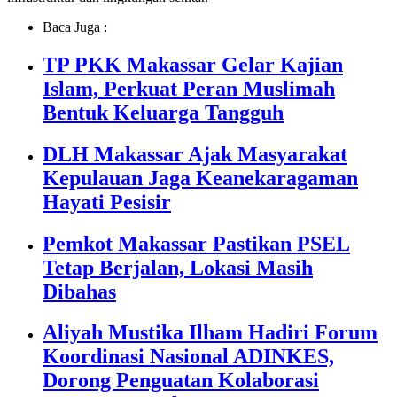
Baca Juga :
TP PKK Makassar Gelar Kajian
Islam, Perkuat Peran Muslimah
Bentuk Keluarga Tangguh
DLH Makassar Ajak Masyarakat
Kepulauan Jaga Keanekaragaman
Hayati Pesisir
Pemkot Makassar Pastikan PSEL
Tetap Berjalan, Lokasi Masih
Dibahas
Aliyah Mustika Ilham Hadiri Forum
Koordinasi Nasional ADINKES,
Dorong Penguatan Kolaborasi