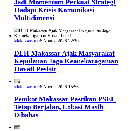
Jadi Momentum Perkuat Strategi
Hadapi Krisis Komunikasi
Multidimensi
Makassarku
06 August 2026 22:30
DLH Makassar Ajak Masyarakat
Kepulauan Jaga Keanekaragaman
Hayati Pesisir
Makassarku
06 August 2026 15:56
Pemkot Makassar Pastikan PSEL
Tetap Berjalan, Lokasi Masih
Dibahas