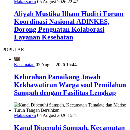
Makassarku
05 August 2026 22:47
Aliyah Mustika Ilham Hadiri Forum
Koordinasi Nasional ADINKES,
Dorong Penguatan Kolaborasi
Layanan Kesehatan
POPULAR
Kecamatan
05 August 2026 15:44
Kelurahan Panaikang Jawab
Kekhawatiran Warga soal Pemilahan
Sampah dengan Fasilitas Lengkap
Makassarku
04 August 2026 15:41
Kanal Dipenuhi Sampah, Kecamatan