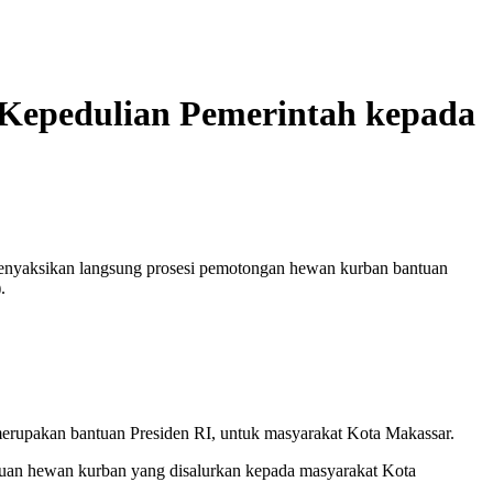
 Kepedulian Pemerintah kepada
nyaksikan langsung prosesi pemotongan hewan kurban bantuan
.
erupakan bantuan Presiden RI, untuk masyarakat Kota Makassar.
ntuan hewan kurban yang disalurkan kepada masyarakat Kota