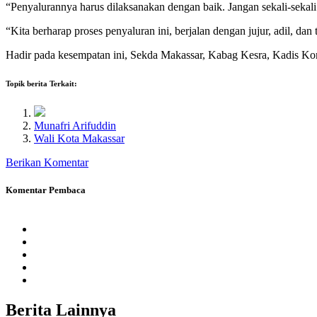
“Penyalurannya harus dilaksanakan dengan baik. Jangan sekali-sekal
“Kita berharap proses penyaluran ini, berjalan dengan jujur, adil
Hadir pada kesempatan ini, Sekda Makassar, Kabag Kesra, Kadis
Topik berita Terkait:
Munafri Arifuddin
Wali Kota Makassar
Berikan Komentar
Komentar Pembaca
Berita
Lainnya