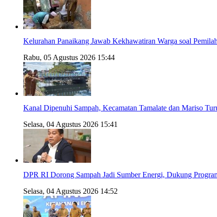
Kelurahan Panaikang Jawab Kekhawatiran Warga soal Pemilah
Rabu, 05 Agustus 2026 15:44
Kanal Dipenuhi Sampah, Kecamatan Tamalate dan Mariso Tur
Selasa, 04 Agustus 2026 15:41
DPR RI Dorong Sampah Jadi Sumber Energi, Dukung Progra
Selasa, 04 Agustus 2026 14:52