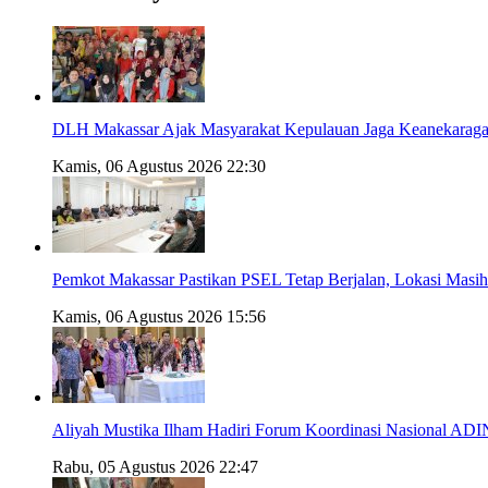
DLH Makassar Ajak Masyarakat Kepulauan Jaga Keanekaragam
Kamis, 06 Agustus 2026 22:30
Pemkot Makassar Pastikan PSEL Tetap Berjalan, Lokasi Masi
Kamis, 06 Agustus 2026 15:56
Aliyah Mustika Ilham Hadiri Forum Koordinasi Nasional AD
Rabu, 05 Agustus 2026 22:47