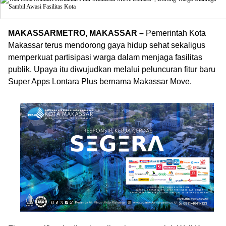
MAKASSARMETRO, MAKASSAR –
Pemerintah Kota
Makassar terus mendorong gaya hidup sehat sekaligus
memperkuat partisipasi warga dalam menjaga fasilitas
publik. Upaya itu diwujudkan melalui peluncuran fitur baru
Super Apps Lontara Plus bernama Makassar Move.