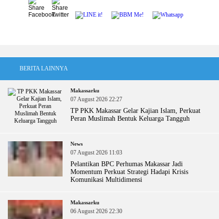
BERITA LAINNYA
Makassarku
07 August 2026 22:27
TP PKK Makassar Gelar Kajian Islam, Perkuat
Peran Muslimah Bentuk Keluarga Tangguh
News
07 August 2026 11:03
Pelantikan BPC Perhumas Makassar Jadi
Momentum Perkuat Strategi Hadapi Krisis
Komunikasi Multidimensi
Makassarku
06 August 2026 22:30