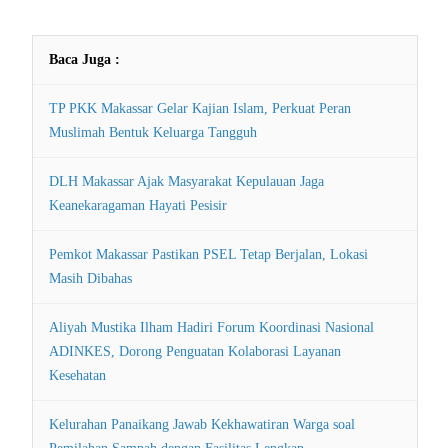
Baca Juga :
TP PKK Makassar Gelar Kajian Islam, Perkuat Peran
Muslimah Bentuk Keluarga Tangguh
DLH Makassar Ajak Masyarakat Kepulauan Jaga
Keanekaragaman Hayati Pesisir
Pemkot Makassar Pastikan PSEL Tetap Berjalan, Lokasi
Masih Dibahas
Aliyah Mustika Ilham Hadiri Forum Koordinasi Nasional
ADINKES, Dorong Penguatan Kolaborasi Layanan
Kesehatan
Kelurahan Panaikang Jawab Kekhawatiran Warga soal