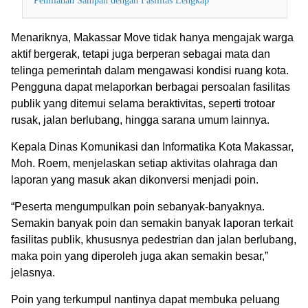
Pemilahan Sampah dengan Fasilitas Lengkap
Menariknya, Makassar Move tidak hanya mengajak warga
aktif bergerak, tetapi juga berperan sebagai mata dan
telinga pemerintah dalam mengawasi kondisi ruang kota.
Pengguna dapat melaporkan berbagai persoalan fasilitas
publik yang ditemui selama beraktivitas, seperti trotoar
rusak, jalan berlubang, hingga sarana umum lainnya.
Kepala Dinas Komunikasi dan Informatika Kota Makassar,
Moh. Roem, menjelaskan setiap aktivitas olahraga dan
laporan yang masuk akan dikonversi menjadi poin.
“Peserta mengumpulkan poin sebanyak-banyaknya.
Semakin banyak poin dan semakin banyak laporan terkait
fasilitas publik, khususnya pedestrian dan jalan berlubang,
maka poin yang diperoleh juga akan semakin besar,”
jelasnya.
Poin yang terkumpul nantinya dapat membuka peluang