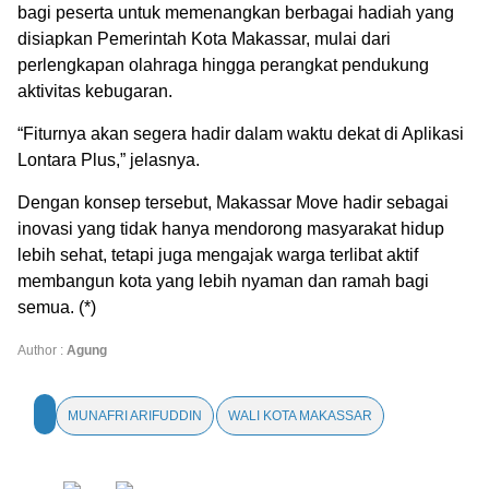
bagi peserta untuk memenangkan berbagai hadiah yang
disiapkan Pemerintah Kota Makassar, mulai dari
perlengkapan olahraga hingga perangkat pendukung
aktivitas kebugaran.
“Fiturnya akan segera hadir dalam waktu dekat di Aplikasi
Lontara Plus,” jelasnya.
Dengan konsep tersebut, Makassar Move hadir sebagai
inovasi yang tidak hanya mendorong masyarakat hidup
lebih sehat, tetapi juga mengajak warga terlibat aktif
membangun kota yang lebih nyaman dan ramah bagi
semua. (*)
Author :
Agung
MUNAFRI ARIFUDDIN
WALI KOTA MAKASSAR