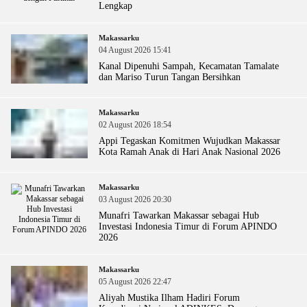
Lengkap
Makassarku
04 August 2026 15:41
Kanal Dipenuhi Sampah, Kecamatan Tamalate
dan Mariso Turun Tangan Bersihkan
Makassarku
02 August 2026 18:54
Appi Tegaskan Komitmen Wujudkan Makassar
Kota Ramah Anak di Hari Anak Nasional 2026
Makassarku
03 August 2026 20:30
Munafri Tawarkan Makassar sebagai Hub
Investasi Indonesia Timur di Forum APINDO
2026
Makassarku
05 August 2026 22:47
Aliyah Mustika Ilham Hadiri Forum