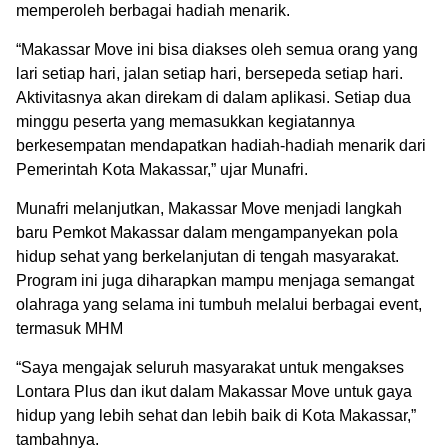
memperoleh berbagai hadiah menarik.
“Makassar Move ini bisa diakses oleh semua orang yang
lari setiap hari, jalan setiap hari, bersepeda setiap hari.
Aktivitasnya akan direkam di dalam aplikasi. Setiap dua
minggu peserta yang memasukkan kegiatannya
berkesempatan mendapatkan hadiah-hadiah menarik dari
Pemerintah Kota Makassar,” ujar Munafri.
Munafri melanjutkan, Makassar Move menjadi langkah
baru Pemkot Makassar dalam mengampanyekan pola
hidup sehat yang berkelanjutan di tengah masyarakat.
Program ini juga diharapkan mampu menjaga semangat
olahraga yang selama ini tumbuh melalui berbagai event,
termasuk MHM
“Saya mengajak seluruh masyarakat untuk mengakses
Lontara Plus dan ikut dalam Makassar Move untuk gaya
hidup yang lebih sehat dan lebih baik di Kota Makassar,”
tambahnya.