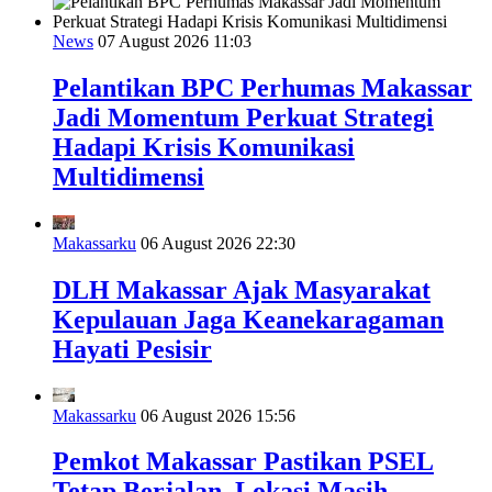
News
07 August 2026 11:03
Pelantikan BPC Perhumas Makassar
Jadi Momentum Perkuat Strategi
Hadapi Krisis Komunikasi
Multidimensi
Makassarku
06 August 2026 22:30
DLH Makassar Ajak Masyarakat
Kepulauan Jaga Keanekaragaman
Hayati Pesisir
Makassarku
06 August 2026 15:56
Pemkot Makassar Pastikan PSEL
Tetap Berjalan, Lokasi Masih