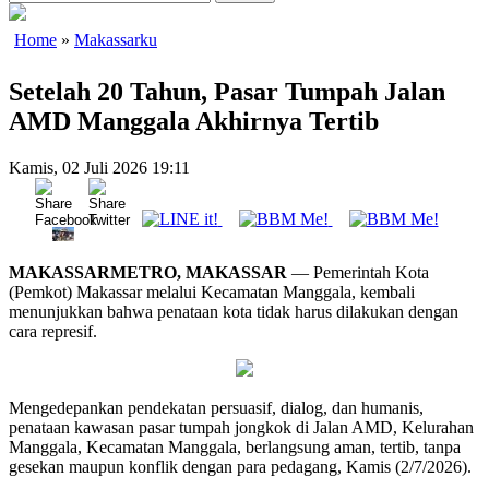
Home
»
Makassarku
Setelah 20 Tahun, Pasar Tumpah Jalan
AMD Manggala Akhirnya Tertib
Kamis, 02 Juli 2026 19:11
MAKASSARMETRO, MAKASSAR
— Pemerintah Kota
(Pemkot) Makassar melalui Kecamatan Manggala, kembali
menunjukkan bahwa penataan kota tidak harus dilakukan dengan
cara represif.
Mengedepankan pendekatan persuasif, dialog, dan humanis,
penataan kawasan pasar tumpah jongkok di Jalan AMD, Kelurahan
Manggala, Kecamatan Manggala, berlangsung aman, tertib, tanpa
gesekan maupun konflik dengan para pedagang, Kamis (2/7/2026).