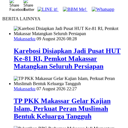
BERITA LAINNYA
Makassarku
09 August 2026 08:28
Karebosi Disiapkan Jadi Pusat HUT
Ke-81 RI, Pemkot Makassar
Matangkan Seluruh Persiapan
Makassarku
07 August 2026 22:27
TP PKK Makassar Gelar Kajian
Islam, Perkuat Peran Muslimah
Bentuk Keluarga Tangguh