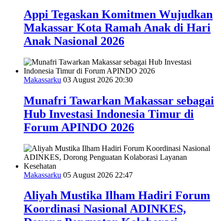
Appi Tegaskan Komitmen Wujudkan
Makassar Kota Ramah Anak di Hari
Anak Nasional 2026
Makassarku
03 August 2026 20:30
Munafri Tawarkan Makassar sebagai
Hub Investasi Indonesia Timur di
Forum APINDO 2026
Makassarku
05 August 2026 22:47
Aliyah Mustika Ilham Hadiri Forum
Koordinasi Nasional ADINKES,