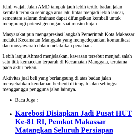
Kini, wajah Jalan AMD tampak jauh lebih tertib, badan jalan
kembali terbuka sehingga arus lalu lintas menjadi lebih lancar,
sementara saluran drainase dapat difungsikan kembali untuk
mengurangi potensi genangan saat musim hujan.
Masyarakat pun mengapresiasi langkah Pemerintah Kota Makassar
melalui Kecamatan Manggala yang mengedepankan komunikasi
dan musyawarah dalam melakukan penataan.
Lebih lanjut Ahmad menjelaskan, kawasan tersebut menjadi salah
satu titik kemacetan terparah di Kecamatan Manggala, terutama
pada akhir pekan.
Aktivitas jual beli yang berlangsung di atas badan jalan
menyebabkan kendaraan berhenti di tengah jalan sehingga
mengganggu pengguna jalan lainnya.
Baca Juga :
Karebosi Disiapkan Jadi Pusat HUT
Ke-81 RI, Pemkot Makassar
Matangkan Seluruh Persiapan