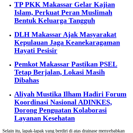
TP PKK Makassar Gelar Kajian
Islam, Perkuat Peran Muslimah
Bentuk Keluarga Tangguh
DLH Makassar Ajak Masyarakat
Kepulauan Jaga Keanekaragaman
Hayati Pesisir
Pemkot Makassar Pastikan PSEL
Tetap Berjalan, Lokasi Masih
Dibahas
Aliyah Mustika Ilham Hadiri Forum
Koordinasi Nasional ADINKES,
Dorong Penguatan Kolaborasi
Layanan Kesehatan
Selain itu, lapak-lapak yang berdiri di atas drainase menyebabkan