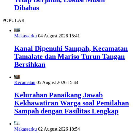
Dibahas
POPULAR
Makassarku
04 August 2026 15:41
Kanal Dipenuhi Sampah, Kecamatan
Tamalate dan Mariso Turun Tangan
Bersihkan
Kecamatan
05 August 2026 15:44
Kelurahan Panaikang Jawab
Kekhawatiran Warga soal Pemilahan
Sampah dengan Fasilitas Lengkap
Makassarku
02 August 2026 18:54