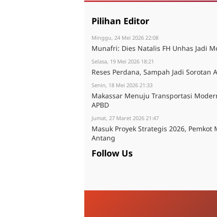
Pilihan Editor
Minggu, 24 Mei 2026 22:08
Munafri: Dies Natalis FH Unhas Jadi 
Selasa, 19 Mei 2026 18:21
Reses Perdana, Sampah Jadi Sorotan
Senin, 18 Mei 2026 21:33
Makassar Menuju Transportasi Moder
APBD
Jumat, 27 Maret 2026 21:47
Masuk Proyek Strategis 2026, Pemkot 
Antang
Follow Us