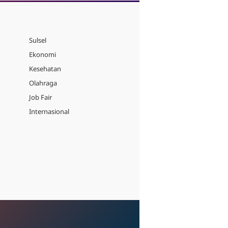
Sulsel
Ekonomi
Kesehatan
Olahraga
Job Fair
Internasional