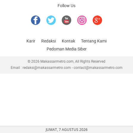
Follow Us
Karir
Redaksi
Kontak
Tentang Kami
Pedoman Media Siber
© 2026 Makassarmetro.com, All Rights Reserved
Email : redaksi@makassarmetro.com - contact@makassarmetro.com
JUMAT, 7 AGUSTUS 2026