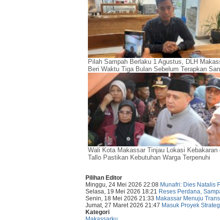
Pilah Sampah Berlaku 1 Agustus, DLH Makas
Beri Waktu Tiga Bulan Sebelum Terapkan San
Wali Kota Makassar Tinjau Lokasi Kebakaran 
Tallo Pastikan Kebutuhan Warga Terpenuhi
Pilihan Editor
Minggu, 24 Mei 2026 22:08
Munafri: Dies Natalis
Selasa, 19 Mei 2026 18:21
Reses Perdana, Sampa
Senin, 18 Mei 2026 21:33
Makassar Menuju Trans
Jumat, 27 Maret 2026 21:47
Masuk Proyek Strateg
Kategori
Makassarku