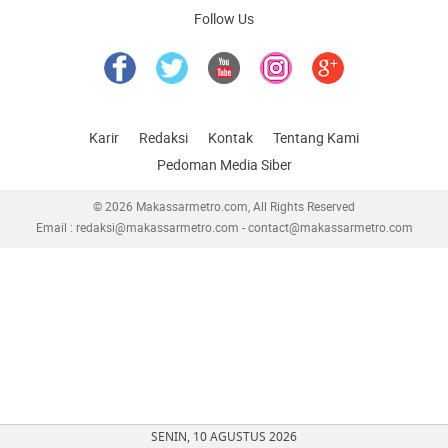
Follow Us
Karir
Redaksi
Kontak
Tentang Kami
Pedoman Media Siber
© 2026 Makassarmetro.com, All Rights Reserved
Email : redaksi@makassarmetro.com - contact@makassarmetro.com
SENIN, 10 AGUSTUS 2026