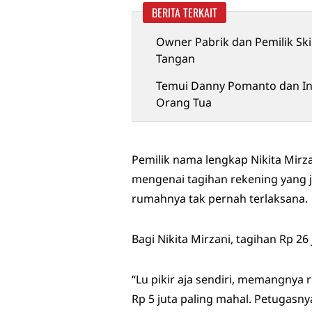
BERITA TERKAIT
Owner Pabrik dan Pemilik Ski
Tangan
Temui Danny Pomanto dan Ind
Orang Tua
Pemilik nama lengkap Nikita Mir
mengenai tagihan rekening yang j
rumahnya tak pernah terlaksana.
Bagi Nikita Mirzani, tagihan Rp 26
“Lu pikir aja sendiri, memangnya 
Rp 5 juta paling mahal. Petugasn