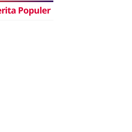
rita Populer