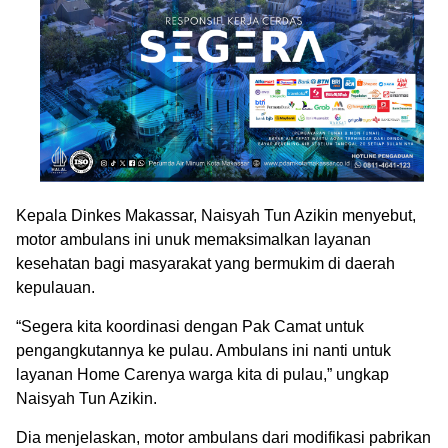
Kepala Dinkes Makassar, Naisyah Tun Azikin menyebut,
motor ambulans ini unuk memaksimalkan layanan
kesehatan bagi masyarakat yang bermukim di daerah
kepulauan.
“Segera kita koordinasi dengan Pak Camat untuk
pengangkutannya ke pulau. Ambulans ini nanti untuk
layanan Home Carenya warga kita di pulau,” ungkap
Naisyah Tun Azikin.
Dia menjelaskan, motor ambulans dari modifikasi pabrikan