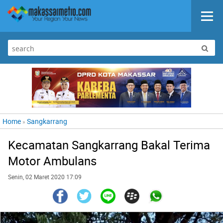
Home
Sangkarrang
»
Kecamatan Sangkarrang Bakal Terima
Motor Ambulans
Senin, 02 Maret 2020 17:09