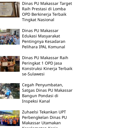
Dinas PU Makassar Target
Raih Prestasi di Lomba
OPD Berkinerja Terbaik
Tingkat Nasional
Dinas PU Makassar
Edukasi Masyarakat
Pentingnya Kesadaran
Pelihara IPAL Komunal
Dinas PU Makassar Raih
Peringkat 1 OPD Jasa
Konstruksi Kinerja Terbaik
se-Sulawesi
Cegah Penyumbatan,
Satgas Dinas PU Makassar
Bangun Pondasi di
Inspeksi Kanal
Zuhaelsi Tekankan UPT
Perbengkelan Dinas PU
Makassar Utamakan