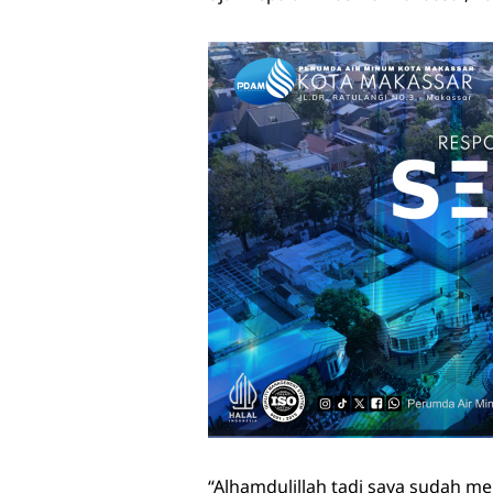
“Alhamdulillah tadi saya sudah 