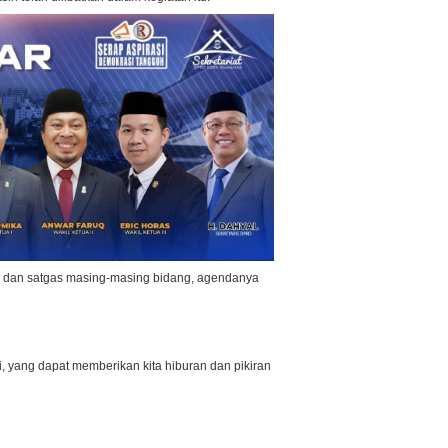
f, dan satgas masing-masing bidang, agendanya
, yang dapat memberikan kita hiburan dan pikiran