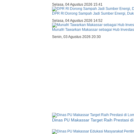
Selasa, 04 Agustus 2026 15:41
DPR RI Dorong Sampah Jadi Sumber Energi, Du
Selasa, 04 Agustus 2026 14:52
Munafri Tawarkan Makassar sebagai Hub Investas
Senin, 03 Agustus 2026 20:30
Dinas PU Makassar Target Raih Prestasi di