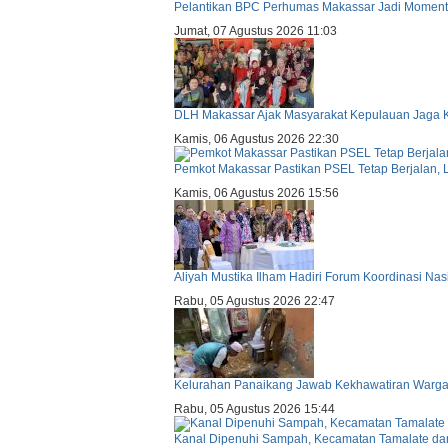
Pelantikan BPC Perhumas Makassar Jadi Momentum
Jumat, 07 Agustus 2026 11:03
DLH Makassar Ajak Masyarakat Kepulauan Jaga 
Kamis, 06 Agustus 2026 22:30
Pemkot Makassar Pastikan PSEL Tetap Berjalan, 
Kamis, 06 Agustus 2026 15:56
Aliyah Mustika Ilham Hadiri Forum Koordinasi N
Rabu, 05 Agustus 2026 22:47
Kelurahan Panaikang Jawab Kekhawatiran Warga
Rabu, 05 Agustus 2026 15:44
Kanal Dipenuhi Sampah, Kecamatan Tamalate dan