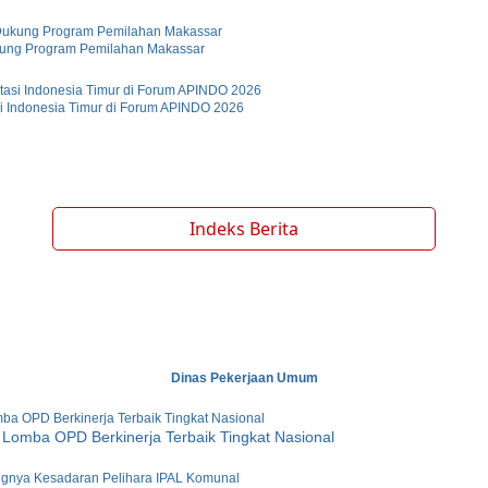
kung Program Pemilahan Makassar
i Indonesia Timur di Forum APINDO 2026
Indeks Berita
Dinas Pekerjaan Umum
 Lomba OPD Berkinerja Terbaik Tingkat Nasional