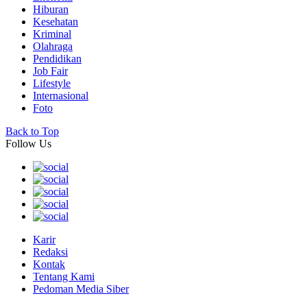
Hiburan
Kesehatan
Kriminal
Olahraga
Pendidikan
Job Fair
Lifestyle
Internasional
Foto
Back to Top
Follow Us
Karir
Redaksi
Kontak
Tentang Kami
Pedoman Media Siber