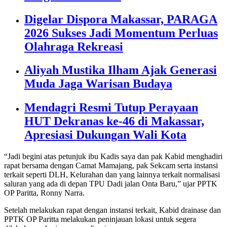
Digelar Dispora Makassar, PARAGA
2026 Sukses Jadi Momentum Perluas
Olahraga Rekreasi
Aliyah Mustika Ilham Ajak Generasi
Muda Jaga Warisan Budaya
Mendagri Resmi Tutup Perayaan
HUT Dekranas ke-46 di Makassar,
Apresiasi Dukungan Wali Kota
“Jadi begini atas petunjuk ibu Kadis saya dan pak Kabid menghadiri
rapat bersama dengan Camat Mamajang, pak Sekcam serta instansi
terkait seperti DLH, Kelurahan dan yang lainnya terkait normalisasi
saluran yang ada di depan TPU Dadi jalan Onta Baru,” ujar PPTK
OP Paritta, Ronny Narra.
Setelah melakukan rapat dengan instansi terkait, Kabid drainase dan
PPTK OP Paritta melakukan peninjauan lokasi untuk segera