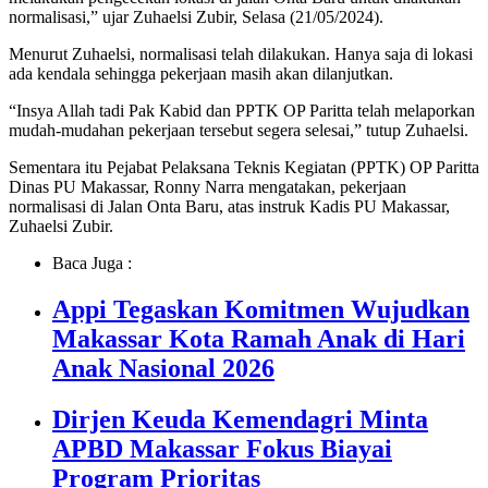
normalisasi,” ujar Zuhaelsi Zubir, Selasa (21/05/2024).
Menurut Zuhaelsi, normalisasi telah dilakukan. Hanya saja di lokasi
ada kendala sehingga pekerjaan masih akan dilanjutkan.
“Insya Allah tadi Pak Kabid dan PPTK OP Paritta telah melaporkan
mudah-mudahan pekerjaan tersebut segera selesai,” tutup Zuhaelsi.
Sementara itu Pejabat Pelaksana Teknis Kegiatan (PPTK) OP Paritta
Dinas PU Makassar, Ronny Narra mengatakan, pekerjaan
normalisasi di Jalan Onta Baru, atas instruk Kadis PU Makassar,
Zuhaelsi Zubir.
Baca Juga :
Appi Tegaskan Komitmen Wujudkan
Makassar Kota Ramah Anak di Hari
Anak Nasional 2026
Dirjen Keuda Kemendagri Minta
APBD Makassar Fokus Biayai
Program Prioritas