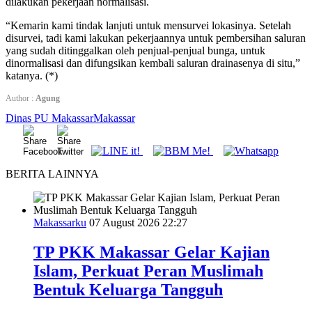
dilakukan pekerjaan normalisasi.
“Kemarin kami tindak lanjuti untuk mensurvei lokasinya. Setelah
disurvei, tadi kami lakukan pekerjaannya untuk pembersihan saluran
yang sudah ditinggalkan oleh penjual-penjual bunga, untuk
dinormalisasi dan difungsikan kembali saluran drainasenya di situ,”
katanya. (*)
Author :
Agung
Dinas PU Makassar
Makassar
BERITA LAINNYA
Makassarku
07 August 2026 22:27
TP PKK Makassar Gelar Kajian
Islam, Perkuat Peran Muslimah
Bentuk Keluarga Tangguh