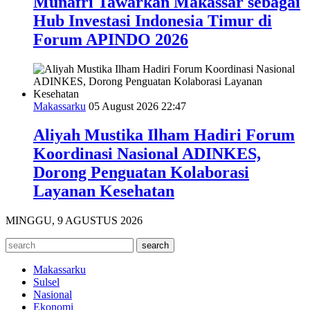
Munafri Tawarkan Makassar sebagai
Hub Investasi Indonesia Timur di
Forum APINDO 2026
Makassarku
05 August 2026 22:47
Aliyah Mustika Ilham Hadiri Forum
Koordinasi Nasional ADINKES,
Dorong Penguatan Kolaborasi
Layanan Kesehatan
MINGGU, 9 AGUSTUS 2026
Makassarku
Sulsel
Nasional
Ekonomi