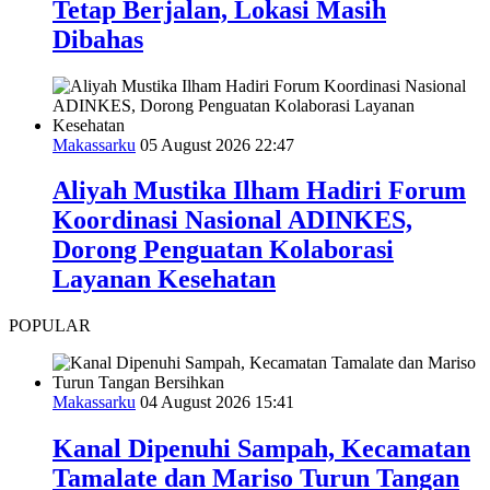
Tetap Berjalan, Lokasi Masih
Dibahas
Makassarku
05 August 2026 22:47
Aliyah Mustika Ilham Hadiri Forum
Koordinasi Nasional ADINKES,
Dorong Penguatan Kolaborasi
Layanan Kesehatan
POPULAR
Makassarku
04 August 2026 15:41
Kanal Dipenuhi Sampah, Kecamatan
Tamalate dan Mariso Turun Tangan