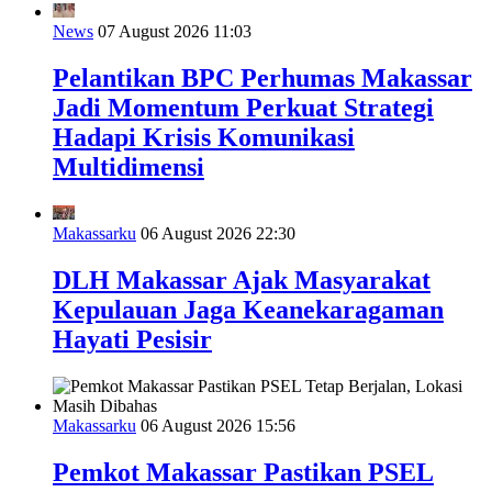
News
07 August 2026 11:03
Pelantikan BPC Perhumas Makassar
Jadi Momentum Perkuat Strategi
Hadapi Krisis Komunikasi
Multidimensi
Makassarku
06 August 2026 22:30
DLH Makassar Ajak Masyarakat
Kepulauan Jaga Keanekaragaman
Hayati Pesisir
Makassarku
06 August 2026 15:56
Pemkot Makassar Pastikan PSEL