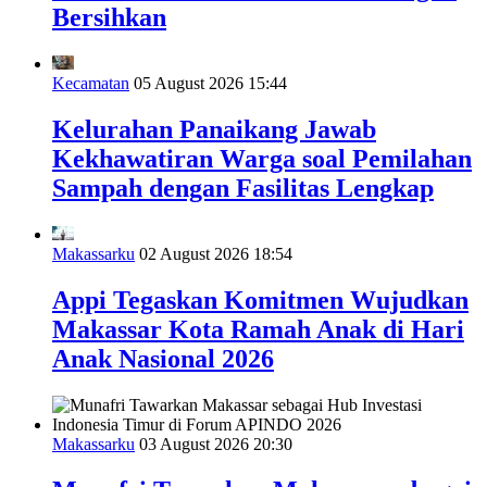
Bersihkan
Kecamatan
05 August 2026 15:44
Kelurahan Panaikang Jawab
Kekhawatiran Warga soal Pemilahan
Sampah dengan Fasilitas Lengkap
Makassarku
02 August 2026 18:54
Appi Tegaskan Komitmen Wujudkan
Makassar Kota Ramah Anak di Hari
Anak Nasional 2026
Makassarku
03 August 2026 20:30