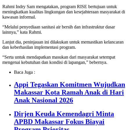
Rahmi Indry Sam mengatakan, program RISE bertujuan untuk
meningkatkan kualitas lingkungan dan kesejahteraan masyarakat di
kawasan informal.
“Melalui penyediaan sanitasi air bersih dan infrastruktur dasar
lainnya,” kata Rahmi.
Lanjut dia, peninjauan ini dilakukan untuk memastikan kelancaran
dan keberhasilan implementasi program.
“Serta untuk mendapatkan masukan dari masyarakat setempat
mengenai kebutuhan dan kondisi di lapangan,” bebernya.
Baca Juga :
Appi Tegaskan Komitmen Wujudkan
Makassar Kota Ramah Anak di Hari
Anak Nasional 2026
Dirjen Keuda Kemendagri Minta
APBD Makassar Fokus Biayai
Program Prioritas