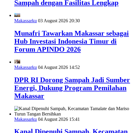
Sampah dengan Fasilitas Lengkap
Makassarku
03 August 2026 20:30
Munafri Tawarkan Makassar sebagai
Hub Investasi Indonesia Timur di
Forum APINDO 2026
Makassarku
04 August 2026 14:52
DPR RI Dorong Sampah Jadi Sumber
Energi, Dukung Program Pemilahan
Makassar
Makassarku
04 August 2026 15:41
Kanal Dipenuhi Sampah, Kecamatan