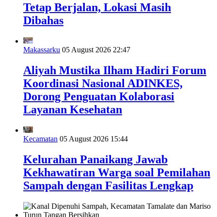
Tetap Berjalan, Lokasi Masih
Dibahas
Makassarku
05 August 2026 22:47
Aliyah Mustika Ilham Hadiri Forum
Koordinasi Nasional ADINKES,
Dorong Penguatan Kolaborasi
Layanan Kesehatan
Kecamatan
05 August 2026 15:44
Kelurahan Panaikang Jawab
Kekhawatiran Warga soal Pemilahan
Sampah dengan Fasilitas Lengkap