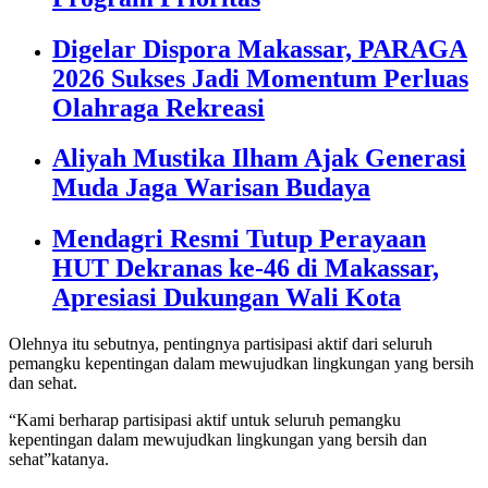
Digelar Dispora Makassar, PARAGA
2026 Sukses Jadi Momentum Perluas
Olahraga Rekreasi
Aliyah Mustika Ilham Ajak Generasi
Muda Jaga Warisan Budaya
Mendagri Resmi Tutup Perayaan
HUT Dekranas ke-46 di Makassar,
Apresiasi Dukungan Wali Kota
Olehnya itu sebutnya, pentingnya partisipasi aktif dari seluruh
pemangku kepentingan dalam mewujudkan lingkungan yang bersih
dan sehat.
“Kami berharap partisipasi aktif untuk seluruh pemangku
kepentingan dalam mewujudkan lingkungan yang bersih dan
sehat”katanya.