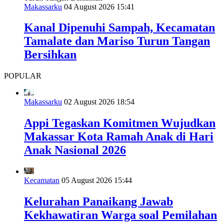
Makassarku
04 August 2026 15:41
Kanal Dipenuhi Sampah, Kecamatan
Tamalate dan Mariso Turun Tangan
Bersihkan
POPULAR
Makassarku
02 August 2026 18:54
Appi Tegaskan Komitmen Wujudkan
Makassar Kota Ramah Anak di Hari
Anak Nasional 2026
Kecamatan
05 August 2026 15:44
Kelurahan Panaikang Jawab
Kekhawatiran Warga soal Pemilahan