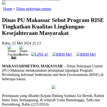
Home
»
Dinas pekerjaan umum
Dinas PU Makassar Sebut Program RISE
Tingkatkan Kualitas Lingkungan-
Kesejahteraan Masyarakat
Rabu, 22 Mei 2024 21:13
MAKASSARMETRO, MAKASSAR
– Dinas Pekerjaan Umum
(PU) Makassar melaksanakan peninjauan lapangan Program
Revitalising Informal Settlements and their Environments (RISE) di
beberapa lokasi.
Peninjauan yang dihadiri Kepala Bidang Sanitasi Air Bersih, Rahmi
Indry Sam, berlangsung, di wilayah Untia Bonelengga, Tallo dan
Barombong, Rabu (22/5/2024).