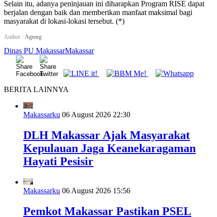
Selain itu, adanya peninjauan ini diharapkan Program RISE dapat
berjalan dengan baik dan memberikan manfaat maksimal bagi
masyarakat di lokasi-lokasi tersebut. (*)
Author :
Agung
Dinas PU Makassar
Makassar
BERITA LAINNYA
Makassarku
06 August 2026 22:30
DLH Makassar Ajak Masyarakat
Kepulauan Jaga Keanekaragaman
Hayati Pesisir
Makassarku
06 August 2026 15:56
Pemkot Makassar Pastikan PSEL