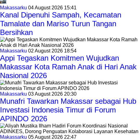
Makassarku
04 August 2026 15:41
Kanal Dipenuhi Sampah, Kecamatan
Tamalate dan Mariso Turun Tangan
Bersihkan
Makassarku
02 August 2026 18:54
Appi Tegaskan Komitmen Wujudkan
Makassar Kota Ramah Anak di Hari Anak
Nasional 2026
Makassarku
03 August 2026 20:30
Munafri Tawarkan Makassar sebagai Hub
Investasi Indonesia Timur di Forum
APINDO 2026
Makassarku
05 August 2026 22:47