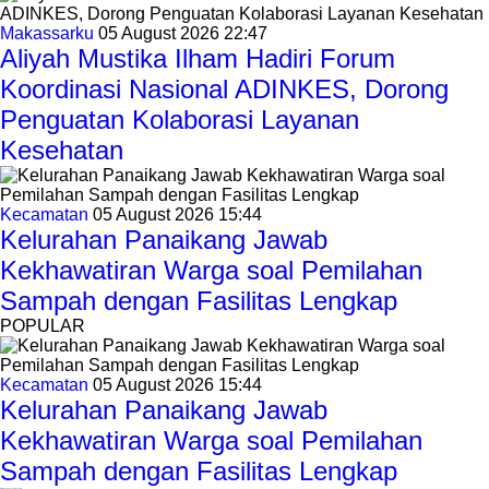
Makassarku
05 August 2026 22:47
Aliyah Mustika Ilham Hadiri Forum
Koordinasi Nasional ADINKES, Dorong
Penguatan Kolaborasi Layanan
Kesehatan
Kecamatan
05 August 2026 15:44
Kelurahan Panaikang Jawab
Kekhawatiran Warga soal Pemilahan
Sampah dengan Fasilitas Lengkap
POPULAR
Kecamatan
05 August 2026 15:44
Kelurahan Panaikang Jawab
Kekhawatiran Warga soal Pemilahan
Sampah dengan Fasilitas Lengkap