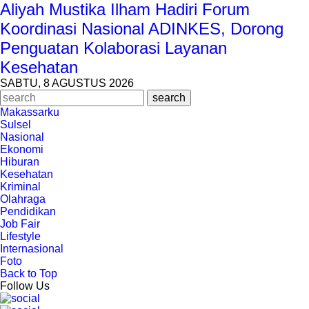
Aliyah Mustika Ilham Hadiri Forum
Koordinasi Nasional ADINKES, Dorong
Penguatan Kolaborasi Layanan
Kesehatan
SABTU, 8 AGUSTUS 2026
Makassarku
Sulsel
Nasional
Ekonomi
Hiburan
Kesehatan
Kriminal
Olahraga
Pendidikan
Job Fair
Lifestyle
Internasional
Foto
Back to Top
Follow Us