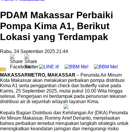
PDAM Makassar Perbaiki
Pompa Kima A1, Berikut
Lokasi yang Terdampak
Rabu, 24 September 2025 21:44
MAKASSARMETRO, MAKASSAR
– Perumda Air Minum
Kota Makassar akan melakukan perbaikan pompa distribusi
Kima A1 serta penggantian check dan butterfly valve pada
Kamis, 25 September 2025, mulai pukul 10.00 Wita hingga
selesai. Pengerjaan ini berdampak pada penurunan tekanan
distribusi air di sejumlah wilayah layanan Kima.
Kepala Bagian Distribusi dan Kehilangan Air (DKA) Perumda
Air Minum Makassar, Rommy Arief Derianto, menjelaskan
bahwa perbaikan tersebut merupakan langkah strategis untuk
meningkatkan keandalan jaringan dan mengurangi risiko