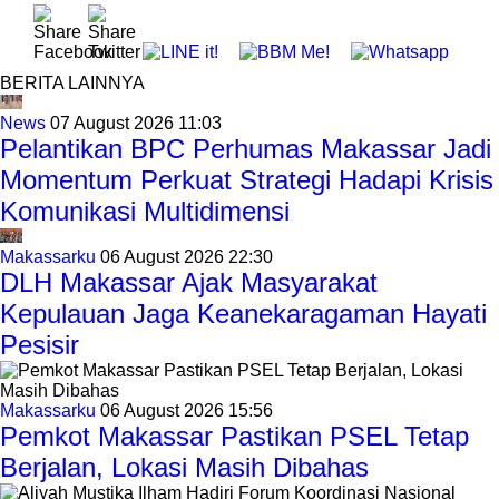
BERITA LAINNYA
News
07 August 2026 11:03
Pelantikan BPC Perhumas Makassar Jadi
Momentum Perkuat Strategi Hadapi Krisis
Komunikasi Multidimensi
Makassarku
06 August 2026 22:30
DLH Makassar Ajak Masyarakat
Kepulauan Jaga Keanekaragaman Hayati
Pesisir
Makassarku
06 August 2026 15:56
Pemkot Makassar Pastikan PSEL Tetap
Berjalan, Lokasi Masih Dibahas