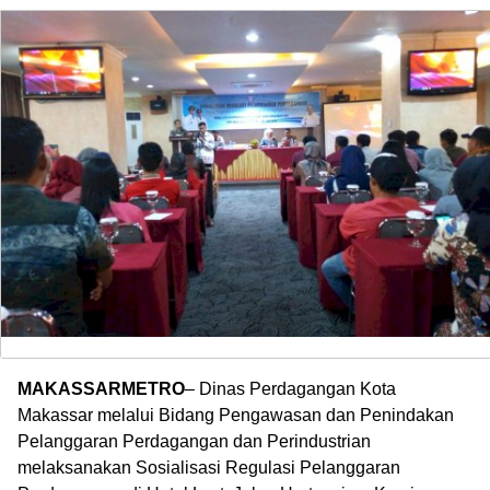
MAKASSARMETRO
– Dinas Perdagangan Kota
Makassar melalui Bidang Pengawasan dan Penindakan
Pelanggaran Perdagangan dan Perindustrian
melaksanakan Sosialisasi Regulasi Pelanggaran