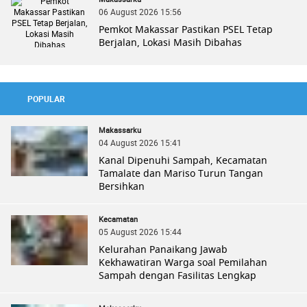
06 August 2026 15:56
Pemkot Makassar Pastikan PSEL Tetap
Berjalan, Lokasi Masih Dibahas
POPULAR
Makassarku
04 August 2026 15:41
Kanal Dipenuhi Sampah, Kecamatan
Tamalate dan Mariso Turun Tangan
Bersihkan
Kecamatan
05 August 2026 15:44
Kelurahan Panaikang Jawab
Kekhawatiran Warga soal Pemilahan
Sampah dengan Fasilitas Lengkap