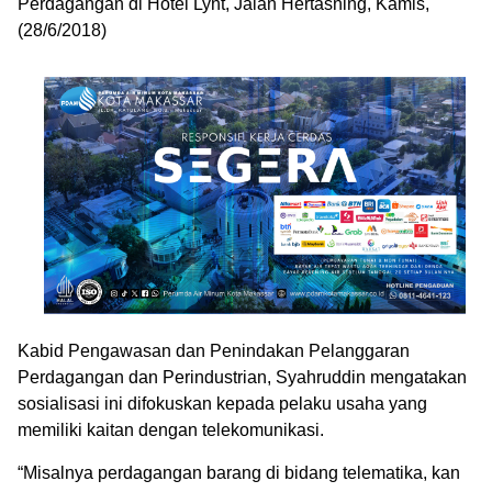
Perdagangan di Hotel Lynt, Jalan Hertasning, Kamis,
(28/6/2018)
Kabid Pengawasan dan Penindakan Pelanggaran
Perdagangan dan Perindustrian, Syahruddin mengatakan
sosialisasi ini difokuskan kepada pelaku usaha yang
memiliki kaitan dengan telekomunikasi.
“Misalnya perdagangan barang di bidang telematika, kan