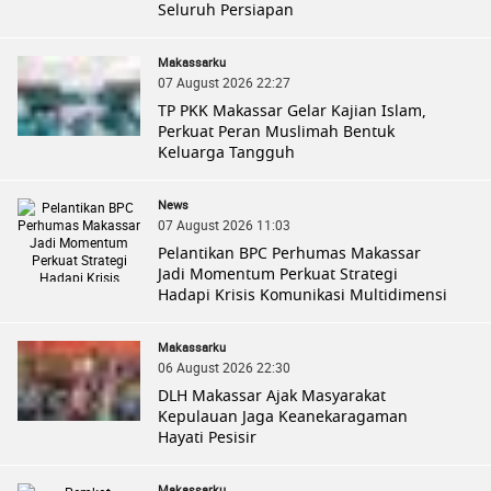
Seluruh Persiapan
Makassarku
07 August 2026 22:27
TP PKK Makassar Gelar Kajian Islam,
Perkuat Peran Muslimah Bentuk
Keluarga Tangguh
News
07 August 2026 11:03
Pelantikan BPC Perhumas Makassar
Jadi Momentum Perkuat Strategi
Hadapi Krisis Komunikasi Multidimensi
Makassarku
06 August 2026 22:30
DLH Makassar Ajak Masyarakat
Kepulauan Jaga Keanekaragaman
Hayati Pesisir
Makassarku