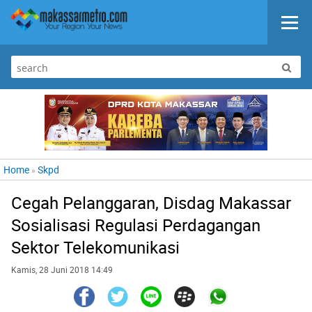
Home
Skpd
»
Cegah Pelanggaran, Disdag Makassar
Sosialisasi Regulasi Perdagangan
Sektor Telekomunikasi
Kamis, 28 Juni 2018 14:49