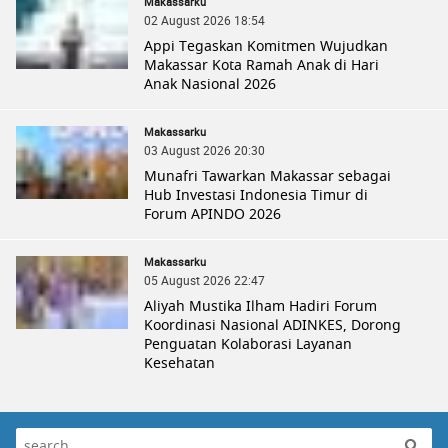
Makassarku
02 August 2026 18:54
Appi Tegaskan Komitmen Wujudkan
Makassar Kota Ramah Anak di Hari
Anak Nasional 2026
Makassarku
03 August 2026 20:30
Munafri Tawarkan Makassar sebagai
Hub Investasi Indonesia Timur di
Forum APINDO 2026
Makassarku
05 August 2026 22:47
Aliyah Mustika Ilham Hadiri Forum
Koordinasi Nasional ADINKES, Dorong
Penguatan Kolaborasi Layanan
Kesehatan