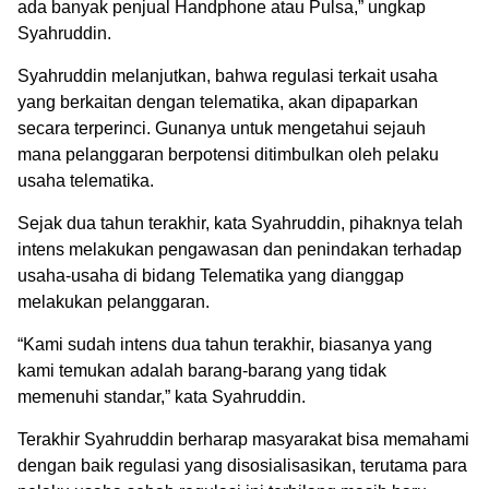
ada banyak penjual Handphone atau Pulsa,” ungkap
Syahruddin.
Syahruddin melanjutkan, bahwa regulasi terkait usaha
yang berkaitan dengan telematika, akan dipaparkan
secara terperinci. Gunanya untuk mengetahui sejauh
mana pelanggaran berpotensi ditimbulkan oleh pelaku
usaha telematika.
Sejak dua tahun terakhir, kata Syahruddin, pihaknya telah
intens melakukan pengawasan dan penindakan terhadap
usaha-usaha di bidang Telematika yang dianggap
melakukan pelanggaran.
“Kami sudah intens dua tahun terakhir, biasanya yang
kami temukan adalah barang-barang yang tidak
memenuhi standar,” kata Syahruddin.
Terakhir Syahruddin berharap masyarakat bisa memahami
dengan baik regulasi yang disosialisasikan, terutama para