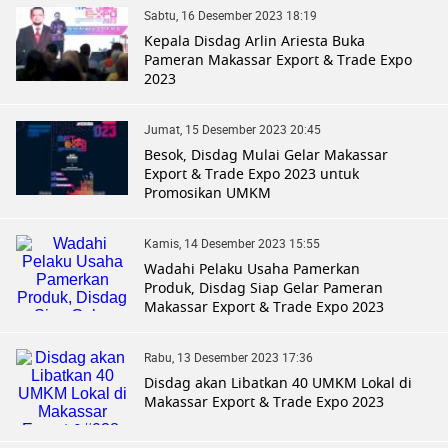
Sabtu, 16 Desember 2023 18:19
Kepala Disdag Arlin Ariesta Buka
Pameran Makassar Export & Trade Expo
2023
Jumat, 15 Desember 2023 20:45
Besok, Disdag Mulai Gelar Makassar
Export & Trade Expo 2023 untuk
Promosikan UMKM
Kamis, 14 Desember 2023 15:55
Wadahi Pelaku Usaha Pamerkan
Produk, Disdag Siap Gelar Pameran
Makassar Export & Trade Expo 2023
Rabu, 13 Desember 2023 17:36
Disdag akan Libatkan 40 UMKM Lokal di
Makassar Export & Trade Expo 2023