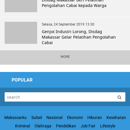
Pengolahan Cabai kepada Warga
Selasa, 24 September 2019 13:30
Genjot Industri Lorong, Disdag
Makassar Gelar Pelatihan Pengolahan
Cabai
MORE
POPULAR
Makassarku
Sulsel
Nasional
Ekonomi
Hiburan
Kesehatan
Kriminal
Olahraga
Pendidikan
Job Fair
Lifestyle