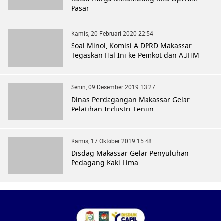
Pasar
Kamis, 20 Februari 2020 22:54
Soal Minol, Komisi A DPRD Makassar
Tegaskan Hal Ini ke Pemkot dan AUHM
Senin, 09 Desember 2019 13:27
Dinas Perdagangan Makassar Gelar
Pelatihan Industri Tenun
Kamis, 17 Oktober 2019 15:48
Disdag Makassar Gelar Penyuluhan
Pedagang Kaki Lima