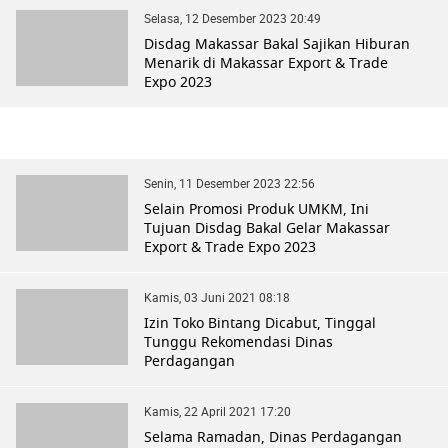
Selasa, 12 Desember 2023 20:49
Disdag Makassar Bakal Sajikan Hiburan
Menarik di Makassar Export & Trade
Expo 2023
Senin, 11 Desember 2023 22:56
Selain Promosi Produk UMKM, Ini
Tujuan Disdag Bakal Gelar Makassar
Export & Trade Expo 2023
Kamis, 03 Juni 2021 08:18
Izin Toko Bintang Dicabut, Tinggal
Tunggu Rekomendasi Dinas
Perdagangan
Kamis, 22 April 2021 17:20
Selama Ramadan, Dinas Perdagangan