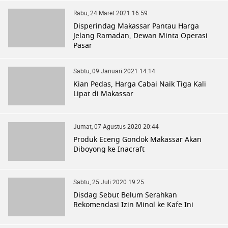
Rabu, 24 Maret 2021 16:59
Disperindag Makassar Pantau Harga
Jelang Ramadan, Dewan Minta Operasi
Pasar
Sabtu, 09 Januari 2021 14:14
Kian Pedas, Harga Cabai Naik Tiga Kali
Lipat di Makassar
Jumat, 07 Agustus 2020 20:44
Produk Eceng Gondok Makassar Akan
Diboyong ke Inacraft
Sabtu, 25 Juli 2020 19:25
Disdag Sebut Belum Serahkan
Rekomendasi Izin Minol ke Kafe Ini