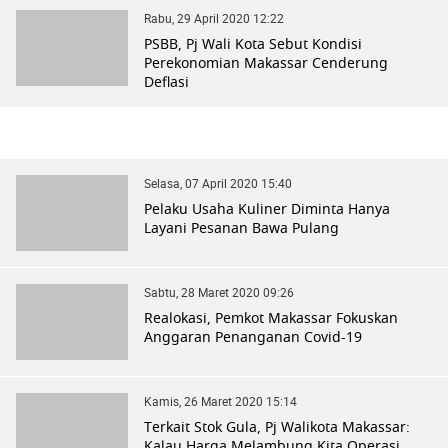
Rabu, 29 April 2020 12:22
PSBB, Pj Wali Kota Sebut Kondisi
Perekonomian Makassar Cenderung
Deflasi
Selasa, 07 April 2020 15:40
Pelaku Usaha Kuliner Diminta Hanya
Layani Pesanan Bawa Pulang
Sabtu, 28 Maret 2020 09:26
Realokasi, Pemkot Makassar Fokuskan
Anggaran Penanganan Covid-19
Kamis, 26 Maret 2020 15:14
Terkait Stok Gula, Pj Walikota Makassar:
Kalau Harga Melambung Kita Operasi