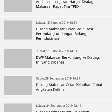
Antisipasi Lonjakan Harga, Disdag
Makassar Rapat Tim TPID
Selasa, 15 Oktober 2019 10:59
Disdag Makassar Gelar Sosialisasi
Perundang-undangan Bidang
Perindustrian
Jumat, 11 Oktober 2019 14:01
DWP Makassar Berkunjung ke Disdag,
Ini yang Dibahas
Sabtu, 28 September 2019 16:39
Disdag Makassar Gelar Pelatihan Cabai
Angkatan Kelima
Selasa, 24 September 2019 22:44
Disdag Makassar Beri Pelatihan