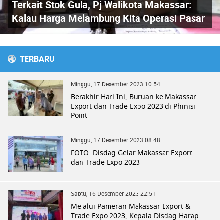
Terkait Stok Gula, Pj Walikota Makassar:
Kalau Harga Melambung Kita Operasi Pasar
TERBARU
Minggu, 17 Desember 2023 10:54
Berakhir Hari Ini, Buruan ke Makassar
Export dan Trade Expo 2023 di Phinisi
Point
Minggu, 17 Desember 2023 08:48
FOTO: Disdag Gelar Makassar Export
dan Trade Expo 2023
Sabtu, 16 Desember 2023 22:51
Melalui Pameran Makassar Export &
Trade Expo 2023, Kepala Disdag Harap