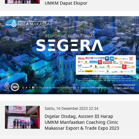
UMKM Dapat Ekspor
Sabtu, 16 Desember 2023 22:34
Digelar Disdag, Asisten III Harap
UMKM Manfaatkan Coaching Clinic
Makassar Export & Trade Expo 2023