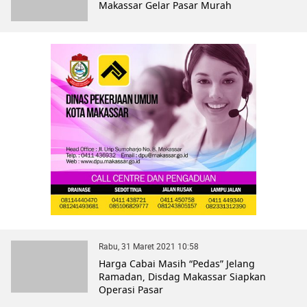
Makassar Gelar Pasar Murah
Rabu, 31 Maret 2021 10:58
Harga Cabai Masih “Pedas” Jelang
Ramadan, Disdag Makassar Siapkan
Operasi Pasar