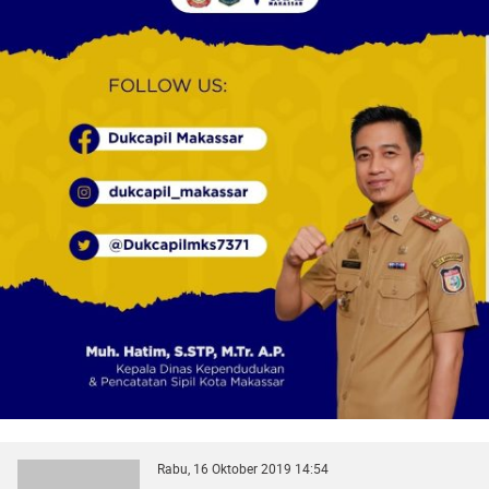
Rabu, 16 Oktober 2019 14:54