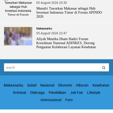
03 August 2026 20:30
Munafri Tawarkan Makassar sebagai Hub
Investasi Indonesia Timur di Forum APINDO
2026
Makassarku
05 August 2026 22:47
Aliyah Mustika Ilham Hadiri Forum
Koordinasi Nasional ADINKES, Dorong
Penguatan Kolaborasi Layanan Kesehatan
Makassarku
Sulsel
Nasional
Ekonomi
Hiburan
Kesehatan
Kriminal
Olahraga
Pendidikan
Job Fair
Lifestyle
Internasional
Foto