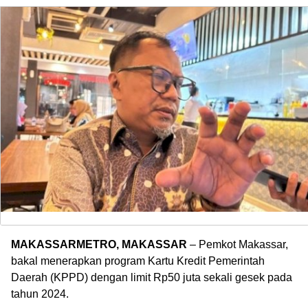
MAKASSARMETRO, MAKASSAR
– Pemkot Makassar,
bakal menerapkan program Kartu Kredit Pemerintah
Daerah (KPPD) dengan limit Rp50 juta sekali gesek pada
tahun 2024.