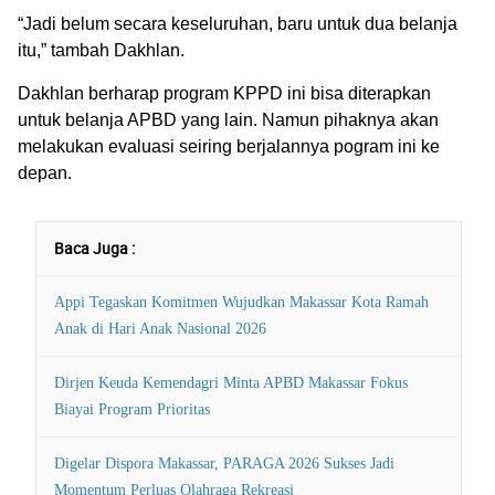
“Jadi belum secara keseluruhan, baru untuk dua belanja
itu,” tambah Dakhlan.
Dakhlan berharap program KPPD ini bisa diterapkan
untuk belanja APBD yang lain. Namun pihaknya akan
melakukan evaluasi seiring berjalannya pogram ini ke
depan.
Baca Juga :
Appi Tegaskan Komitmen Wujudkan Makassar Kota Ramah
Anak di Hari Anak Nasional 2026
Dirjen Keuda Kemendagri Minta APBD Makassar Fokus
Biayai Program Prioritas
Digelar Dispora Makassar, PARAGA 2026 Sukses Jadi
Momentum Perluas Olahraga Rekreasi