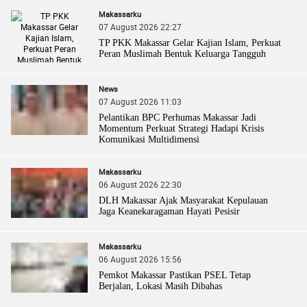
Makassarku
07 August 2026 22:27
TP PKK Makassar Gelar Kajian Islam, Perkuat
Peran Muslimah Bentuk Keluarga Tangguh
News
07 August 2026 11:03
Pelantikan BPC Perhumas Makassar Jadi
Momentum Perkuat Strategi Hadapi Krisis
Komunikasi Multidimensi
Makassarku
06 August 2026 22:30
DLH Makassar Ajak Masyarakat Kepulauan
Jaga Keanekaragaman Hayati Pesisir
Makassarku
06 August 2026 15:56
Pemkot Makassar Pastikan PSEL Tetap
Berjalan, Lokasi Masih Dibahas