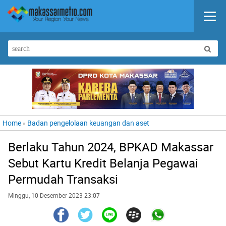
Home
Badan pengelolaan keuangan dan aset
»
Berlaku Tahun 2024, BPKAD Makassar
Sebut Kartu Kredit Belanja Pegawai
Permudah Transaksi
Minggu, 10 Desember 2023 23:07