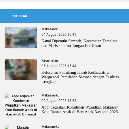
POPULAR
Makassarku
04 August 2026 15:41
Kanal Dipenuhi Sampah, Kecamatan Tamalate
dan Mariso Turun Tangan Bersihkan
Kecamatan
05 August 2026 15:44
Kelurahan Panaikang Jawab Kekhawatiran
Warga soal Pemilahan Sampah dengan Fasilitas
Lengkap
Makassarku
02 August 2026 18:54
Appi Tegaskan Komitmen Wujudkan Makassar
Kota Ramah Anak di Hari Anak Nasional 2026
Makassarku