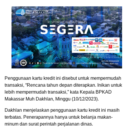
Penggunaan kartu kredit ini disebut untuk mempermudah
transaksi, “Rencana tahun depan diterapkan. Inikan untuk
lebih mempermudah transaksi,” kata Kepala BPKAD
Makassar Muh Dakhlan, Minggu (10/12/2023).
Dakhlan menjelaskan penggunaan kartu kredit ini masih
terbatas. Penerapannya hanya untuk belanja makan-
minum dan surat perintah perjalanan dinas.