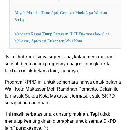
Aliyah Mustika Ilham Ajak Generasi Muda Jaga Warisan
Budaya
Mendagri Resmi Tutup Perayaan HUT Dekranas ke-46 di
Makassar, Apresiasi Dukungan Wali Kota
“Kita lihat kondisinya seperti apa, kalau memang nanti
setelah berjalan ini progresnya bagus, mungkin kita
tambah untuk belanja lain,” tuturnya.
Program KPPD ini untuk sementara hanya untuk belanja
Wali Kota Makassar Moh Ramdhan Pomanto. Selain itu
termasuk Sekda Kota Makassar, termasuk satu SKPD
sebagai percontohan.
“Ini masih terbatas untuk unsur pimpinan. Tapi tidak
menutup kemungkinan diterapkan untuk semua SKPD
lain,” pungkasnya. (*)