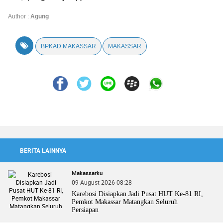
Author :
Agung
BPKAD MAKASSAR
MAKASSAR
BERITA LAINNYA
Makassarku
09 August 2026 08:28
Karebosi Disiapkan Jadi Pusat HUT Ke-81 RI,
Pemkot Makassar Matangkan Seluruh
Persiapan