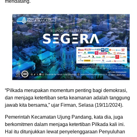
mendatang.
“Pilkada merupakan momentum penting bagi demokrasi,
dan menjaga ketertiban serta keamanan adalah tanggung
jawab kita bersama,” ujar Firman, Selasa (19/11/2024).
Pemerintah Kecamatan Ujung Pandang, kata dia, juga
berkomitmen dalam menjaga ketertiban Pilkada kali ini.
Hal itu ditunjukkan lewat penyelenggaraan Penyuluhan