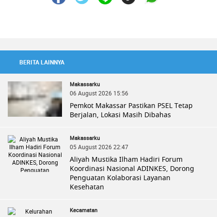
BERITA LAINNYA
Makassarku
06 August 2026 15:56
Pemkot Makassar Pastikan PSEL Tetap
Berjalan, Lokasi Masih Dibahas
Makassarku
05 August 2026 22:47
Aliyah Mustika Ilham Hadiri Forum
Koordinasi Nasional ADINKES, Dorong
Penguatan Kolaborasi Layanan
Kesehatan
Kecamatan