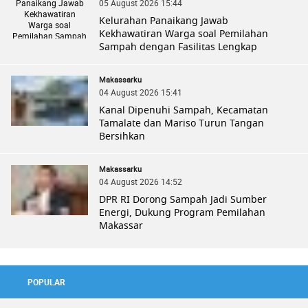
05 August 2026 15:44
Kelurahan Panaikang Jawab
Kekhawatiran Warga soal Pemilahan
Sampah dengan Fasilitas Lengkap
Makassarku
04 August 2026 15:41
Kanal Dipenuhi Sampah, Kecamatan
Tamalate dan Mariso Turun Tangan
Bersihkan
Makassarku
04 August 2026 14:52
DPR RI Dorong Sampah Jadi Sumber
Energi, Dukung Program Pemilahan
Makassar
POPULAR