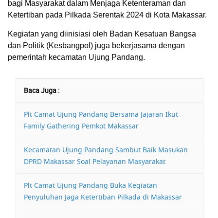
bagi Masyarakat dalam Menjaga Ketenteraman dan
Ketertiban pada Pilkada Serentak 2024 di Kota Makassar.
Kegiatan yang diinisiasi oleh Badan Kesatuan Bangsa
dan Politik (Kesbangpol) juga bekerjasama dengan
pemerintah kecamatan Ujung Pandang.
Baca Juga :
Plt Camat Ujung Pandang Bersama Jajaran Ikut
Family Gathering Pemkot Makassar
Kecamatan Ujung Pandang Sambut Baik Masukan
DPRD Makassar Soal Pelayanan Masyarakat
Plt Camat Ujung Pandang Buka Kegiatan
Penyuluhan Jaga Ketertiban Pilkada di Makassar