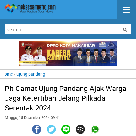
Home
Ujung pandang
»
Plt Camat Ujung Pandang Ajak Warga
Jaga Ketertiban Jelang Pilkada
Serentak 2024
Minggu, 15 Desember 2024 09:41