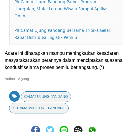
Plt Camat Ujung Pandang Pamer Program
Unggulan, Mulai Lorong Wisata Sampai Aplikasi
Online
Plt Camat Ujung Pandang Bersama Tripika Gelar
Rapat Distribusi Logistik Pemilu
Acara ini diharapkan mampu meningkatkan kesadaran
masyarakat akan perannya dalam menciptakan suasana
kondusif selama proses pemilu berlangsung. (*)
Author :
Agung
CAMAT UJUNG PANDANG
KECAMATAN UJUNG PANDANG