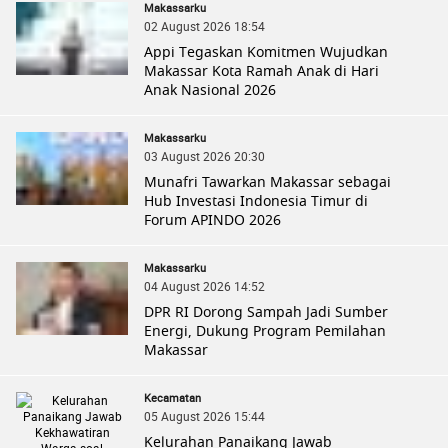
Makassarku
02 August 2026 18:54
Appi Tegaskan Komitmen Wujudkan
Makassar Kota Ramah Anak di Hari
Anak Nasional 2026
Makassarku
03 August 2026 20:30
Munafri Tawarkan Makassar sebagai
Hub Investasi Indonesia Timur di
Forum APINDO 2026
Makassarku
04 August 2026 14:52
DPR RI Dorong Sampah Jadi Sumber
Energi, Dukung Program Pemilahan
Makassar
Kecamatan
05 August 2026 15:44
Kelurahan Panaikang Jawab