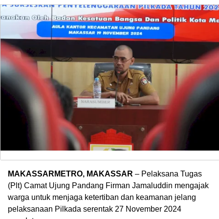
MAKASSARMETRO, MAKASSAR
– Pelaksana Tugas
(Plt) Camat Ujung Pandang Firman Jamaluddin mengajak
warga untuk menjaga ketertiban dan keamanan jelang
pelaksanaan Pilkada serentak 27 November 2024