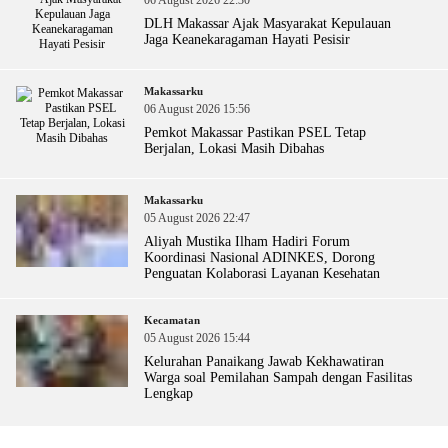
DLH Makassar Ajak Masyarakat Kepulauan
Jaga Keanekaragaman Hayati Pesisir
Makassarku
06 August 2026 15:56
Pemkot Makassar Pastikan PSEL Tetap
Berjalan, Lokasi Masih Dibahas
Makassarku
05 August 2026 22:47
Aliyah Mustika Ilham Hadiri Forum
Koordinasi Nasional ADINKES, Dorong
Penguatan Kolaborasi Layanan Kesehatan
Kecamatan
05 August 2026 15:44
Kelurahan Panaikang Jawab Kekhawatiran
Warga soal Pemilahan Sampah dengan Fasilitas
Lengkap