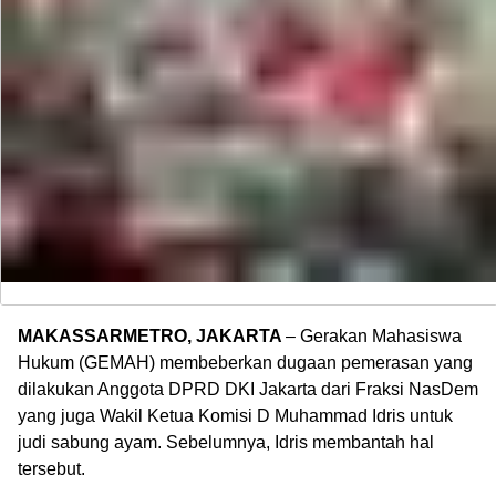
MAKASSARMETRO, JAKARTA
– Gerakan Mahasiswa
Hukum (GEMAH) membeberkan dugaan pemerasan yang
dilakukan Anggota DPRD DKI Jakarta dari Fraksi NasDem
yang juga Wakil Ketua Komisi D Muhammad Idris untuk
judi sabung ayam. Sebelumnya, Idris membantah hal
tersebut.