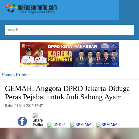
Home
Kriminal
»
GEMAH: Anggota DPRD Jakarta Diduga
Peras Pejabat untuk Judi Sabung Ayam
Rabu, 21 Mei 2025 17:47