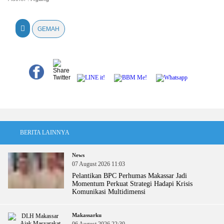
GEMAH
BERITA LAINNYA
News
07 August 2026 11:03
Pelantikan BPC Perhumas Makassar Jadi
Momentum Perkuat Strategi Hadapi Krisis
Komunikasi Multidimensi
Makassarku
06 August 2026 22:30