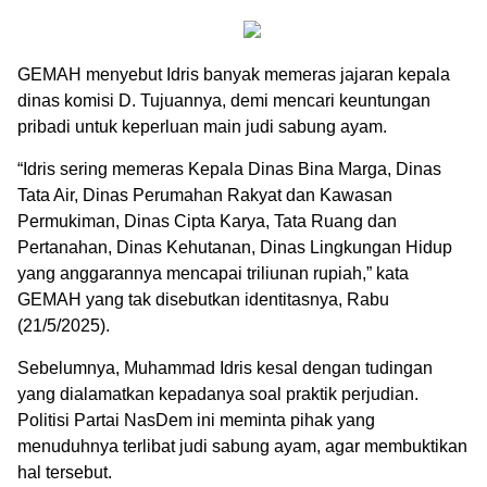
GEMAH menyebut Idris banyak memeras jajaran kepala
dinas komisi D. Tujuannya, demi mencari keuntungan
pribadi untuk keperluan main judi sabung ayam.
“Idris sering memeras Kepala Dinas Bina Marga, Dinas
Tata Air, Dinas Perumahan Rakyat dan Kawasan
Permukiman, Dinas Cipta Karya, Tata Ruang dan
Pertanahan, Dinas Kehutanan, Dinas Lingkungan Hidup
yang anggarannya mencapai triliunan rupiah,” kata
GEMAH yang tak disebutkan identitasnya, Rabu
(21/5/2025).
Sebelumnya, Muhammad Idris kesal dengan tudingan
yang dialamatkan kepadanya soal praktik perjudian.
Politisi Partai NasDem ini meminta pihak yang
menuduhnya terlibat judi sabung ayam, agar membuktikan
hal tersebut.