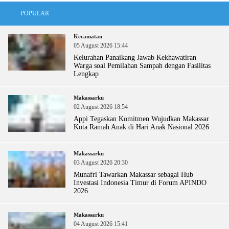
POPULAR
Kecamatan
05 August 2026 15:44
Kelurahan Panaikang Jawab Kekhawatiran
Warga soal Pemilahan Sampah dengan Fasilitas
Lengkap
Makassarku
02 August 2026 18:54
Appi Tegaskan Komitmen Wujudkan Makassar
Kota Ramah Anak di Hari Anak Nasional 2026
Makassarku
03 August 2026 20:30
Munafri Tawarkan Makassar sebagai Hub
Investasi Indonesia Timur di Forum APINDO
2026
Makassarku
04 August 2026 15:41