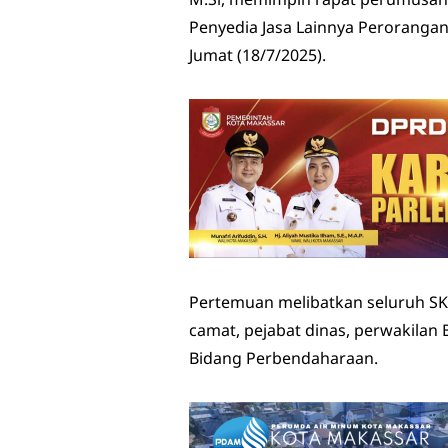
Penyedia Jasa Lainnya Perorangan
Jumat (18/7/2025).
Pertemuan melibatkan seluruh SK
camat, pejabat dinas, perwakilan
Bidang Perbendaharaan.