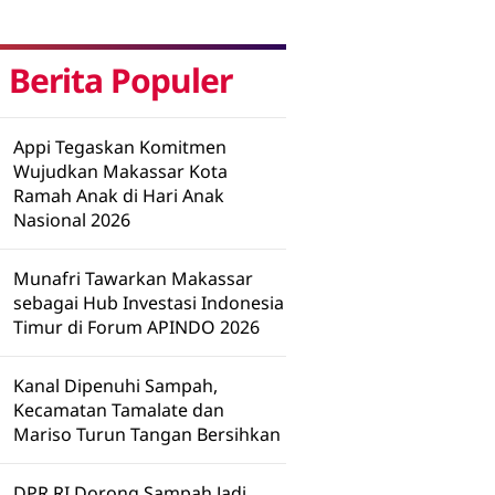
Berita Populer
Appi Tegaskan Komitmen
Wujudkan Makassar Kota
Ramah Anak di Hari Anak
Nasional 2026
Munafri Tawarkan Makassar
sebagai Hub Investasi Indonesia
Timur di Forum APINDO 2026
Kanal Dipenuhi Sampah,
Kecamatan Tamalate dan
Mariso Turun Tangan Bersihkan
DPR RI Dorong Sampah Jadi