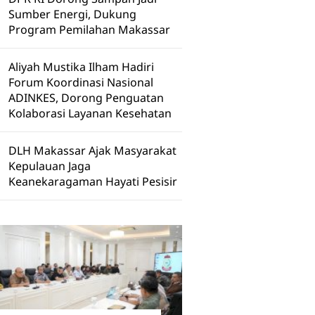
Sumber Energi, Dukung
Program Pemilahan Makassar
Aliyah Mustika Ilham Hadiri
Forum Koordinasi Nasional
ADINKES, Dorong Penguatan
Kolaborasi Layanan Kesehatan
DLH Makassar Ajak Masyarakat
Kepulauan Jaga
Keanekaragaman Hayati Pesisir