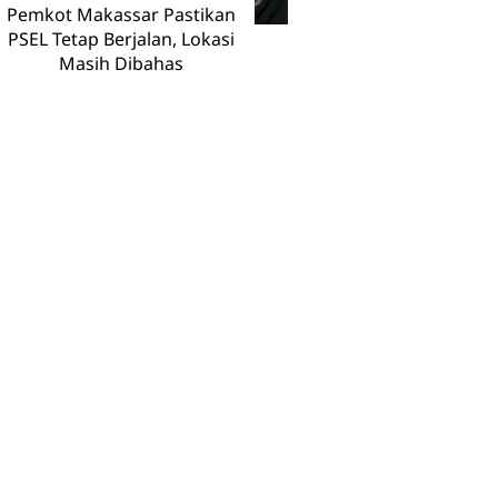
Pemkot Makassar Pastikan
PSEL Tetap Berjalan, Lokasi
Masih Dibahas