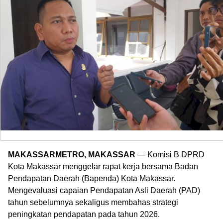
MAKASSARMETRO, MAKASSAR
— Komisi B DPRD
Kota Makassar menggelar rapat kerja bersama Badan
Pendapatan Daerah (Bapenda) Kota Makassar.
Mengevaluasi capaian Pendapatan Asli Daerah (PAD)
tahun sebelumnya sekaligus membahas strategi
peningkatan pendapatan pada tahun 2026.