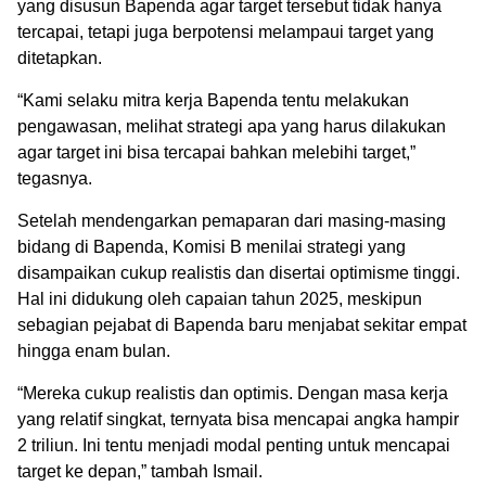
yang disusun Bapenda agar target tersebut tidak hanya
tercapai, tetapi juga berpotensi melampaui target yang
ditetapkan.
“Kami selaku mitra kerja Bapenda tentu melakukan
pengawasan, melihat strategi apa yang harus dilakukan
agar target ini bisa tercapai bahkan melebihi target,”
tegasnya.
Setelah mendengarkan pemaparan dari masing-masing
bidang di Bapenda, Komisi B menilai strategi yang
disampaikan cukup realistis dan disertai optimisme tinggi.
Hal ini didukung oleh capaian tahun 2025, meskipun
sebagian pejabat di Bapenda baru menjabat sekitar empat
hingga enam bulan.
“Mereka cukup realistis dan optimis. Dengan masa kerja
yang relatif singkat, ternyata bisa mencapai angka hampir
2 triliun. Ini tentu menjadi modal penting untuk mencapai
target ke depan,” tambah Ismail.