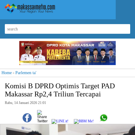
Home
Parlemen ta'
»
Komisi B DPRD Optimis Target PAD
Makassar Rp2,4 Triliun Tercapai
Rabu, 14 Januari 2026 21:01