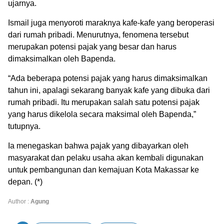
ujarnya.
Ismail juga menyoroti maraknya kafe-kafe yang beroperasi
dari rumah pribadi. Menurutnya, fenomena tersebut
merupakan potensi pajak yang besar dan harus
dimaksimalkan oleh Bapenda.
“Ada beberapa potensi pajak yang harus dimaksimalkan
tahun ini, apalagi sekarang banyak kafe yang dibuka dari
rumah pribadi. Itu merupakan salah satu potensi pajak
yang harus dikelola secara maksimal oleh Bapenda,”
tutupnya.
Ia menegaskan bahwa pajak yang dibayarkan oleh
masyarakat dan pelaku usaha akan kembali digunakan
untuk pembangunan dan kemajuan Kota Makassar ke
depan. (*)
Author :
Agung