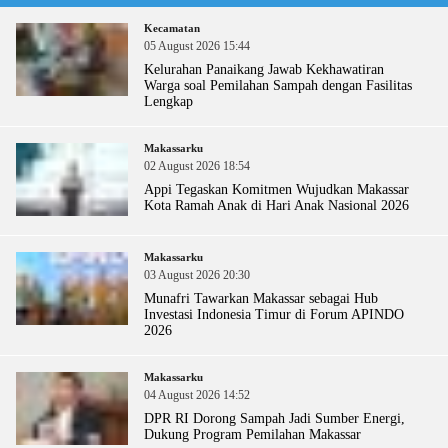
Kecamatan
05 August 2026 15:44
Kelurahan Panaikang Jawab Kekhawatiran
Warga soal Pemilahan Sampah dengan Fasilitas
Lengkap
Makassarku
02 August 2026 18:54
Appi Tegaskan Komitmen Wujudkan Makassar
Kota Ramah Anak di Hari Anak Nasional 2026
Makassarku
03 August 2026 20:30
Munafri Tawarkan Makassar sebagai Hub
Investasi Indonesia Timur di Forum APINDO
2026
Makassarku
04 August 2026 14:52
DPR RI Dorong Sampah Jadi Sumber Energi,
Dukung Program Pemilahan Makassar