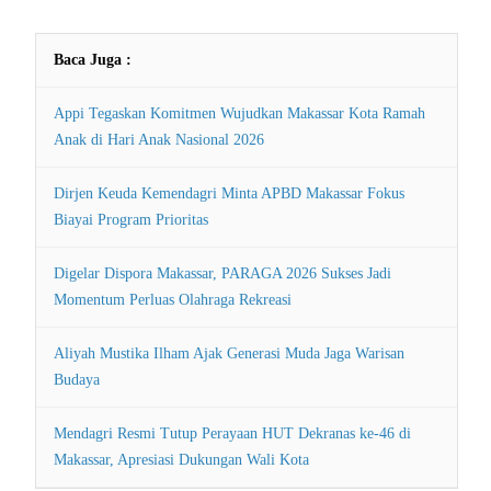
Baca Juga :
Appi Tegaskan Komitmen Wujudkan Makassar Kota Ramah
Anak di Hari Anak Nasional 2026
Dirjen Keuda Kemendagri Minta APBD Makassar Fokus
Biayai Program Prioritas
Digelar Dispora Makassar, PARAGA 2026 Sukses Jadi
Momentum Perluas Olahraga Rekreasi
Aliyah Mustika Ilham Ajak Generasi Muda Jaga Warisan
Budaya
Mendagri Resmi Tutup Perayaan HUT Dekranas ke-46 di
Makassar, Apresiasi Dukungan Wali Kota