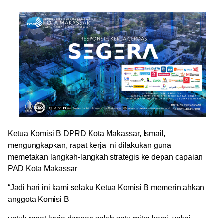
Ketua Komisi B DPRD Kota Makassar, Ismail,
mengungkapkan, rapat kerja ini dilakukan guna
memetakan langkah-langkah strategis ke depan capaian
PAD Kota Makassar
“Jadi hari ini kami selaku Ketua Komisi B memerintahkan
anggota Komisi B