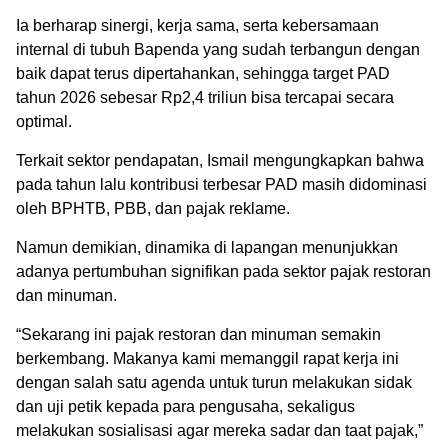
Ia berharap sinergi, kerja sama, serta kebersamaan
internal di tubuh Bapenda yang sudah terbangun dengan
baik dapat terus dipertahankan, sehingga target PAD
tahun 2026 sebesar Rp2,4 triliun bisa tercapai secara
optimal.
Terkait sektor pendapatan, Ismail mengungkapkan bahwa
pada tahun lalu kontribusi terbesar PAD masih didominasi
oleh BPHTB, PBB, dan pajak reklame.
Namun demikian, dinamika di lapangan menunjukkan
adanya pertumbuhan signifikan pada sektor pajak restoran
dan minuman.
“Sekarang ini pajak restoran dan minuman semakin
berkembang. Makanya kami memanggil rapat kerja ini
dengan salah satu agenda untuk turun melakukan sidak
dan uji petik kepada para pengusaha, sekaligus
melakukan sosialisasi agar mereka sadar dan taat pajak,”