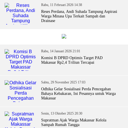
Rabu, 11 Februari 2026 14:38
Reses Perdana, Andi Suhada Tampung Aspirasi
Warga Minasa Upa Terkait Sampah dan
Drainase
Rabu, 14 Januari 2026 21:01
Komisi B DPRD Optimis Target PAD
Makassar Rp2,4 Triliun Tercapai
Sabtu, 29 November 2025 17:03
Odhika Gelar Sosialisasi Perda Pencegahan
Bahaya Kebakaran, Ini Pesannya untuk Warga
Makassar
Senin, 13 Oktober 2025 20:30
Supratman Ajak Warga Makassar Kelola
Sampah Rumah Tangga