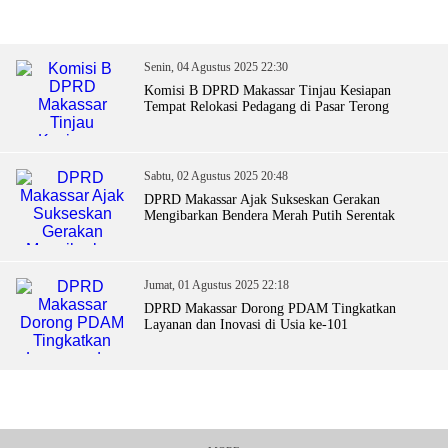
Senin, 04 Agustus 2025 22:30
Komisi B DPRD Makassar Tinjau Kesiapan
Tempat Relokasi Pedagang di Pasar Terong
Sabtu, 02 Agustus 2025 20:48
DPRD Makassar Ajak Sukseskan Gerakan
Mengibarkan Bendera Merah Putih Serentak
Jumat, 01 Agustus 2025 22:18
DPRD Makassar Dorong PDAM Tingkatkan
Layanan dan Inovasi di Usia ke-101