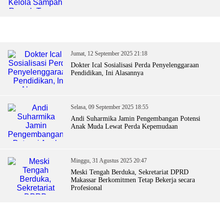
Jumat, 12 September 2025 21:18
Dokter Ical Sosialisasi Perda Penyelenggaraan
Pendidikan, Ini Alasannya
Selasa, 09 September 2025 18:55
Andi Suharmika Jamin Pengembangan Potensi
Anak Muda Lewat Perda Kepemudaan
Minggu, 31 Agustus 2025 20:47
Meski Tengah Berduka, Sekretariat DPRD
Makassar Berkomitmen Tetap Bekerja secara
Profesional