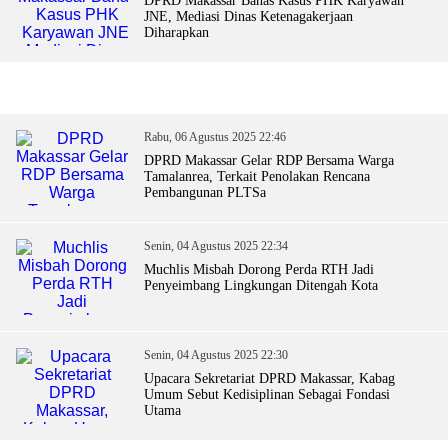
DPRD Makassar Bahas Kasus PHK Karyawan
JNE, Mediasi Dinas Ketenagakerjaan
Diharapkan
Rabu, 06 Agustus 2025 22:46
DPRD Makassar Gelar RDP Bersama Warga
Tamalanrea, Terkait Penolakan Rencana
Pembangunan PLTSa
Senin, 04 Agustus 2025 22:34
Muchlis Misbah Dorong Perda RTH Jadi
Penyeimbang Lingkungan Ditengah Kota
Senin, 04 Agustus 2025 22:30
Upacara Sekretariat DPRD Makassar, Kabag
Umum Sebut Kedisiplinan Sebagai Fondasi
Utama