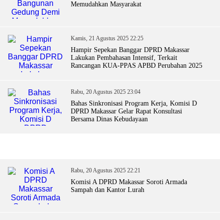
Memudahkan Masyarakat
Kamis, 21 Agustus 2025 22:25
Hampir Sepekan Banggar DPRD Makassar
Lakukan Pembahasan Intensif, Terkait
Rancangan KUA-PPAS APBD Perubahan 2025
Rabu, 20 Agustus 2025 23:04
Bahas Sinkronisasi Program Kerja, Komisi D
DPRD Makassar Gelar Rapat Konsultasi
Bersama Dinas Kebudayaan
Rabu, 20 Agustus 2025 22:21
Komisi A DPRD Makassar Soroti Armada
Sampah dan Kantor Lurah