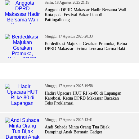
Senin, 18 Agustus 2025 21:19
Anggota DPRD Makassar Hadir Bersama Wali
Kota pada Festival Bakar Ikan di
Pattingalloang
Minggu, 17 Agustus 2025 20:33
Berdedikasi Majukan Gerakan Pramuka, Ketua
DPRD Makassar Terima Lencana Darma Bakti
Minggu, 17 Agustus 2025 19:58
Hadiri Upacara HUT RI ke-80 di Lapangan
Karebosi, Ketua DPRD Makassar Bacakan
Teks Proklamasi
Minggu, 17 Agustus 2025 13:41
Andi Suhada Minta Orang Tua Bijak
Dampingi Anak Bermain Gadget