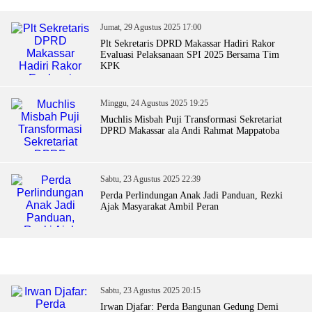
Jumat, 29 Agustus 2025 17:00
Plt Sekretaris DPRD Makassar Hadiri Rakor
Evaluasi Pelaksanaan SPI 2025 Bersama Tim
KPK
Minggu, 24 Agustus 2025 19:25
Muchlis Misbah Puji Transformasi Sekretariat
DPRD Makassar ala Andi Rahmat Mappatoba
Sabtu, 23 Agustus 2025 22:39
Perda Perlindungan Anak Jadi Panduan, Rezki
Ajak Masyarakat Ambil Peran
Sabtu, 23 Agustus 2025 20:15
Irwan Djafar: Perda Bangunan Gedung Demi