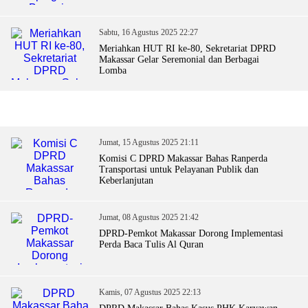
Sabtu, 16 Agustus 2025 22:27
Meriahkan HUT RI ke-80, Sekretariat DPRD
Makassar Gelar Seremonial dan Berbagai
Lomba
Jumat, 15 Agustus 2025 21:11
Komisi C DPRD Makassar Bahas Ranperda
Transportasi untuk Pelayanan Publik dan
Keberlanjutan
Jumat, 08 Agustus 2025 21:42
DPRD-Pemkot Makassar Dorong Implementasi
Perda Baca Tulis Al Quran
Kamis, 07 Agustus 2025 22:13