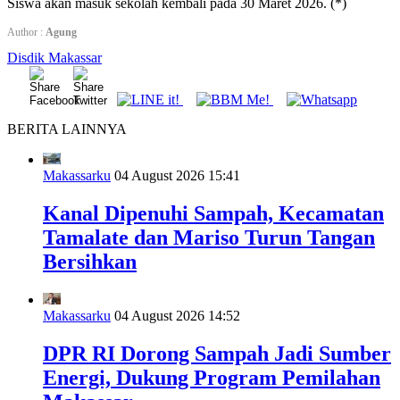
Siswa akan masuk sekolah kembali pada 30 Maret 2026. (*)
Author :
Agung
Disdik Makassar
BERITA LAINNYA
Makassarku
04 August 2026 15:41
Kanal Dipenuhi Sampah, Kecamatan
Tamalate dan Mariso Turun Tangan
Bersihkan
Makassarku
04 August 2026 14:52
DPR RI Dorong Sampah Jadi Sumber
Energi, Dukung Program Pemilahan