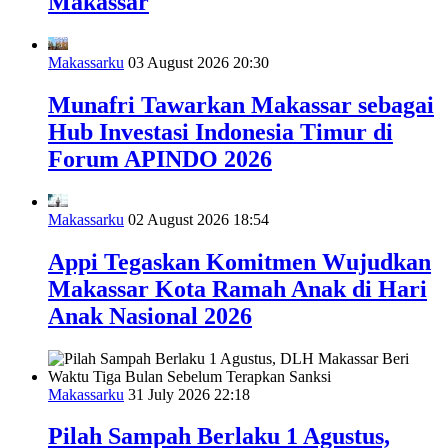
Makassar
Makassarku
03 August 2026 20:30
Munafri Tawarkan Makassar sebagai
Hub Investasi Indonesia Timur di
Forum APINDO 2026
Makassarku
02 August 2026 18:54
Appi Tegaskan Komitmen Wujudkan
Makassar Kota Ramah Anak di Hari
Anak Nasional 2026
Makassarku
31 July 2026 22:18
Pilah Sampah Berlaku 1 Agustus,