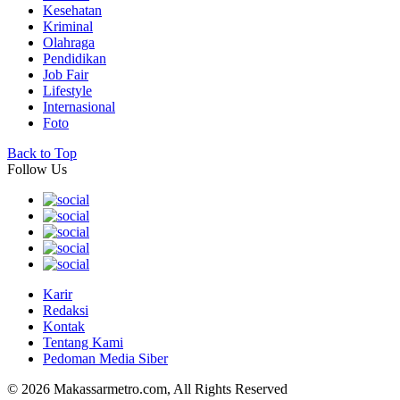
Kesehatan
Kriminal
Olahraga
Pendidikan
Job Fair
Lifestyle
Internasional
Foto
Back to Top
Follow Us
Karir
Redaksi
Kontak
Tentang Kami
Pedoman Media Siber
© 2026 Makassarmetro.com, All Rights Reserved