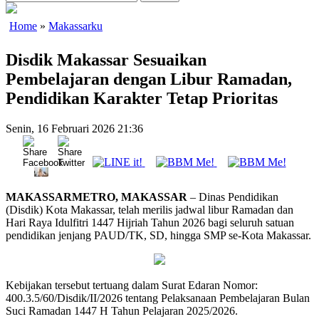
Home
»
Makassarku
Disdik Makassar Sesuaikan
Pembelajaran dengan Libur Ramadan,
Pendidikan Karakter Tetap Prioritas
Senin, 16 Februari 2026 21:36
MAKASSARMETRO, MAKASSAR
– Dinas Pendidikan
(Disdik) Kota Makassar, telah merilis jadwal libur Ramadan dan
Hari Raya Idulfitri 1447 Hijriah Tahun 2026 bagi seluruh satuan
pendidikan jenjang PAUD/TK, SD, hingga SMP se-Kota Makassar.
Kebijakan tersebut tertuang dalam Surat Edaran Nomor:
400.3.5/60/Disdik/II/2026 tentang Pelaksanaan Pembelajaran Bulan
Suci Ramadan 1447 H Tahun Pelajaran 2025/2026.