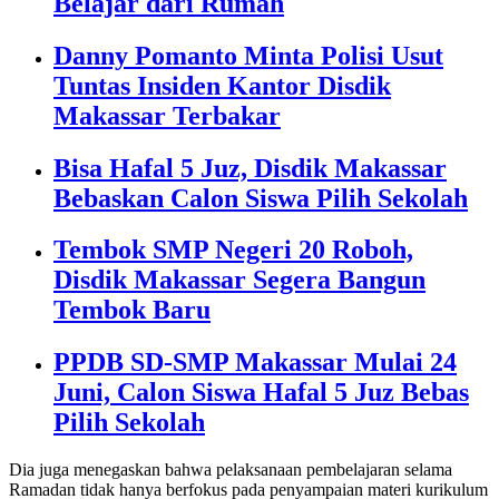
Belajar dari Rumah
Danny Pomanto Minta Polisi Usut
Tuntas Insiden Kantor Disdik
Makassar Terbakar
Bisa Hafal 5 Juz, Disdik Makassar
Bebaskan Calon Siswa Pilih Sekolah
Tembok SMP Negeri 20 Roboh,
Disdik Makassar Segera Bangun
Tembok Baru
PPDB SD-SMP Makassar Mulai 24
Juni, Calon Siswa Hafal 5 Juz Bebas
Pilih Sekolah
Dia juga menegaskan bahwa pelaksanaan pembelajaran selama
Ramadan tidak hanya berfokus pada penyampaian materi kurikulum