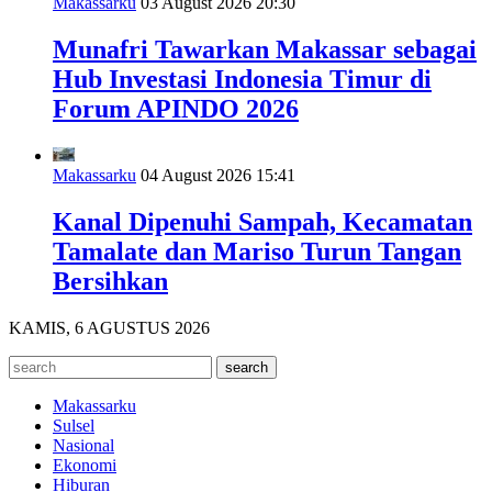
Makassarku
03 August 2026 20:30
Munafri Tawarkan Makassar sebagai
Hub Investasi Indonesia Timur di
Forum APINDO 2026
Makassarku
04 August 2026 15:41
Kanal Dipenuhi Sampah, Kecamatan
Tamalate dan Mariso Turun Tangan
Bersihkan
KAMIS, 6 AGUSTUS 2026
Makassarku
Sulsel
Nasional
Ekonomi
Hiburan