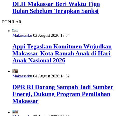
DLH Makassar Beri Waktu Tiga
Bulan Sebelum Terapkan Sanksi
POPULAR
Makassarku
02 August 2026 18:54
Appi Tegaskan Komitmen Wujudkan
Makassar Kota Ramah Anak di Hari
Anak Nasional 2026
Makassarku
04 August 2026 14:52
DPR RI Dorong Sampah Jadi Sumber
Energi, Dukung Program Pemilahan
Makassar