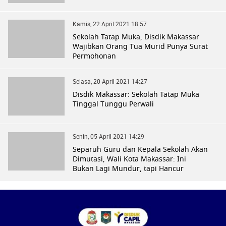
Kamis, 22 April 2021 18:57
Sekolah Tatap Muka, Disdik Makassar
Wajibkan Orang Tua Murid Punya Surat
Permohonan
Selasa, 20 April 2021 14:27
Disdik Makassar: Sekolah Tatap Muka
Tinggal Tunggu Perwali
Senin, 05 April 2021 14:29
Separuh Guru dan Kepala Sekolah Akan
Dimutasi, Wali Kota Makassar: Ini
Bukan Lagi Mundur, tapi Hancur