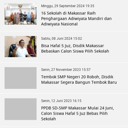
Minggu, 29 September 2024 19:35
16 Sekolah di Makassar Raih
Penghargaan Adiwiyata Mandiri dan
Adiwiyata Nasional
Sabtu, 08 Juni 2024 15:02
Bisa Hafal 5 Juz, Disdik Makassar
Bebaskan Calon Siswa Pilih Sekolah
Senin, 27 November 2023 15:57
Tembok SMP Negeri 20 Roboh, Disdik
Makassar Segera Bangun Tembok Baru
Senin, 12 Juni 2023 16:15
PPDB SD-SMP Makassar Mulai 24 Juni,
Calon Siswa Hafal 5 Juz Bebas Pilih
Sekolah