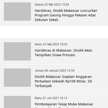
Selasa, 02 Mei 2023 13:04
Hardiknas, Disdik Makassar Luncurkan
Program Gasing Hingga Pakaian Adat
Sebulan Sekali
Senin, 01 Mei 2023 18:52
Hardiknas di Makassar, Disdik Akan
Tampilkan Siswa Prestasi
Jumat, 06 Januari 2023 14:35
Disdik Makassar Siapkan Anggaran
Perbaikan Sekolah Rp108 Miliar, SD
Terbanyak
Rabu, 07 Juli 2021 10:13
Pembelajaran Tatap Muka Makassar