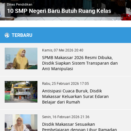
Dinas Pendidikan
10 SMP Negeri Baru Butuh Ruang Kelas
TERBARU
Kamis, 07 Mei 2026 20:40
SPMB Makassar 2026 Resmi Dibuka,
Disdik Siapkan Sistem Transparan dan
Anti Manipulasi
Rabu, 25 Februari 2026 17:05
Antisipasi Cuaca Buruk, Disdik
Makassar Keluarkan Surat Edaran
Belajar dari Rumah
Senin, 16 Februari 2026 21:36
Disdik Makassar Sesuaikan
Pembelajaran dengan Libur Ramadan,