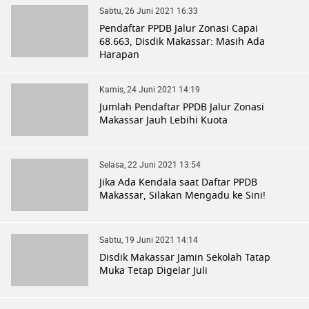
Sabtu, 26 Juni 2021 16:33
Pendaftar PPDB Jalur Zonasi Capai
68.663, Disdik Makassar: Masih Ada
Harapan
Kamis, 24 Juni 2021 14:19
Jumlah Pendaftar PPDB Jalur Zonasi
Makassar Jauh Lebihi Kuota
Selasa, 22 Juni 2021 13:54
Jika Ada Kendala saat Daftar PPDB
Makassar, Silakan Mengadu ke Sini!
Sabtu, 19 Juni 2021 14:14
Disdik Makassar Jamin Sekolah Tatap
Muka Tetap Digelar Juli