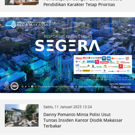
Pendidikan Karakter Tetap Prioritas
Sabtu, 11 Januari 2025 13:24
Danny Pomanto Minta Polisi Usut
Tuntas Insiden Kantor Disdik Makassar
Terbakar