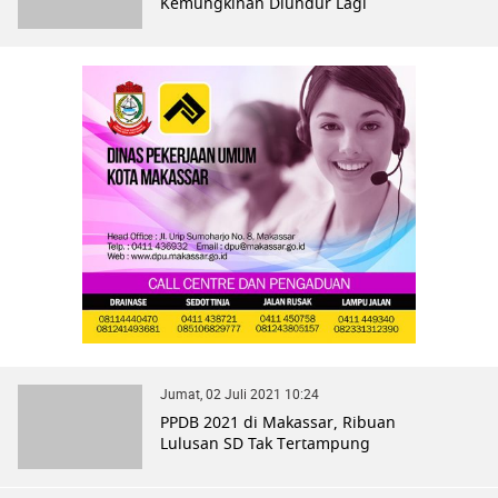
Kemungkinan Diundur Lagi
Jumat, 02 Juli 2021 10:24
PPDB 2021 di Makassar, Ribuan
Lulusan SD Tak Tertampung