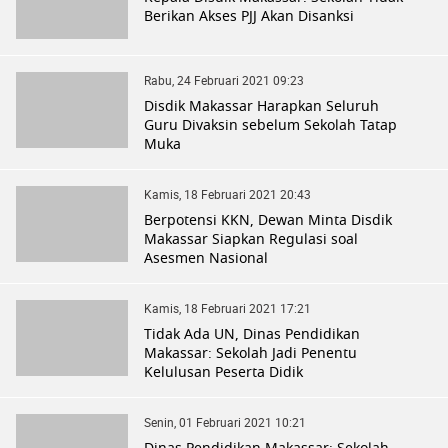
Berikan Akses PJJ Akan Disanksi
Rabu, 24 Februari 2021 09:23
Disdik Makassar Harapkan Seluruh
Guru Divaksin sebelum Sekolah Tatap
Muka
Kamis, 18 Februari 2021 20:43
Berpotensi KKN, Dewan Minta Disdik
Makassar Siapkan Regulasi soal
Asesmen Nasional
Kamis, 18 Februari 2021 17:21
Tidak Ada UN, Dinas Pendidikan
Makassar: Sekolah Jadi Penentu
Kelulusan Peserta Didik
Senin, 01 Februari 2021 10:21
Dinas Pendidikan Makassar: Sekolah