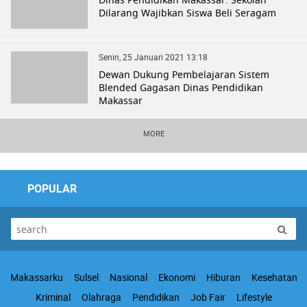
Dilarang Wajibkan Siswa Beli Seragam
Senin, 25 Januari 2021 13:18
Dewan Dukung Pembelajaran Sistem
Blended Gagasan Dinas Pendidikan
Makassar
MORE
POPULAR
Makassarku
Sulsel
Nasional
Ekonomi
Hiburan
Kesehatan
Kriminal
Olahraga
Pendidikan
Job Fair
Lifestyle