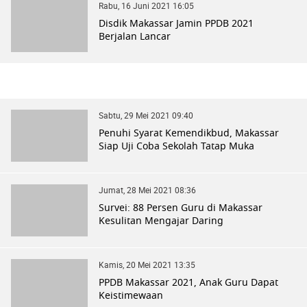
Rabu, 16 Juni 2021 16:05
Disdik Makassar Jamin PPDB 2021
Berjalan Lancar
Sabtu, 29 Mei 2021 09:40
Penuhi Syarat Kemendikbud, Makassar
Siap Uji Coba Sekolah Tatap Muka
Jumat, 28 Mei 2021 08:36
Survei: 88 Persen Guru di Makassar
Kesulitan Mengajar Daring
Kamis, 20 Mei 2021 13:35
PPDB Makassar 2021, Anak Guru Dapat
Keistimewaan