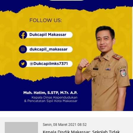
Senin, 08 Maret 2021 08:52
Kepala Disdik Makassar: Sekolah Tidak