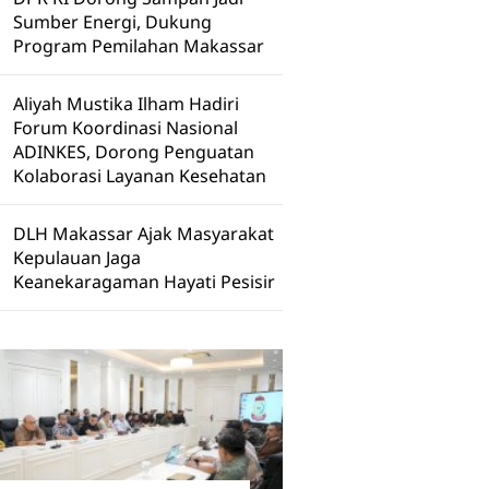
Sumber Energi, Dukung
Program Pemilahan Makassar
Aliyah Mustika Ilham Hadiri
Forum Koordinasi Nasional
ADINKES, Dorong Penguatan
Kolaborasi Layanan Kesehatan
DLH Makassar Ajak Masyarakat
Kepulauan Jaga
Keanekaragaman Hayati Pesisir