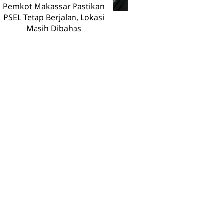
Pemkot Makassar Pastikan
PSEL Tetap Berjalan, Lokasi
Masih Dibahas