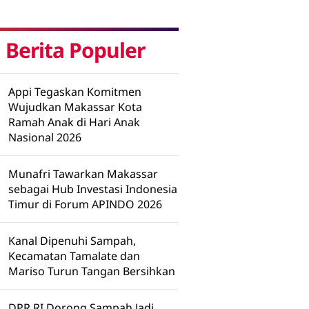
Berita Populer
Appi Tegaskan Komitmen
Wujudkan Makassar Kota
Ramah Anak di Hari Anak
Nasional 2026
Munafri Tawarkan Makassar
sebagai Hub Investasi Indonesia
Timur di Forum APINDO 2026
Kanal Dipenuhi Sampah,
Kecamatan Tamalate dan
Mariso Turun Tangan Bersihkan
DPR RI Dorong Sampah Jadi