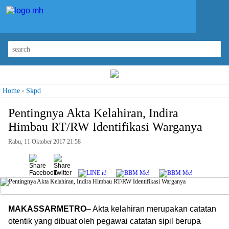
Home
Skpd
»
Pentingnya Akta Kelahiran, Indira
Himbau RT/RW Identifikasi Warganya
Rabu, 11 Oktober 2017 21:58
MAKASSARMETRO
– Akta kelahiran merupakan catatan
otentik yang dibuat oleh pegawai catatan sipil berupa