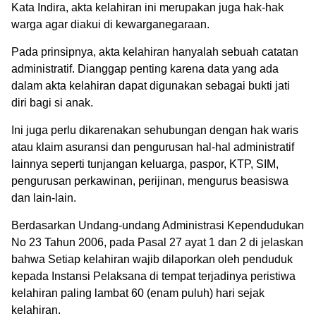
Kata Indira, akta kelahiran ini merupakan juga hak-hak
warga agar diakui di kewarganegaraan.
Pada prinsipnya, akta kelahiran hanyalah sebuah catatan
administratif. Dianggap penting karena data yang ada
dalam akta kelahiran dapat digunakan sebagai bukti jati
diri bagi si anak.
Ini juga perlu dikarenakan sehubungan dengan hak waris
atau klaim asuransi dan pengurusan hal-hal administratif
lainnya seperti tunjangan keluarga, paspor, KTP, SIM,
pengurusan perkawinan, perijinan, mengurus beasiswa
dan lain-lain.
Berdasarkan Undang-undang Administrasi Kependudukan
No 23 Tahun 2006, pada Pasal 27 ayat 1 dan 2 di jelaskan
bahwa Setiap kelahiran wajib dilaporkan oleh penduduk
kepada Instansi Pelaksana di tempat terjadinya peristiwa
kelahiran paling lambat 60 (enam puluh) hari sejak
kelahiran.