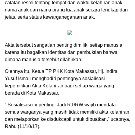
catatan resmi tentang tempat dan waktu kelahiran anak,
nama anak dan nama orang tua anak secara lengkap dan
jelas, serta status kewarganegaraan anak.
Akta tersebut sangatlah penting dimiliki setiap manusia
karena itu bagaikan identitas dan pembuktian bahwa
dimana manusia tersebut dilahirkan.
Olehnya itu, Ketua TP PKK Kota Makassar, Hj. Indira
Yusuf Ismail menghadiri pentingnya sosialisasi
kepemilikan Akta Kelahiran bagi setiap warga yang
berada di Kota Makassar.
” Sosialisasi ini penting. Jadi RT/RW wajib mendata
semua warganya yang masih tidak memiliki akta kelahiran
dan melaporkan ke disdukcapil untuk dibuatkan,” ucapnya,
Rabu (11/10/17).