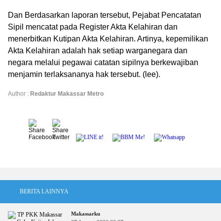
Dan Berdasarkan laporan tersebut, Pejabat Pencatatan
Sipil mencatat pada Register Akta Kelahiran dan
menerbitkan Kutipan Akta Kelahiran. Artinya, kepemilikan
Akta Kelahiran adalah hak setiap warganegara dan
negara melalui pegawai catatan sipilnya berkewajiban
menjamin terlaksananya hak tersebut. (lee).
Author :
Redaktur Makassar Metro
BERITA LAINNYA
Makassarku