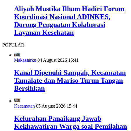
Aliyah Mustika Ilham Hadiri Forum
Koordinasi Nasional ADINKES,
Dorong Penguatan Kolaborasi
Layanan Kesehatan
POPULAR
Makassarku
04 August 2026 15:41
Kanal Dipenuhi Sampah, Kecamatan
Tamalate dan Mariso Turun Tangan
Bersihkan
Kecamatan
05 August 2026 15:44
Kelurahan Panaikang Jawab
Kekhawatiran Warga soal Pemilahan