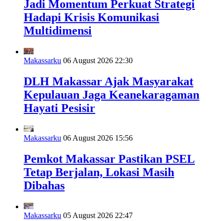
Jadi Momentum Perkuat Strategi
Hadapi Krisis Komunikasi
Multidimensi
Makassarku
06 August 2026 22:30
DLH Makassar Ajak Masyarakat
Kepulauan Jaga Keanekaragaman
Hayati Pesisir
Makassarku
06 August 2026 15:56
Pemkot Makassar Pastikan PSEL
Tetap Berjalan, Lokasi Masih
Dibahas
Makassarku
05 August 2026 22:47