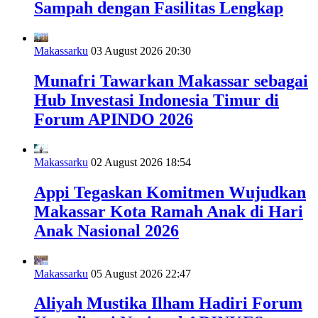
Sampah dengan Fasilitas Lengkap
Makassarku
03 August 2026 20:30
Munafri Tawarkan Makassar sebagai
Hub Investasi Indonesia Timur di
Forum APINDO 2026
Makassarku
02 August 2026 18:54
Appi Tegaskan Komitmen Wujudkan
Makassar Kota Ramah Anak di Hari
Anak Nasional 2026
Makassarku
05 August 2026 22:47
Aliyah Mustika Ilham Hadiri Forum