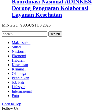
Koordinasi Nasional ADINKES,
Dorong Penguatan Kolaborasi
Layanan Kesehatan
MINGGU, 9 AGUSTUS 2026
Makassarku
Sulsel
Nasional
Ekonomi
Hiburan
Kesehatan
Kriminal
Olahraga
Pendidikan
Job Fair
Lifestyle
Internasional
Foto
Back to Top
Follow Us