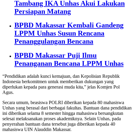
Tambang IKA Unhas Akui Lakukan
Persiapan Matang
BPBD Makassar Kembali Gandeng
LPPM Unhas Susun Rencana
Penanggulangan Bencana
BPBD Makassar Puji Ilmu
Penanganan Bencana LPPM Unhas
“Pendidikan adalah kunci kemajuan, dan Kepolisian Republik
Indonesia berkomitmen untuk memberikan dukungan yang
diperlukan kepada para generasi muda kita,” jelas Komjen Pol
Agus.
Secara umum, beasiswa POLRI diberikan kepada 80 mahasiswa
Unhas yang berasal dari berbagai fakultas. Bantuan dana pendidikan
ini diberikan selama 8 semester hingga mahasiswa bersangkutan
selesai melaksanakan proses akademiknya. Selain Unhas, pada
penyerahan bantuan dana tersebut juga diberikan kepada 40
mahasiswa UIN Alauddin Makassar.