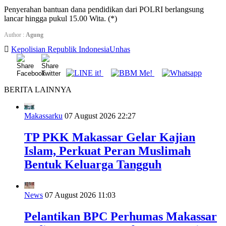
Penyerahan bantuan dana pendidikan dari POLRI berlangsung
lancar hingga pukul 15.00 Wita. (*)
Author :
Agung
Kepolisian Republik Indonesia
Unhas
BERITA LAINNYA
Makassarku
07 August 2026 22:27
TP PKK Makassar Gelar Kajian
Islam, Perkuat Peran Muslimah
Bentuk Keluarga Tangguh
News
07 August 2026 11:03
Pelantikan BPC Perhumas Makassar