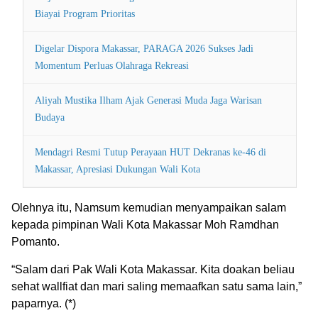
Biayai Program Prioritas
Digelar Dispora Makassar, PARAGA 2026 Sukses Jadi
Momentum Perluas Olahraga Rekreasi
Aliyah Mustika Ilham Ajak Generasi Muda Jaga Warisan
Budaya
Mendagri Resmi Tutup Perayaan HUT Dekranas ke-46 di
Makassar, Apresiasi Dukungan Wali Kota
Olehnya itu, Namsum kemudian menyampaikan salam
kepada pimpinan Wali Kota Makassar Moh Ramdhan
Pomanto.
“Salam dari Pak Wali Kota Makassar. Kita doakan beliau
sehat wallfiat dan mari saling memaafkan satu sama lain,”
paparnya. (*)