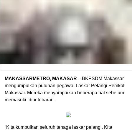
MAKASSARMETRO, MAKASAR
– BKPSDM Makassar
mengumpulkan puluhan pegawai Laskar Pelangi Pemkot
Makassar. Mereka menyampaikan beberapa hal sebelum
memasuki libur lebaran .
“Kita kumpulkan seluruh tenaga laskar pelangi. Kita