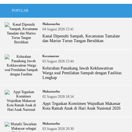
POPULAR
Makassarku
04 August 2026 15:41
Kanal Dipenuhi Sampah, Kecamatan Tamalate
dan Mariso Turun Tangan Bersihkan
Kecamatan
05 August 2026 15:44
Kelurahan Panaikang Jawab Kekhawatiran
Warga soal Pemilahan Sampah dengan Fasilitas
Lengkap
Makassarku
02 August 2026 18:54
Appi Tegaskan Komitmen Wujudkan Makassar
Kota Ramah Anak di Hari Anak Nasional 2026
Makassarku
03 August 2026 20:30