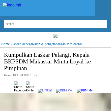
Home
Badan kepegawaian & pengembangan sdm daerah
»
Kumpulkan Laskar Pelangi, Kepala
BKPSDM Makassar Minta Loyal ke
Pimpinan
Kamis, 04 April 2024 18:25