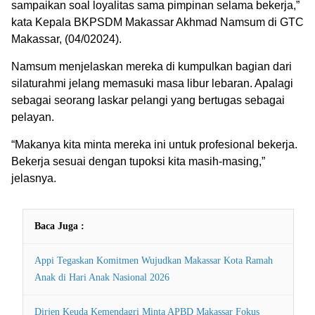
sampaikan soal loyalitas sama pimpinan selama bekerja,”
kata Kepala BKPSDM Makassar Akhmad Namsum di GTC
Makassar, (04/02024).
Namsum menjelaskan mereka di kumpulkan bagian dari
silaturahmi jelang memasuki masa libur lebaran. Apalagi
sebagai seorang laskar pelangi yang bertugas sebagai
pelayan.
“Makanya kita minta mereka ini untuk profesional bekerja.
Bekerja sesuai dengan tupoksi kita masih-masing,”
jelasnya.
Baca Juga :
Appi Tegaskan Komitmen Wujudkan Makassar Kota Ramah
Anak di Hari Anak Nasional 2026
Dirjen Keuda Kemendagri Minta APBD Makassar Fokus