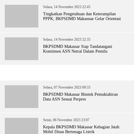
Selasa, 14 November 2023 22:45
Tingkatkan Pengetahuan dan Keterampilan
PPPK, BKPSDMD Makasssar Gelar Orientasi
Selasa, 14 November 2023 22:35
BKPSDMD Makassar Siap Tandatangani
Komitmen ASN Netral Dalam Pemilu
Selasa, 07 November 2023 09:33
BKPSDMD Makassar Bimtek Pemuktahiran
Data ASN Sesuai Perpres
Senin, 06 November 2023 23:07
Kepala BKPSDMD Makassar Kebagian Jatah
Mobil Dinas Bertenaga Listrik