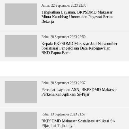
Jumat, 22 September 2023 22:30
Tingkatkan Layanan, BKPSDMD Makassar
Minta Kasubbag Umum dan Pegawai Serius
Bekerja
Rabu, 20 September 2023 22:50
Kepala BKPSDMD Makassar Jadi Narasumber
Sosialisasi Pengelolaan Data Kepegawaian
BKD Papua Barat
Rabu, 20 September 2023 22:37
Percepat Layanan ASN, BKPSDMD Makassar
Perkenalkan Aplikasi Si-Pijar
Rabu, 13 September 2023 21:57
BKPSDMD Makassar Sosialisasi Aplikasi Si-
Pijar, Ini Tujuannya