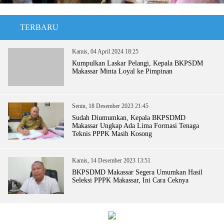
TERBARU
Kamis, 04 April 2024 18:25
Kumpulkan Laskar Pelangi, Kepala BKPSDM
Makassar Minta Loyal ke Pimpinan
Senin, 18 Desember 2023 21:45
Sudah Diumumkan, Kepala BKPSDMD
Makassar Ungkap Ada Lima Formasi Tenaga
Teknis PPPK Masih Kosong
Kamis, 14 Desember 2023 13:51
BKPSDMD Makassar Segera Umumkan Hasil
Seleksi PPPK Makassar, Ini Cara Ceknya