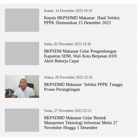
Kamis, 14 Desember 2023 10:19
Kepala BKPSDMD Makassar: Hasil Seleksi
PPPK Diumumkan 15 Desember 2023
Sabtu, 02 Desember 2023 14:36
BKPSDM Makassar Gelar Pengembangan
Kapasitas SDM, Wali Kota Berpesan ASN
Aktif-Bekerja Cepat
Selasa, 28 November 2023 22:26
BKPSDMD Makassar: Seleksi PPPK Tunggu
Proses Perangkingan
Senin, 27 November 2023 22:21
BKPSDMD Makassar Gelar Bimtek
Manajemen Teknologi Informasi Mulai 27
November Hingga 1 Desember