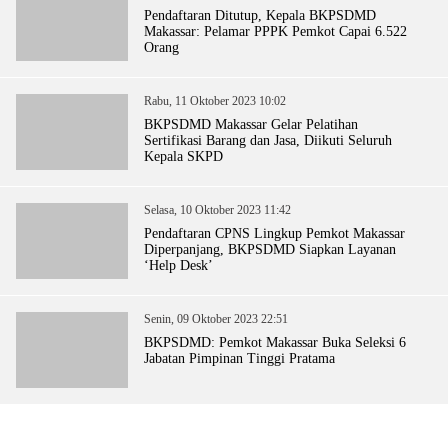
Pendaftaran Ditutup, Kepala BKPSDMD
Makassar: Pelamar PPPK Pemkot Capai 6.522
Orang
Rabu, 11 Oktober 2023 10:02
BKPSDMD Makassar Gelar Pelatihan
Sertifikasi Barang dan Jasa, Diikuti Seluruh
Kepala SKPD
Selasa, 10 Oktober 2023 11:42
Pendaftaran CPNS Lingkup Pemkot Makassar
Diperpanjang, BKPSDMD Siapkan Layanan
‘Help Desk’
Senin, 09 Oktober 2023 22:51
BKPSDMD: Pemkot Makassar Buka Seleksi 6
Jabatan Pimpinan Tinggi Pratama