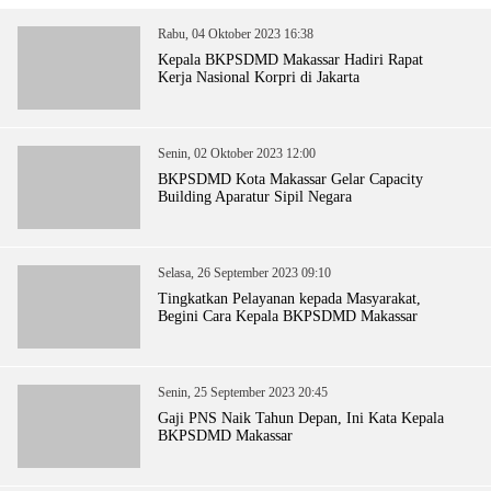
Rabu, 04 Oktober 2023 16:38
Kepala BKPSDMD Makassar Hadiri Rapat
Kerja Nasional Korpri di Jakarta
Senin, 02 Oktober 2023 12:00
BKPSDMD Kota Makassar Gelar Capacity
Building Aparatur Sipil Negara
Selasa, 26 September 2023 09:10
Tingkatkan Pelayanan kepada Masyarakat,
Begini Cara Kepala BKPSDMD Makassar
Senin, 25 September 2023 20:45
Gaji PNS Naik Tahun Depan, Ini Kata Kepala
BKPSDMD Makassar