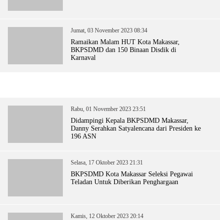
Jumat, 03 November 2023 08:34
Ramaikan Malam HUT Kota Makassar,
BKPSDMD dan 150 Binaan Disdik di
Karnaval
Rabu, 01 November 2023 23:51
Didampingi Kepala BKPSDMD Makassar,
Danny Serahkan Satyalencana dari Presiden ke
196 ASN
Selasa, 17 Oktober 2023 21:31
BKPSDMD Kota Makassar Seleksi Pegawai
Teladan Untuk Diberikan Penghargaan
Kamis, 12 Oktober 2023 20:14