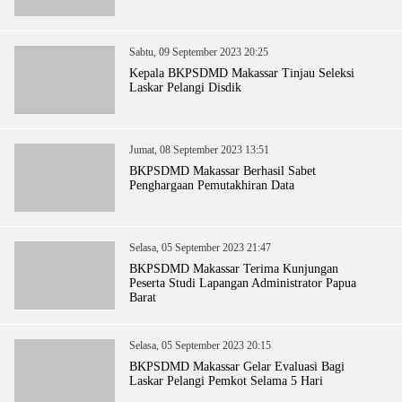
Sabtu, 09 September 2023 20:25
Kepala BKPSDMD Makassar Tinjau Seleksi
Laskar Pelangi Disdik
Jumat, 08 September 2023 13:51
BKPSDMD Makassar Berhasil Sabet
Penghargaan Pemutakhiran Data
Selasa, 05 September 2023 21:47
BKPSDMD Makassar Terima Kunjungan
Peserta Studi Lapangan Administrator Papua
Barat
Selasa, 05 September 2023 20:15
BKPSDMD Makassar Gelar Evaluasi Bagi
Laskar Pelangi Pemkot Selama 5 Hari