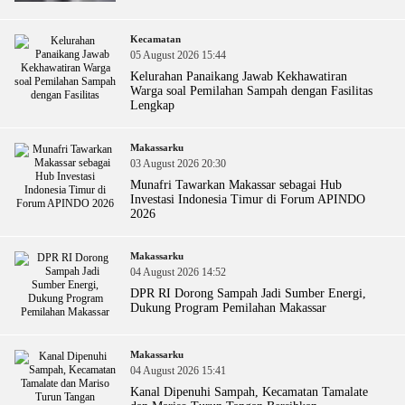
Kecamatan
05 August 2026 15:44
Kelurahan Panaikang Jawab Kekhawatiran
Warga soal Pemilahan Sampah dengan Fasilitas
Lengkap
Makassarku
03 August 2026 20:30
Munafri Tawarkan Makassar sebagai Hub
Investasi Indonesia Timur di Forum APINDO
2026
Makassarku
04 August 2026 14:52
DPR RI Dorong Sampah Jadi Sumber Energi,
Dukung Program Pemilahan Makassar
Makassarku
04 August 2026 15:41
Kanal Dipenuhi Sampah, Kecamatan Tamalate