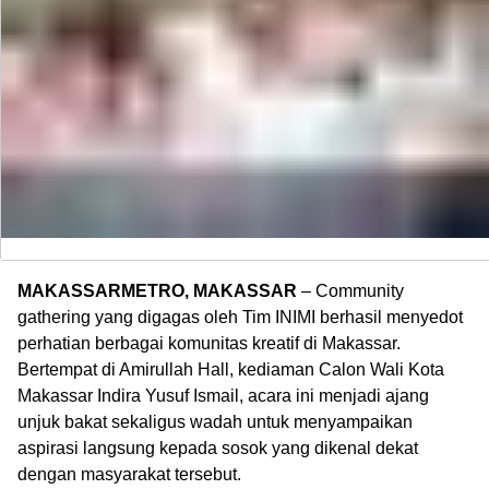
MAKASSARMETRO, MAKASSAR
– Community
gathering yang digagas oleh Tim INIMI berhasil menyedot
perhatian berbagai komunitas kreatif di Makassar.
Bertempat di Amirullah Hall, kediaman Calon Wali Kota
Makassar Indira Yusuf Ismail, acara ini menjadi ajang
unjuk bakat sekaligus wadah untuk menyampaikan
aspirasi langsung kepada sosok yang dikenal dekat
dengan masyarakat tersebut.