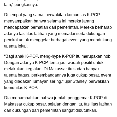
lain,” pungkasnya.
Di tempat yang sama, perwakilan komunitas K-POP
menyampaikan bahwa selama ini mereka jarang
mendapatkan perhatian dari pemerintah. Mereka berharap
adanya fasilitas latihan yang memadai serta dukungan
pemkot untuk menggelar berbagai event yang mendukung
talenta lokal.
“Bagi anak K-POP, meng-hype K-POP itu merupakan hobi.
Dengan adanya K-POP, tentu jadi wadah positif untuk
melakukan kegiatan. Di Makassar itu sudah banyak
talenta bagus, perkembangannya juga cukup pesat, event
yang diadakan lumayan sering,” ujar Stanley, perwakilan
komunitas K-POP.
Dia menambahkan bahwa jumlah penggemar K-POP di
Makassar cukup besar, sejalan dengan itu, fasilitas latihan
dan dukungan dari pemerintah sangat dibutuhkan.