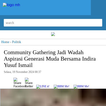
Home
Politik
»
Community Gathering Jadi Wadah
Aspirasi Generasi Muda Bersama Indira
Yusuf Ismail
Selasa, 19 November 2024 00:37