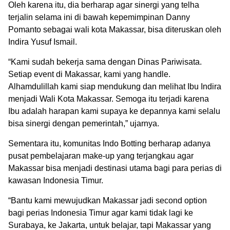
Oleh karena itu, dia berharap agar sinergi yang telha
terjalin selama ini di bawah kepemimpinan Danny
Pomanto sebagai wali kota Makassar, bisa diteruskan oleh
Indira Yusuf Ismail.
“Kami sudah bekerja sama dengan Dinas Pariwisata.
Setiap event di Makassar, kami yang handle.
Alhamdulillah kami siap mendukung dan melihat Ibu Indira
menjadi Wali Kota Makassar. Semoga itu terjadi karena
Ibu adalah harapan kami supaya ke depannya kami selalu
bisa sinergi dengan pemerintah,” ujarnya.
Sementara itu, komunitas Indo Botting berharap adanya
pusat pembelajaran make-up yang terjangkau agar
Makassar bisa menjadi destinasi utama bagi para perias di
kawasan Indonesia Timur.
“Bantu kami mewujudkan Makassar jadi second option
bagi perias Indonesia Timur agar kami tidak lagi ke
Surabaya, ke Jakarta, untuk belajar, tapi Makassar yang