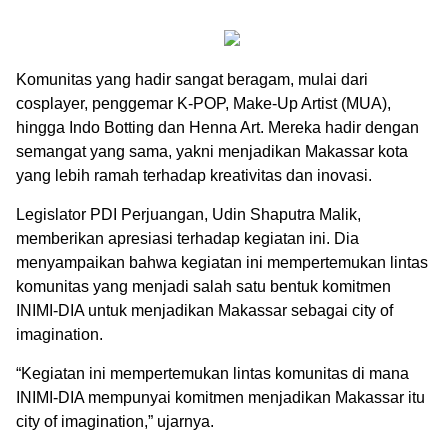
Komunitas yang hadir sangat beragam, mulai dari
cosplayer, penggemar K-POP, Make-Up Artist (MUA),
hingga Indo Botting dan Henna Art. Mereka hadir dengan
semangat yang sama, yakni menjadikan Makassar kota
yang lebih ramah terhadap kreativitas dan inovasi.
Legislator PDI Perjuangan, Udin Shaputra Malik,
memberikan apresiasi terhadap kegiatan ini. Dia
menyampaikan bahwa kegiatan ini mempertemukan lintas
komunitas yang menjadi salah satu bentuk komitmen
INIMI-DIA untuk menjadikan Makassar sebagai city of
imagination.
“Kegiatan ini mempertemukan lintas komunitas di mana
INIMI-DIA mempunyai komitmen menjadikan Makassar itu
city of imagination,” ujarnya.