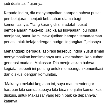
jadi destinasi,” ujarnya.
Kepada Indira, dia menyampaikan harapan bahwa pusat
pembelajaran menjadi kebutuhan utama bagi
komunitasnya. “Yang kurang di sini adalah pusat
pembelajaran make-up. Jadikalau Insyaallah Ibu Indira
menjabat, bantu kami mewujudkan harapan teman-teman
perias untuk belajar dengan budget terjangkau,” jelasnya.
Menanggapi berbagai aspirasi tersebut, Indira Yusuf Ismail
menyampaikan komitmennya untuk memahami kebutuhan
generasi muda di Makassar. Dia menjelaskan bahwa
kegiatan seperti ini penting untuk membangun komunikasi
dan diskusi dengan komunitas.
“Makanya melalui kegiatan ini, saya mau mendengar
harapan kita semua supaya kita bisa menjalin komunikasi,
diskusi, untuk Makassar yang lebih baik ke depannya,”
katanya.