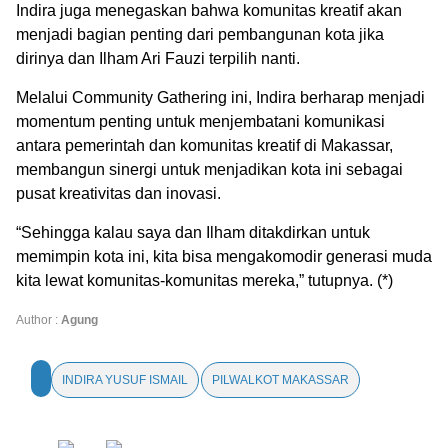
Indira juga menegaskan bahwa komunitas kreatif akan
menjadi bagian penting dari pembangunan kota jika
dirinya dan Ilham Ari Fauzi terpilih nanti.
Melalui Community Gathering ini, Indira berharap menjadi
momentum penting untuk menjembatani komunikasi
antara pemerintah dan komunitas kreatif di Makassar,
membangun sinergi untuk menjadikan kota ini sebagai
pusat kreativitas dan inovasi.
“Sehingga kalau saya dan Ilham ditakdirkan untuk
memimpin kota ini, kita bisa mengakomodir generasi muda
kita lewat komunitas-komunitas mereka,” tutupnya. (*)
Author :
Agung
INDIRA YUSUF ISMAIL
PILWALKOT MAKASSAR