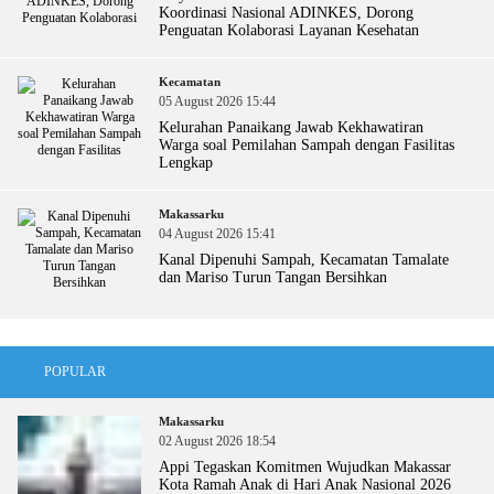
Koordinasi Nasional ADINKES, Dorong
Penguatan Kolaborasi Layanan Kesehatan
Kecamatan
05 August 2026 15:44
Kelurahan Panaikang Jawab Kekhawatiran
Warga soal Pemilahan Sampah dengan Fasilitas
Lengkap
Makassarku
04 August 2026 15:41
Kanal Dipenuhi Sampah, Kecamatan Tamalate
dan Mariso Turun Tangan Bersihkan
POPULAR
Makassarku
02 August 2026 18:54
Appi Tegaskan Komitmen Wujudkan Makassar
Kota Ramah Anak di Hari Anak Nasional 2026