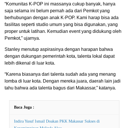
“Komunitas K-POP ini massanya cukup banyak, hanya
saja selama ini belum pernah ada dari Pemkot yang
berhubungan dengan anak K-POP. Kami harap bisa ada
fasilitas seperti studio umum yang bisa digunakan, yang
proper untuk latihan. Kemudian event yang didukung oleh
Pemkot,” ujarnya.
Stanley menutup aspirasinya dengan harapan bahwa
dengan dukungan pemerintah kota, talenta lokal dapat
lebih dikenal di luar kota.
“Karena biasanya dari talenta sudah ada yang menang
lomba di luar kota. Dengan mereka juara, daerah lain jadi
tahu bahwa ada talenta bagus dari Makassar,” katanya.
Baca Juga :
Indira Yusuf Ismail Doakan PKK Makassar Sukses di