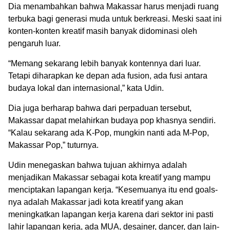
Dia menambahkan bahwa Makassar harus menjadi ruang
terbuka bagi generasi muda untuk berkreasi. Meski saat ini
konten-konten kreatif masih banyak didominasi oleh
pengaruh luar.
“Memang sekarang lebih banyak kontennya dari luar.
Tetapi diharapkan ke depan ada fusion, ada fusi antara
budaya lokal dan internasional,” kata Udin.
Dia juga berharap bahwa dari perpaduan tersebut,
Makassar dapat melahirkan budaya pop khasnya sendiri.
“Kalau sekarang ada K-Pop, mungkin nanti ada M-Pop,
Makassar Pop,” tuturnya.
Udin menegaskan bahwa tujuan akhirnya adalah
menjadikan Makassar sebagai kota kreatif yang mampu
menciptakan lapangan kerja. “Kesemuanya itu end goals-
nya adalah Makassar jadi kota kreatif yang akan
meningkatkan lapangan kerja karena dari sektor ini pasti
lahir lapangan kerja, ada MUA, desainer, dancer, dan lain-