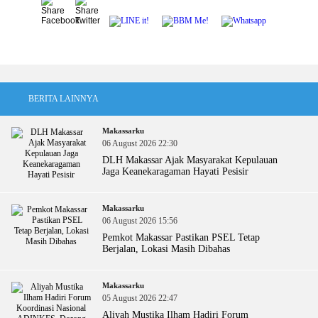
BERITA LAINNYA
Makassarku
06 August 2026 22:30
DLH Makassar Ajak Masyarakat Kepulauan
Jaga Keanekaragaman Hayati Pesisir
Makassarku
06 August 2026 15:56
Pemkot Makassar Pastikan PSEL Tetap
Berjalan, Lokasi Masih Dibahas
Makassarku
05 August 2026 22:47
Aliyah Mustika Ilham Hadiri Forum