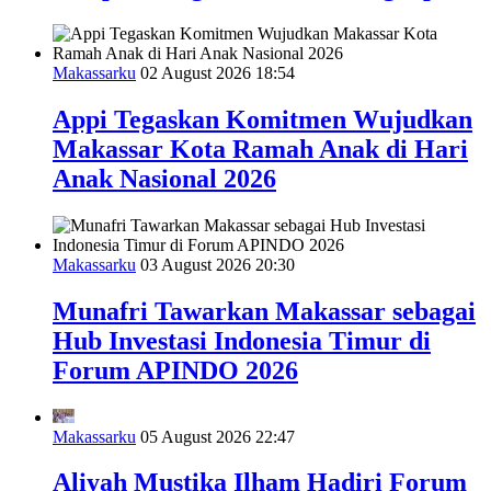
Makassarku
02 August 2026 18:54
Appi Tegaskan Komitmen Wujudkan
Makassar Kota Ramah Anak di Hari
Anak Nasional 2026
Makassarku
03 August 2026 20:30
Munafri Tawarkan Makassar sebagai
Hub Investasi Indonesia Timur di
Forum APINDO 2026
Makassarku
05 August 2026 22:47
Aliyah Mustika Ilham Hadiri Forum