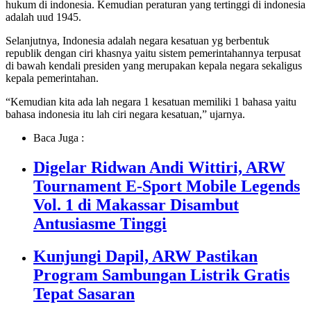
hukum di indonesia. Kemudian peraturan yang tertinggi di indonesia
adalah uud 1945.
Selanjutnya, Indonesia adalah negara kesatuan yg berbentuk
republik dengan ciri khasnya yaitu sistem pemerintahannya terpusat
di bawah kendali presiden yang merupakan kepala negara sekaligus
kepala pemerintahan.
“Kemudian kita ada lah negara 1 kesatuan memiliki 1 bahasa yaitu
bahasa indonesia itu lah ciri negara kesatuan,” ujarnya.
Baca Juga :
Digelar Ridwan Andi Wittiri, ARW
Tournament E-Sport Mobile Legends
Vol. 1 di Makassar Disambut
Antusiasme Tinggi
Kunjungi Dapil, ARW Pastikan
Program Sambungan Listrik Gratis
Tepat Sasaran