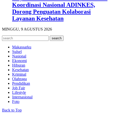
Koordinasi Nasional ADINKES,
Dorong Penguatan Kolaborasi
Layanan Kesehatan
MINGGU, 9 AGUSTUS 2026
Makassarku
Sulsel
Nasional
Ekonomi
Hiburan
Kesehatan
Kriminal
Olahraga
Pendidikan
Job Fair
Lifestyle
Internasional
Foto
Back to Top