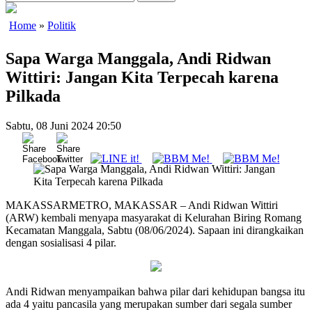
Home
»
Politik
Sapa Warga Manggala, Andi Ridwan
Wittiri: Jangan Kita Terpecah karena
Pilkada
Sabtu, 08 Juni 2024 20:50
MAKASSARMETRO, MAKASSAR – Andi Ridwan Wittiri
(ARW) kembali menyapa masyarakat di Kelurahan Biring Romang
Kecamatan Manggala, Sabtu (08/06/2024). Sapaan ini dirangkaikan
dengan sosialisasi 4 pilar.
Andi Ridwan menyampaikan bahwa pilar dari kehidupan bangsa itu
ada 4 yaitu pancasila yang merupakan sumber dari segala sumber