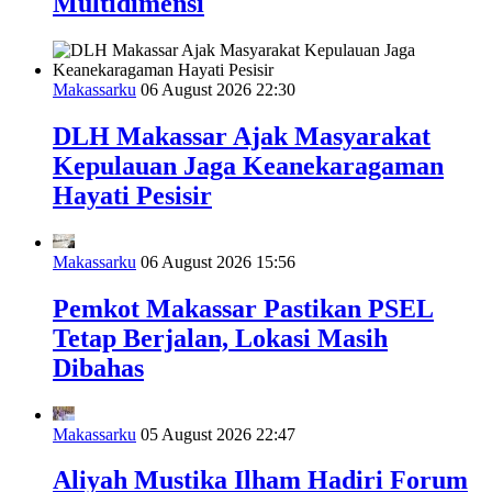
Multidimensi
Makassarku
06 August 2026 22:30
DLH Makassar Ajak Masyarakat
Kepulauan Jaga Keanekaragaman
Hayati Pesisir
Makassarku
06 August 2026 15:56
Pemkot Makassar Pastikan PSEL
Tetap Berjalan, Lokasi Masih
Dibahas
Makassarku
05 August 2026 22:47
Aliyah Mustika Ilham Hadiri Forum