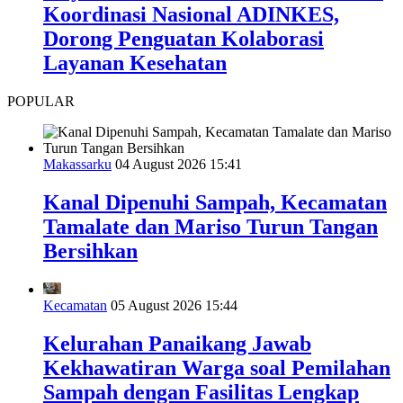
Koordinasi Nasional ADINKES,
Dorong Penguatan Kolaborasi
Layanan Kesehatan
POPULAR
Makassarku
04 August 2026 15:41
Kanal Dipenuhi Sampah, Kecamatan
Tamalate dan Mariso Turun Tangan
Bersihkan
Kecamatan
05 August 2026 15:44
Kelurahan Panaikang Jawab
Kekhawatiran Warga soal Pemilahan
Sampah dengan Fasilitas Lengkap