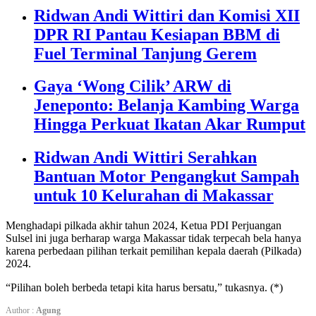
Ridwan Andi Wittiri dan Komisi XII
DPR RI Pantau Kesiapan BBM di
Fuel Terminal Tanjung Gerem
Gaya ‘Wong Cilik’ ARW di
Jeneponto: Belanja Kambing Warga
Hingga Perkuat Ikatan Akar Rumput
Ridwan Andi Wittiri Serahkan
Bantuan Motor Pengangkut Sampah
untuk 10 Kelurahan di Makassar
Menghadapi pilkada akhir tahun 2024, Ketua PDI Perjuangan
Sulsel ini juga berharap warga Makassar tidak terpecah bela hanya
karena perbedaan pilihan terkait pemilihan kepala daerah (Pilkada)
2024.
“Pilihan boleh berbeda tetapi kita harus bersatu,” tukasnya. (*)
Author :
Agung