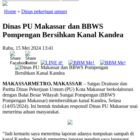
Home
»
Dinas pekerjaan umum
Dinas PU Makassar dan BBWS
Pompengan Bersihkan Kanal Kandea
Rabu, 15 Mei 2024 13:41
MAKASSARMETRO, MAKASSAR
– Satgas Drainase dan
Paritta Dinas Pekerjaan Umum (PU) Kota Makassar berkolaborasi
dengan Balai Besar Wilayah Sungai Pompengan (BBWS
Pompengan Makassar) membersihkan kanal Kandea, Selasa
(14/05/2024). Ini bentuk tindakan responsif Dinas PU Makassar usai
menerima aduan masyarakat.
“Jadi kemarin saya menerima laporan adanya tumpukan sampah di
kanal Kandea. Setelah menerima laporan tersebut saya langsung