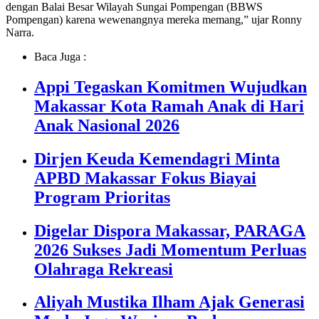
dengan Balai Besar Wilayah Sungai Pompengan (BBWS
Pompengan) karena wewenangnya mereka memang,” ujar Ronny
Narra.
Baca Juga :
Appi Tegaskan Komitmen Wujudkan
Makassar Kota Ramah Anak di Hari
Anak Nasional 2026
Dirjen Keuda Kemendagri Minta
APBD Makassar Fokus Biayai
Program Prioritas
Digelar Dispora Makassar, PARAGA
2026 Sukses Jadi Momentum Perluas
Olahraga Rekreasi
Aliyah Mustika Ilham Ajak Generasi