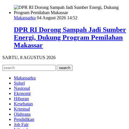
Makassarku
04 August 2026 14:52
DPR RI Dorong Sampah Jadi Sumber
Energi, Dukung Program Pemilahan
Makassar
SABTU, 8 AGUSTUS 2026
Makassarku
Sulsel
Nasional
Ekonomi
Hiburan
Kesehatan
Kriminal
Olahraga
Pendidikan
Job Fair