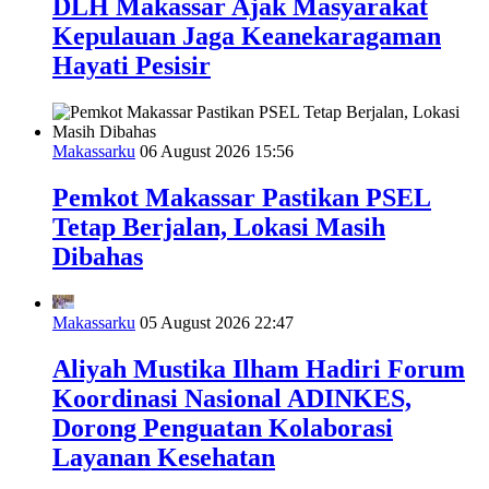
DLH Makassar Ajak Masyarakat
Kepulauan Jaga Keanekaragaman
Hayati Pesisir
Makassarku
06 August 2026 15:56
Pemkot Makassar Pastikan PSEL
Tetap Berjalan, Lokasi Masih
Dibahas
Makassarku
05 August 2026 22:47
Aliyah Mustika Ilham Hadiri Forum
Koordinasi Nasional ADINKES,
Dorong Penguatan Kolaborasi
Layanan Kesehatan