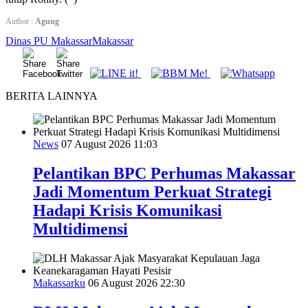
Author :
Agung
Dinas PU Makassar
Makassar
BERITA LAINNYA
News
07 August 2026 11:03
Pelantikan BPC Perhumas Makassar
Jadi Momentum Perkuat Strategi
Hadapi Krisis Komunikasi
Multidimensi
Makassarku
06 August 2026 22:30