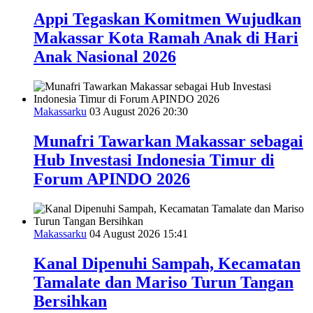
Appi Tegaskan Komitmen Wujudkan
Makassar Kota Ramah Anak di Hari
Anak Nasional 2026
Makassarku
03 August 2026 20:30
Munafri Tawarkan Makassar sebagai
Hub Investasi Indonesia Timur di
Forum APINDO 2026
Makassarku
04 August 2026 15:41
Kanal Dipenuhi Sampah, Kecamatan
Tamalate dan Mariso Turun Tangan
Bersihkan