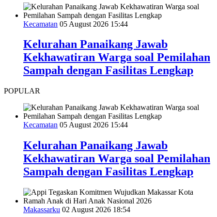
Kecamatan
05 August 2026 15:44
Kelurahan Panaikang Jawab
Kekhawatiran Warga soal Pemilahan
Sampah dengan Fasilitas Lengkap
POPULAR
Kecamatan
05 August 2026 15:44
Kelurahan Panaikang Jawab
Kekhawatiran Warga soal Pemilahan
Sampah dengan Fasilitas Lengkap
Makassarku
02 August 2026 18:54