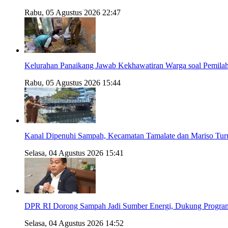
Rabu, 05 Agustus 2026 22:47
Kelurahan Panaikang Jawab Kekhawatiran Warga soal Pemilah
Rabu, 05 Agustus 2026 15:44
Kanal Dipenuhi Sampah, Kecamatan Tamalate dan Mariso Tur
Selasa, 04 Agustus 2026 15:41
DPR RI Dorong Sampah Jadi Sumber Energi, Dukung Progra
Selasa, 04 Agustus 2026 14:52