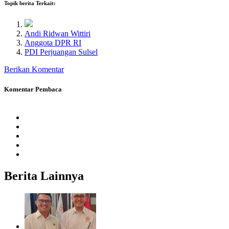
Topik berita Terkait:
Andi Ridwan Wittiri
Anggota DPR RI
PDI Perjuangan Sulsel
Berikan Komentar
Komentar Pembaca
Berita
Lainnya