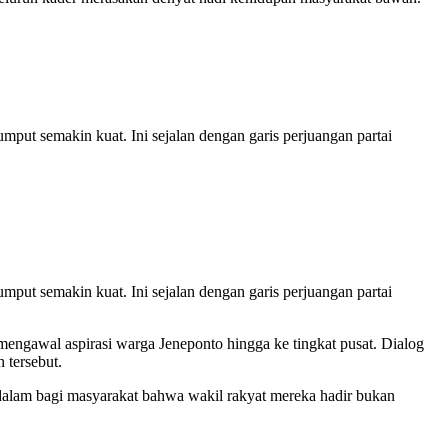
put semakin kuat. Ini sejalan dengan garis perjuangan partai
put semakin kuat. Ini sejalan dengan garis perjuangan partai
 mengawal aspirasi warga Jeneponto hingga ke tingkat pusat. Dialog
 tersebut.
dalam bagi masyarakat bahwa wakil rakyat mereka hadir bukan